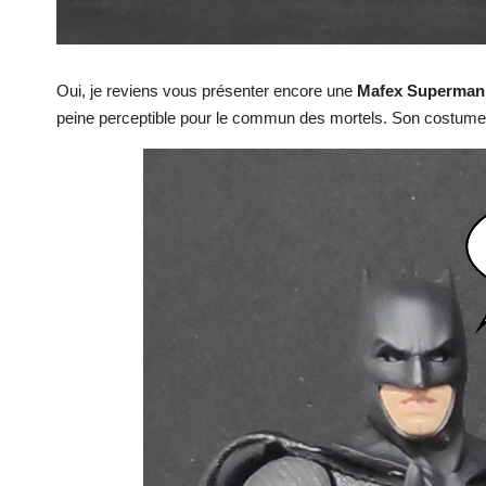
Oui, je reviens vous présenter encore une
Mafex Superman
peine perceptible pour le commun des mortels. Son costume 