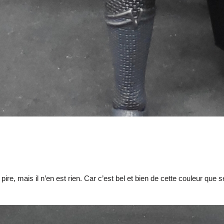
ire, mais il n’en est rien. Car c’est bel et bien de cette couleur que s