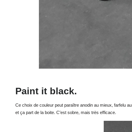
Paint it black.
Ce choix de couleur peut paraître anodin au mieux, farfelu au p
et ça part de la boite. C’est sobre, mais très efficace.