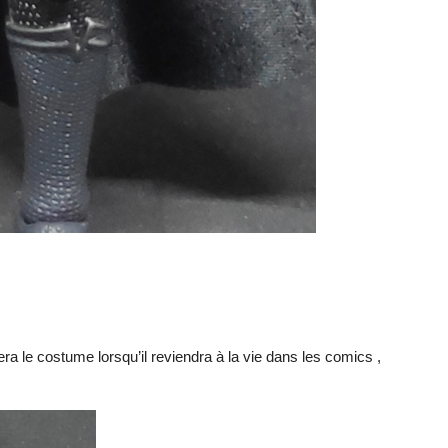
era le costume lorsqu’il reviendra à la vie dans les comics ,