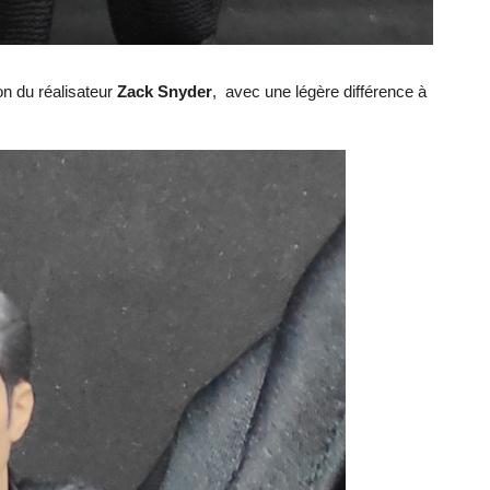
on du réalisateur
Zack Snyder
, avec une légère différence à