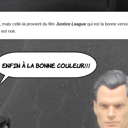
, mais celle-là provient du film
Justice League
qui est la bonne versi
est noir.