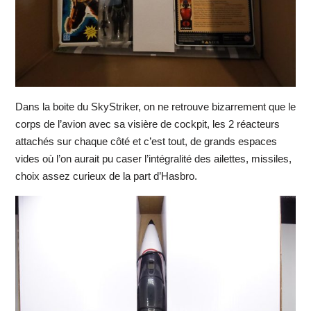
Dans la boite du SkyStriker, on ne retrouve bizarrement que le
corps de l’avion avec sa visière de cockpit, les 2 réacteurs
attachés sur chaque côté et c’est tout, de grands espaces
vides où l’on aurait pu caser l’intégralité des ailettes, missiles,
choix assez curieux de la part d’Hasbro.