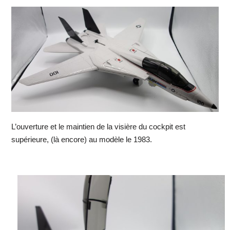
L’ouverture et le maintien de la visière du cockpit est
supérieure, (là encore) au modèle le 1983.