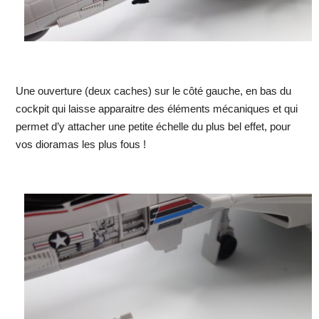
Une ouverture (deux caches) sur le côté gauche, en bas du
cockpit qui laisse apparaitre des éléments mécaniques et qui
permet d’y attacher une petite échelle du plus bel effet, pour
vos dioramas les plus fous !