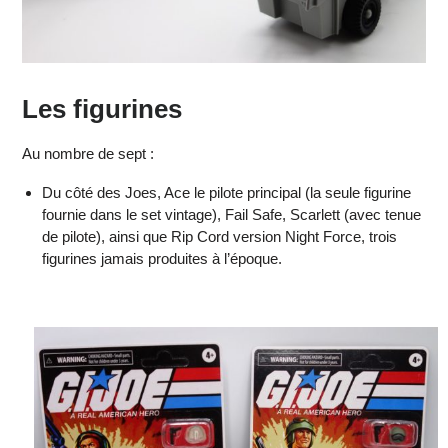
Les figurines
Au nombre de sept :
Du côté des Joes, Ace le pilote principal (la seule figurine
fournie dans le set vintage), Fail Safe, Scarlett (avec tenue
de pilote), ainsi que Rip Cord version Night Force, trois
figurines jamais produites à l’époque.