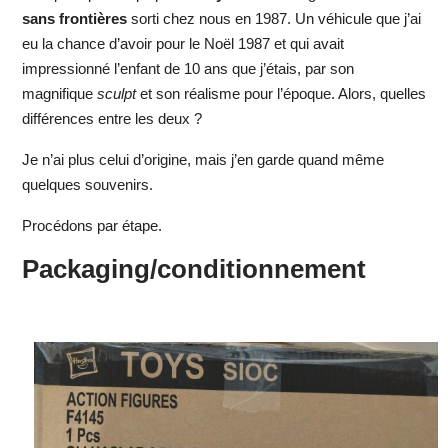
sans frontières
sorti chez nous en 1987. Un véhicule que j’ai
eu la chance d’avoir pour le Noël 1987 et qui avait
impressionné l’enfant de 10 ans que j’étais, par son
magnifique
sculpt
et son réalisme pour l’époque. Alors, quelles
différences entre les deux ?
Je n’ai plus celui d’origine, mais j’en garde quand même
quelques souvenirs.
Procédons par étape.
Packaging/conditionnement