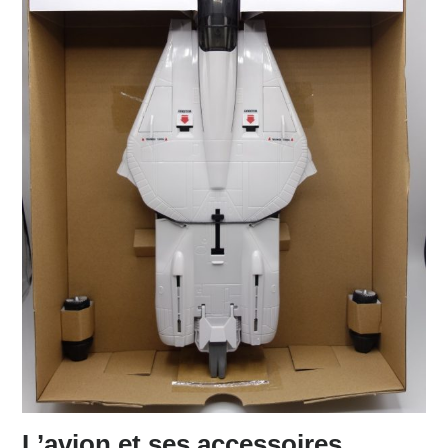
L’avion et ses accessoires