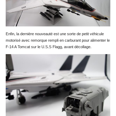
Enfin, la dernière nouveauté est une sorte de petit véhicule
motorisé avec remorque rempli en carburant pour alimenter le
F-14 A Tomcat sur le U.S.S Flagg, avant décollage.