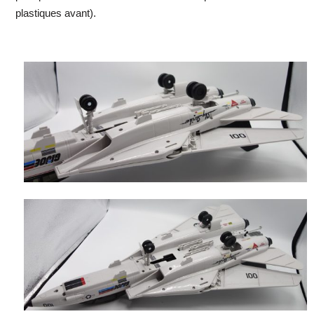
plastiques avant).