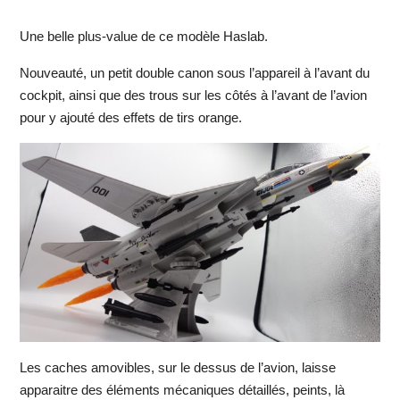
Une belle plus-value de ce modèle Haslab.
Nouveauté, un petit double canon sous l’appareil à l’avant du
cockpit, ainsi que des trous sur les côtés à l’avant de l’avion
pour y ajouté des effets de tirs orange.
Les caches amovibles, sur le dessus de l’avion, laisse
apparaitre des éléments mécaniques détaillés, peints, là