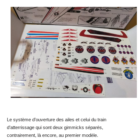
Le système d’ouverture des ailes et celui du train
d’atterrissage qui sont deux gimmicks séparés,
contrairement, là encore, au premier modèle.