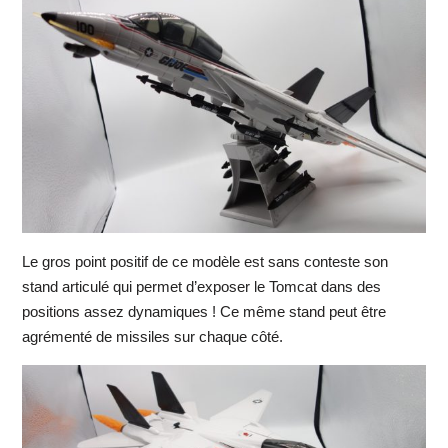
Le gros point positif de ce modèle est sans conteste son
stand articulé qui permet d’exposer le Tomcat dans des
positions assez dynamiques ! Ce même stand peut être
agrémenté de missiles sur chaque côté.