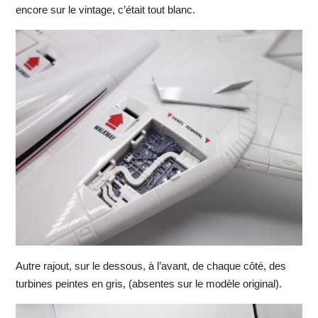
encore sur le vintage, c’était tout blanc.
Autre rajout, sur le dessous, à l’avant, de chaque côté, des
turbines peintes en gris, (absentes sur le modèle original).