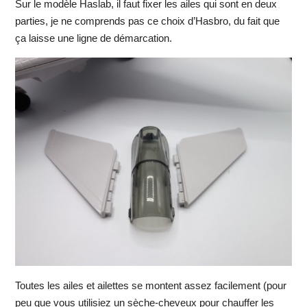
Sur le modèle Haslab, il faut fixer les ailes qui sont en deux
parties, je ne comprends pas ce choix d’Hasbro, du fait que
ça laisse une ligne de démarcation.
Toutes les ailes et ailettes se montent assez facilement (pour
peu que vous utilisiez un sèche-cheveux pour chauffer les