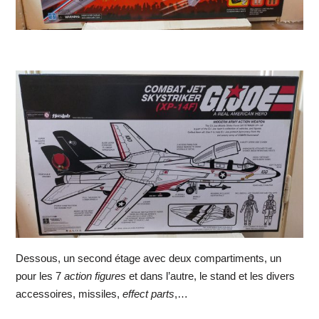
Dessous, un second étage avec deux compartiments, un
pour les 7
action figures
et dans l’autre, le stand et les divers
accessoires, missiles,
effect parts
,…