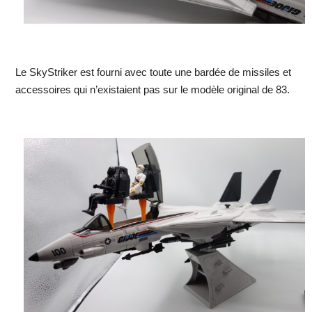
Le SkyStriker est fourni avec toute une bardée de missiles et
accessoires qui n’existaient pas sur le modèle original de 83.