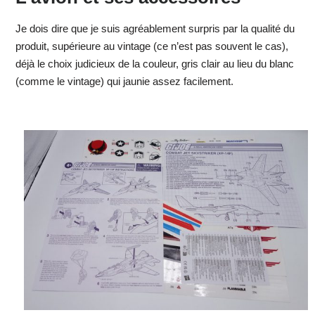
Je dois dire que je suis agréablement surpris par la qualité du
produit, supérieure au vintage (ce n’est pas souvent le cas),
déjà le choix judicieux de la couleur, gris clair au lieu du blanc
(comme le vintage) qui jaunie assez facilement.