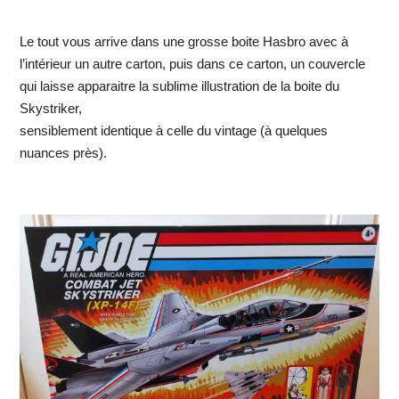
Le tout vous arrive dans une grosse boite Hasbro avec à
l’intérieur un autre carton, puis dans ce carton, un couvercle
qui laisse apparaitre la sublime illustration de la boite du
Skystriker,
sensiblement identique à celle du vintage (à quelques
nuances près).