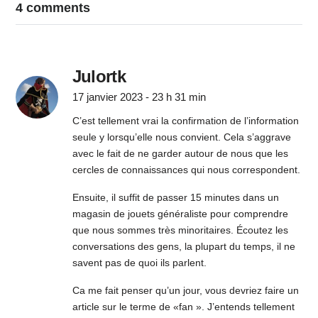
4 comments
Julortk
17 janvier 2023 - 23 h 31 min
C’est tellement vrai la confirmation de l’information
seule y lorsqu’elle nous convient. Cela s’aggrave
avec le fait de ne garder autour de nous que les
cercles de connaissances qui nous correspondent.
Ensuite, il suffit de passer 15 minutes dans un
magasin de jouets généraliste pour comprendre
que nous sommes très minoritaires. Écoutez les
conversations des gens, la plupart du temps, il ne
savent pas de quoi ils parlent.
Ca me fait penser qu’un jour, vous devriez faire un
article sur le terme de «fan ». J’entends tellement