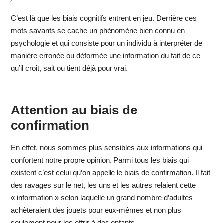
C’est là que les biais cognitifs entrent en jeu. Derrière ces
mots savants se cache un phénomène bien connu en
psychologie et qui consiste pour un individu à interpréter de
manière erronée ou déformée une information du fait de ce
qu’il croit, sait ou tient déjà pour vrai.
Attention au biais de
confirmation
En effet, nous sommes plus sensibles aux informations qui
confortent notre propre opinion. Parmi tous les biais qui
existent c’est celui qu’on appelle le biais de confirmation. Il fait
des ravages sur le net, les uns et les autres relaient cette
« information » selon laquelle un grand nombre d’adultes
achèteraient des jouets pour eux-mêmes et non plus
seulement pour les offrir à des enfants.