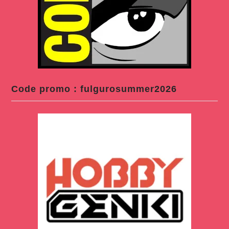
Code promo : fulgurosummer2026