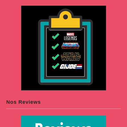
Nos Reviews