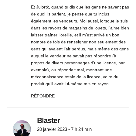
Et Julortk, quand tu dis que les gens ne savent pas
de quoi ils parlent, je pense que tu inclus
également les vendeurs. Moi aussi, lorsque je suis
dans les rayons de magasins de jouets, j’aime bien
laisser traîner l’oreille, et il m’est arrivé un bon
nombre de fois de renseigner non seulement des
gens qui avaient l’air perdus, mais même des gens
auquel le vendeur ne savait pas répondre (à
propos de divers personnages d’une licence, par
exemple), ou répondait mal, montrant une
méconnaissance totale de la licence, voire du
produit qu’il avait lui-même mis en rayon.
RÉPONDRE
Blaster
20 janvier 2023 - 7 h 24 min