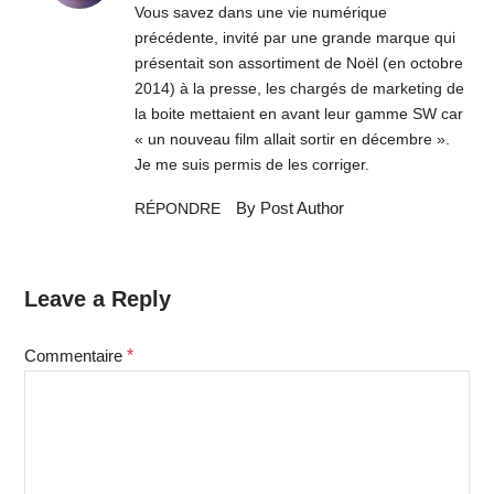
Vous savez dans une vie numérique
précédente, invité par une grande marque qui
présentait son assortiment de Noël (en octobre
2014) à la presse, les chargés de marketing de
la boite mettaient en avant leur gamme SW car
« un nouveau film allait sortir en décembre ».
Je me suis permis de les corriger.
By Post Author
RÉPONDRE
Leave a Reply
Commentaire
*