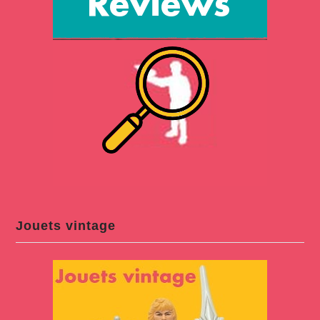
Jouets vintage