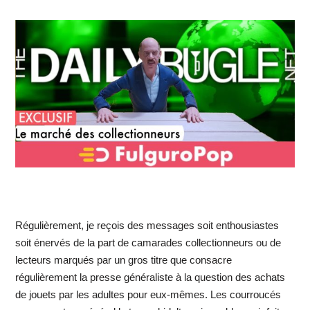
Régulièrement, je reçois des messages soit enthousiastes
soit énervés de la part de camarades collectionneurs ou de
lecteurs marqués par un gros titre que consacre
régulièrement la presse généraliste à la question des achats
de jouets par les adultes pour eux-mêmes. Les courroucés