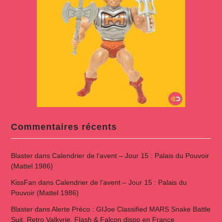
Commentaires récents
Blaster
dans
Calendrier de l’avent – Jour 15 : Palais du Pouvoir
(Mattel 1986)
KissFan
dans
Calendrier de l’avent – Jour 15 : Palais du
Pouvoir (Mattel 1986)
Blaster
dans
Alerte Préco : GIJoe Classified MARS Snake Battle
Suit, Retro Valkyrie, Flash & Falcon dispo en France