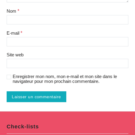
Nom
*
E-mail
*
Site web
Enregistrer mon nom, mon e-mail et mon site dans le
navigateur pour mon prochain commentaire.
Check-lists