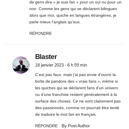
de gens dire « je suis fan » pour un oui ou pour un
non. Comme les gens qui se déclarent bilingues
alors que moi, quiche en langues étrangères, je
parle mieux l’anglais qu’eux.
RÉPONDRE
Blaster
18 janvier 2023 - 6 h 59 min
C’est pas faux, mais j’ai pas envie d’ouvrir la
boîte de pandore des « vrais fans », même si
les quiches qui se déclarent fans d’un univers
ou d’une franchise restent généralement à la
surface des choses. Ce ne sont clairement pas
des passionnés, comme on pourrait être tenté
de traduire le mot fan en français.
By Post Author
RÉPONDRE