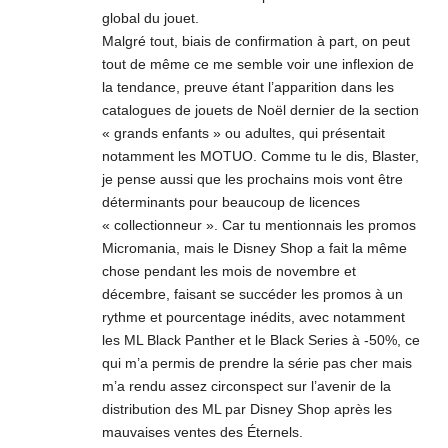
global du jouet.
Malgré tout, biais de confirmation à part, on peut
tout de même ce me semble voir une inflexion de
la tendance, preuve étant l’apparition dans les
catalogues de jouets de Noël dernier de la section
« grands enfants » ou adultes, qui présentait
notamment les MOTUO. Comme tu le dis, Blaster,
je pense aussi que les prochains mois vont être
déterminants pour beaucoup de licences
« collectionneur ». Car tu mentionnais les promos
Micromania, mais le Disney Shop a fait la même
chose pendant les mois de novembre et
décembre, faisant se succéder les promos à un
rythme et pourcentage inédits, avec notamment
les ML Black Panther et le Black Series à -50%, ce
qui m’a permis de prendre la série pas cher mais
m’a rendu assez circonspect sur l’avenir de la
distribution des ML par Disney Shop après les
mauvaises ventes des Éternels.