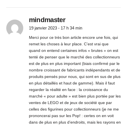
mindmaster
19 janvier 2023 - 17 h 34 min
Merci pour ce très bon article encore une fois, qui
remet les choses à leur place. C’est vrai que
quand on entend certaines infos « brutes » on est
tenté de penser que le marché des collectionneurs
est de plus en plus important (biais confirmé par le
nombre croissant de fabricants indépendants et de
produits pensés pour nous, qui sont en sus de plus
en plus détaillés et haut de gamme). Mais il faut
regarder la réalité en face : la croissance du
marché « pour adulte » est bien plus portée par les
ventes de LEGO et de jeux de société que par
celles des figurines pour collectionneurs (je ne me
prononcerai pas sur les Pop! : certes on en voit
dans de plus en plus d’endroits, mais les rayons en