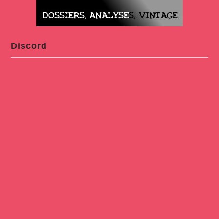
Discord