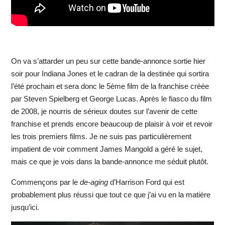
On va s’attarder un peu sur cette bande-annonce sortie hier
soir pour Indiana Jones et le cadran de la destinée qui sortira
l’été prochain et sera donc le 5ème film de la franchise créée
par Steven Spielberg et George Lucas. Après le fiasco du film
de 2008, je nourris de sérieux doutes sur l’avenir de cette
franchise et prends encore beaucoup de plaisir à voir et revoir
les trois premiers films. Je ne suis pas particulièrement
impatient de voir comment James Mangold a géré le sujet,
mais ce que je vois dans la bande-annonce me séduit plutôt.
Commençons par le
de-aging
d’Harrison Ford qui est
probablement plus réussi que tout ce que j’ai vu en la matière
jusqu’ici.