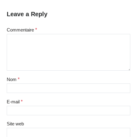
Leave a Reply
Commentaire
*
Nom
*
E-mail
*
Site web