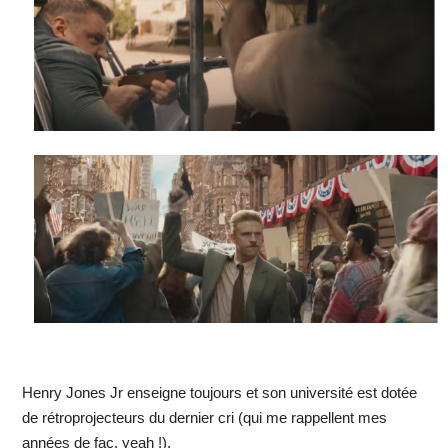
Henry Jones Jr enseigne toujours et son université est dotée
de rétroprojecteurs du dernier cri (qui me rappellent mes
années de fac, yeah !).