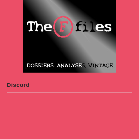
Discord