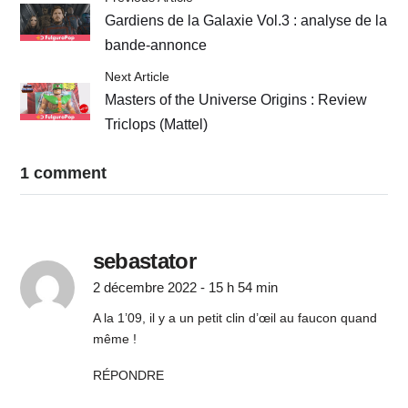
Gardiens de la Galaxie Vol.3 : analyse de la
bande-annonce
Next Article
Masters of the Universe Origins : Review
Triclops (Mattel)
1 comment
sebastator
2 décembre 2022 - 15 h 54 min
A la 1’09, il y a un petit clin d’œil au faucon quand
même !
RÉPONDRE