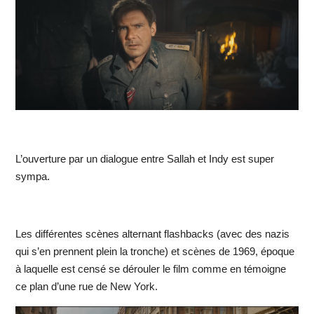
L’ouverture par un dialogue entre Sallah et Indy est super
sympa.
Les différentes scènes alternant flashbacks (avec des nazis
qui s’en prennent plein la tronche) et scènes de 1969, époque
à laquelle est censé se dérouler le film comme en témoigne
ce plan d’une rue de New York.