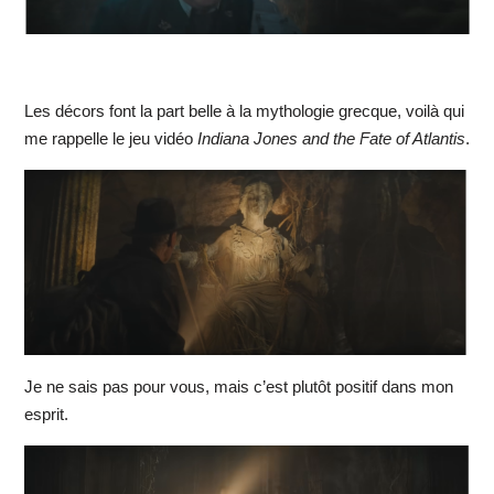
Les décors font la part belle à la mythologie grecque, voilà qui
me rappelle le jeu vidéo
Indiana Jones and the Fate of Atlantis
.
Je ne sais pas pour vous, mais c’est plutôt positif dans mon
esprit.