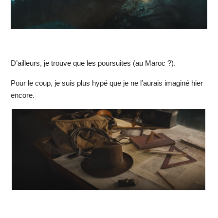
D’ailleurs, je trouve que les poursuites (au Maroc ?).
Pour le coup, je suis plus hypé que je ne l’aurais imaginé hier
encore.