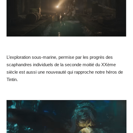
L’exploration sous-marine, permise par les progrès des
scaphandres individuels de la seconde moitié du XXème
siècle est aussi une nouveauté qui rapproche notre héros de
Tintin.