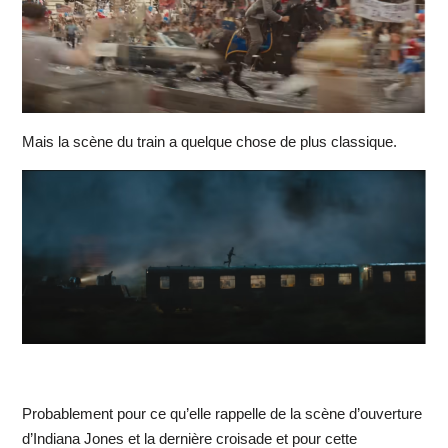
Mais la scène du train a quelque chose de plus classique.
Probablement pour ce qu’elle rappelle de la scène d’ouverture
d’Indiana Jones et la dernière croisade et pour cette