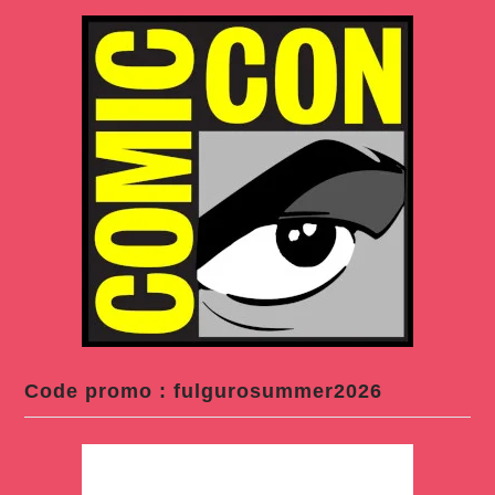
Code promo : fulgurosummer2026