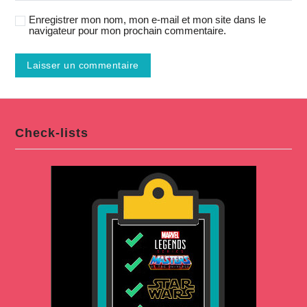
Enregistrer mon nom, mon e-mail et mon site dans le
navigateur pour mon prochain commentaire.
Check-lists