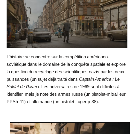
L’histoire se concentre sur la compétition américano-
soviétique dans le domaine de la conquête spatiale et explore
la question du recyclage des scientifiques nazis par les deux
puissances (un sujet déjà traité dans
Captain America : Le
Soldat de l’hiver
). Les adversaires de 1969 sont difficiles à
identifier, mais je note des armes russe (un pistolet-mitrailleur
PPSh-41) et allemande (un pistolet Luger p-38).