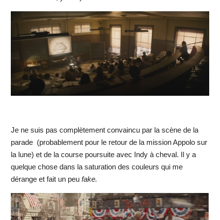
Je ne suis pas complètement convaincu par la scène de la
parade (probablement pour le retour de la mission Appolo sur
la lune) et de la course poursuite avec Indy à cheval. Il y a
quelque chose dans la saturation des couleurs qui me
dérange et fait un peu
fake.