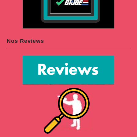
Nos Reviews