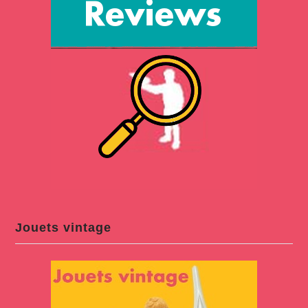
Jouets vintage