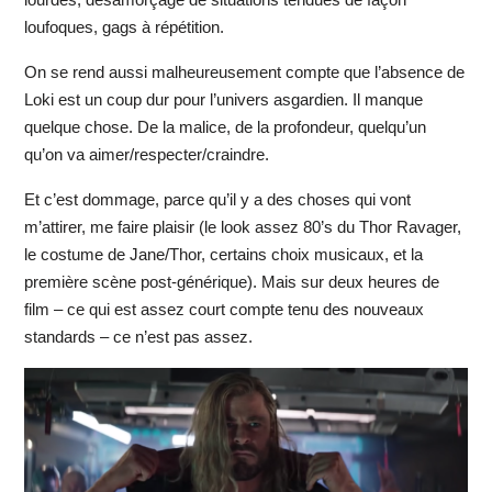
loufoques, gags à répétition.
On se rend aussi malheureusement compte que l’absence de
Loki est un coup dur pour l’univers asgardien. Il manque
quelque chose. De la malice, de la profondeur, quelqu’un
qu’on va aimer/respecter/craindre.
Et c’est dommage, parce qu’il y a des choses qui vont
m’attirer, me faire plaisir (le look assez 80’s du Thor Ravager,
le costume de Jane/Thor, certains choix musicaux, et la
première scène post-générique). Mais sur deux heures de
film – ce qui est assez court compte tenu des nouveaux
standards – ce n’est pas assez.