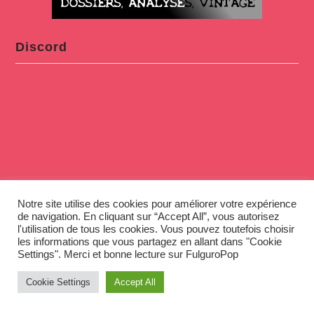
Discord
Notre site utilise des cookies pour améliorer votre expérience
de navigation. En cliquant sur “Accept All”, vous autorisez
l'utilisation de tous les cookies. Vous pouvez toutefois choisir
les informations que vous partagez en allant dans "Cookie
Settings". Merci et bonne lecture sur FulguroPop
Cookie Settings
Accept All