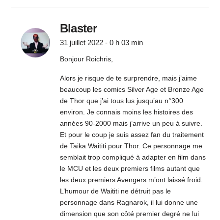
Blaster
31 juillet 2022 - 0 h 03 min
Bonjour Roichris,
Alors je risque de te surprendre, mais j’aime
beaucoup les comics Silver Age et Bronze Age
de Thor que j’ai tous lus jusqu’au n°300
environ. Je connais moins les histoires des
années 90-2000 mais j’arrive un peu à suivre.
Et pour le coup je suis assez fan du traitement
de Taika Waititi pour Thor. Ce personnage me
semblait trop compliqué à adapter en film dans
le MCU et les deux premiers films autant que
les deux premiers Avengers m’ont laissé froid.
L’humour de Waititi ne détruit pas le
personnage dans Ragnarok, il lui donne une
dimension que son côté premier degré ne lui