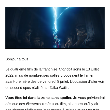
Bonjour à tous.
Le quatrième film de la franchise
Thor
doit sortir le 13 juillet
2022, mais de nombreuses salles proposaient le film en
avant-première dès ce vendredi 8 juillet. L’occasion d’aller voir
ce second opus réalisé par Taika Waititi.
Vous êtes ici dans la zone sans spoiler.
Je vous préviendrai
dès que des éléments « clés » du film, si tant est qu’il y ait
des choses réellement importantes à relater, avec une très