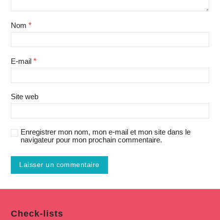
Nom
*
E-mail
*
Site web
Enregistrer mon nom, mon e-mail et mon site dans le
navigateur pour mon prochain commentaire.
Check-lists