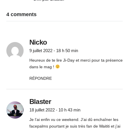
4 comments
Nicko
9 juillet 2022 - 18 h 50 min
Heureux de te lire Ji-Day et merci pour ta présence
dans le mag !
RÉPONDRE
Blaster
18 juillet 2022 - 10 h 43 min
Je l’ai enfin vu ce weekend. J’ai dû enchaîner les
facepalms pourtant je suis très fan de Waititi et j’ai