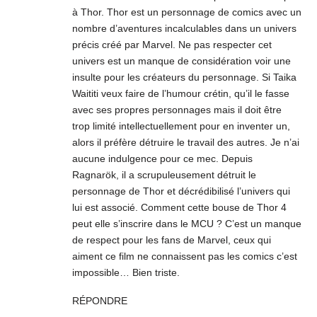
à Thor. Thor est un personnage de comics avec un
nombre d’aventures incalculables dans un univers
précis créé par Marvel. Ne pas respecter cet
univers est un manque de considération voir une
insulte pour les créateurs du personnage. Si Taika
Waititi veux faire de l’humour crétin, qu’il le fasse
avec ses propres personnages mais il doit être
trop limité intellectuellement pour en inventer un,
alors il préfère détruire le travail des autres. Je n’ai
aucune indulgence pour ce mec. Depuis
Ragnarök, il a scrupuleusement détruit le
personnage de Thor et décrédibilisé l’univers qui
lui est associé. Comment cette bouse de Thor 4
peut elle s’inscrire dans le MCU ? C’est un manque
de respect pour les fans de Marvel, ceux qui
aiment ce film ne connaissent pas les comics c’est
impossible… Bien triste.
RÉPONDRE