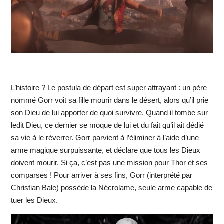
L’histoire ? Le postula de départ est super attrayant : un père
nommé Gorr voit sa fille mourir dans le désert, alors qu’il prie
son Dieu de lui apporter de quoi survivre. Quand il tombe sur
ledit Dieu, ce dernier se moque de lui et du fait qu’il ait dédié
sa vie à le réverrer. Gorr parvient à l’éliminer à l’aide d’une
arme magique surpuissante, et déclare que tous les Dieux
doivent mourir. Si ça, c’est pas une mission pour Thor et ses
comparses ! Pour arriver à ses fins, Gorr (interprété par
Christian Bale) possède la Nécrolame, seule arme capable de
tuer les Dieux.