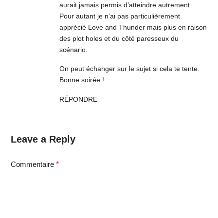
aurait jamais permis d’atteindre autrement.
Pour autant je n’ai pas particulièrement
apprécié Love and Thunder mais plus en raison
des plot holes et du côté paresseux du
scénario.
On peut échanger sur le sujet si cela te tente.
Bonne soirée !
RÉPONDRE
Leave a Reply
Commentaire
*