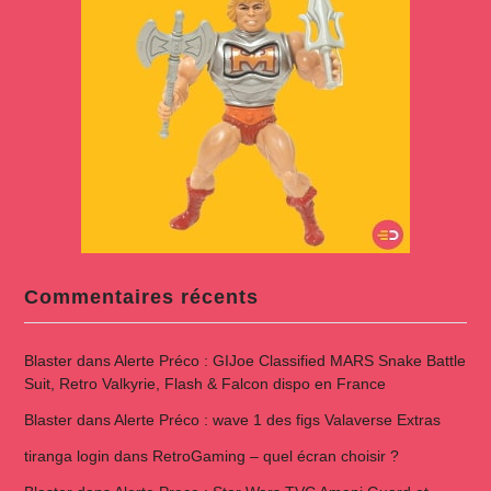
Commentaires récents
Blaster
dans
Alerte Préco : GIJoe Classified MARS Snake Battle
Suit, Retro Valkyrie, Flash & Falcon dispo en France
Blaster
dans
Alerte Préco : wave 1 des figs Valaverse Extras
tiranga login
dans
RetroGaming – quel écran choisir ?