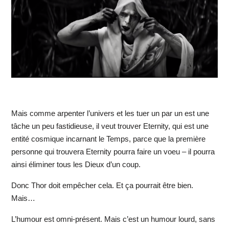
Mais comme arpenter l’univers et les tuer un par un est une
tâche un peu fastidieuse, il veut trouver Eternity, qui est une
entité cosmique incarnant le Temps, parce que la première
personne qui trouvera Eternity pourra faire un voeu – il pourra
ainsi éliminer tous les Dieux d’un coup.
Donc Thor doit empêcher cela. Et ça pourrait être bien.
Mais…
L’humour est omni-présent. Mais c’est un humour lourd, sans