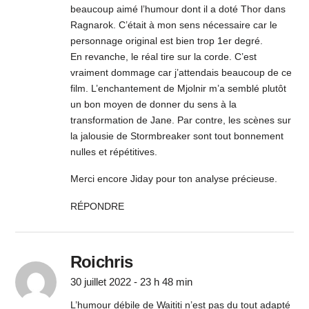
beaucoup aimé l’humour dont il a doté Thor dans
Ragnarok. C’était à mon sens nécessaire car le
personnage original est bien trop 1er degré.
En revanche, le réal tire sur la corde. C’est
vraiment dommage car j’attendais beaucoup de ce
film. L’enchantement de Mjolnir m’a semblé plutôt
un bon moyen de donner du sens à la
transformation de Jane. Par contre, les scènes sur
la jalousie de Stormbreaker sont tout bonnement
nulles et répétitives.
Merci encore Jiday pour ton analyse précieuse.
RÉPONDRE
Roichris
30 juillet 2022 - 23 h 48 min
L’humour débile de Waititi n’est pas du tout adapté