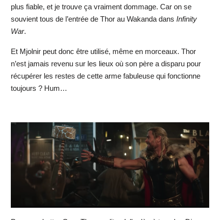
plus fiable, et je trouve ça vraiment dommage. Car on se
souvient tous de l’entrée de Thor au Wakanda dans
Infinity
War
.
Et Mjolnir peut donc être utilisé, même en morceaux. Thor
n’est jamais revenu sur les lieux où son père a disparu pour
récupérer les restes de cette arme fabuleuse qui fonctionne
toujours ? Hum…