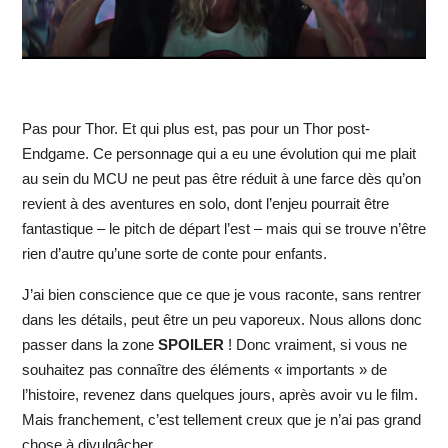
Pas pour Thor. Et qui plus est, pas pour un Thor post-
Endgame. Ce personnage qui a eu une évolution qui me plait
au sein du MCU ne peut pas être réduit à une farce dès qu’on
revient à des aventures en solo, dont l’enjeu pourrait être
fantastique – le pitch de départ l’est – mais qui se trouve n’être
rien d’autre qu’une sorte de conte pour enfants.
J’ai bien conscience que ce que je vous raconte, sans rentrer
dans les détails, peut être un peu vaporeux. Nous allons donc
passer dans la zone
SPOILER
! Donc vraiment, si vous ne
souhaitez pas connaître des éléments « importants » de
l’histoire, revenez dans quelques jours, après avoir vu le film.
Mais franchement, c’est tellement creux que je n’ai pas grand
chose à divulgâcher.