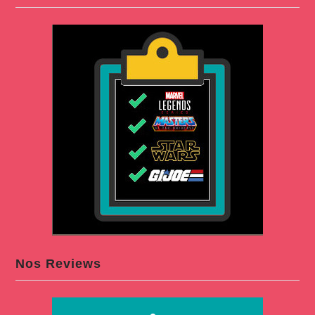
Nos Reviews