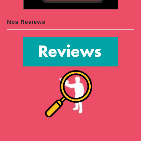
Nos Reviews