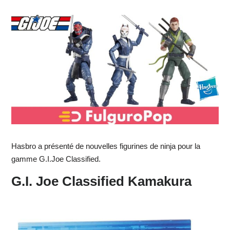
Hasbro a présenté de nouvelles figurines de ninja pour la
gamme G.I.Joe Classified.
G.I. Joe Classified Kamakura