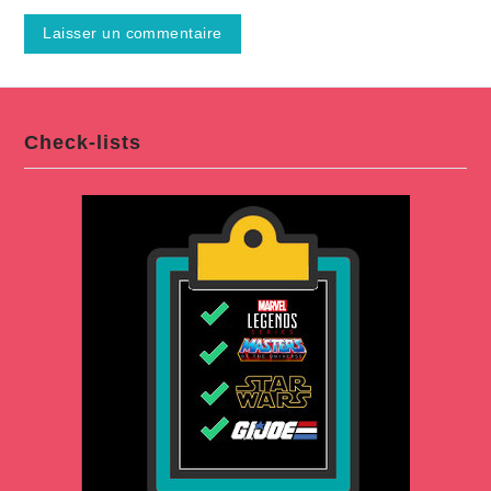
Check-lists