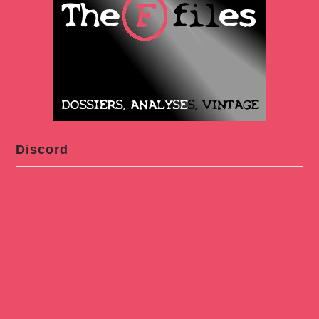
Discord