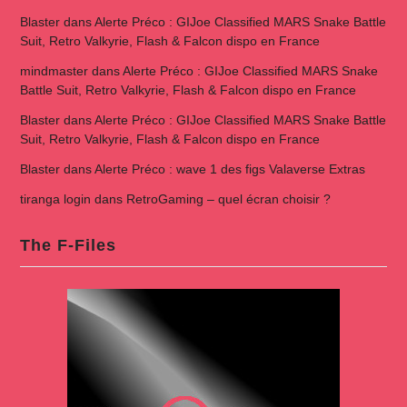
Blaster
dans
Alerte Préco : GIJoe Classified MARS Snake Battle
Suit, Retro Valkyrie, Flash & Falcon dispo en France
mindmaster
dans
Alerte Préco : GIJoe Classified MARS Snake
Battle Suit, Retro Valkyrie, Flash & Falcon dispo en France
Blaster
dans
Alerte Préco : GIJoe Classified MARS Snake Battle
Suit, Retro Valkyrie, Flash & Falcon dispo en France
Blaster
dans
Alerte Préco : wave 1 des figs Valaverse Extras
tiranga login
dans
RetroGaming – quel écran choisir ?
The F-Files