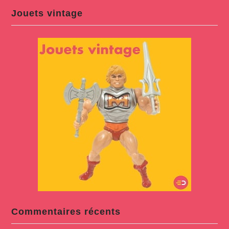
Jouets vintage
Commentaires récents