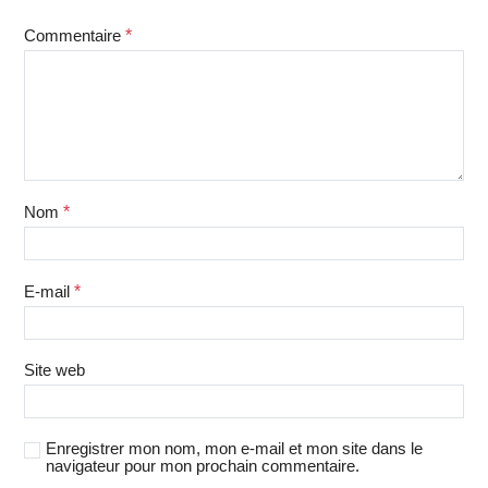
Commentaire
*
Nom
*
E-mail
*
Site web
Enregistrer mon nom, mon e-mail et mon site dans le
navigateur pour mon prochain commentaire.