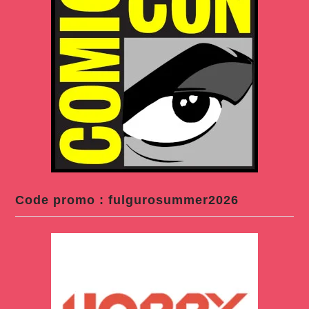
Code promo : fulgurosummer2026