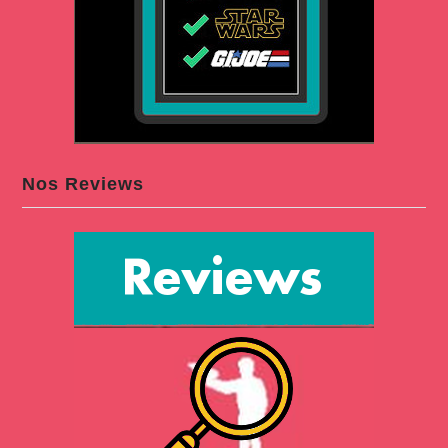
Nos Reviews