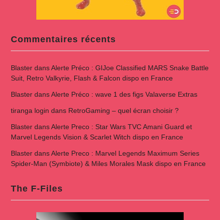
Commentaires récents
Blaster
dans
Alerte Préco : GIJoe Classified MARS Snake Battle
Suit, Retro Valkyrie, Flash & Falcon dispo en France
Blaster
dans
Alerte Préco : wave 1 des figs Valaverse Extras
tiranga login
dans
RetroGaming – quel écran choisir ?
Blaster
dans
Alerte Preco : Star Wars TVC Amani Guard et
Marvel Legends Vision & Scarlet Witch dispo en France
Blaster
dans
Alerte Preco : Marvel Legends Maximum Series
Spider-Man (Symbiote) & Miles Morales Mask dispo en France
The F-Files