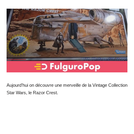
Aujourd’hui on découvre une merveille de la Vintage Collection
Star Wars, le Razor Crest.