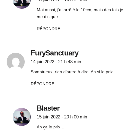
Moi aussi, j’ai arrêté le 10cm, mais des fois je
me dis que…
RÉPONDRE
FurySanctuary
14 juin 2022 - 21 h 48 min
Somptueux, rien d’autre à dire. Ah si le prix…
RÉPONDRE
Blaster
15 juin 2022 - 20 h 00 min
Ah ça le prix…