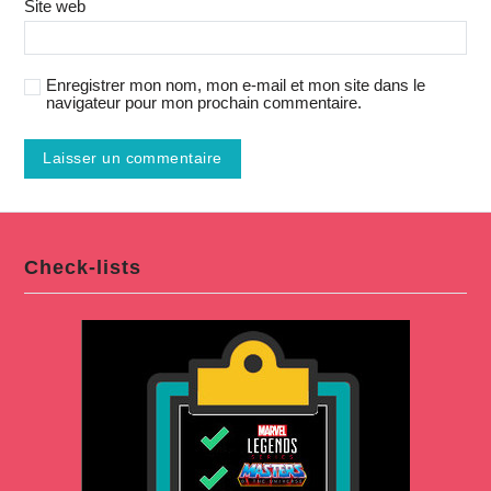
Site web
Enregistrer mon nom, mon e-mail et mon site dans le
navigateur pour mon prochain commentaire.
Check-lists