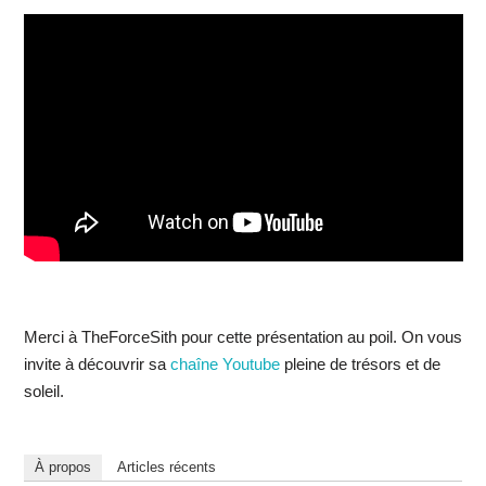
Merci à TheForceSith pour cette présentation au poil. On vous
invite à découvrir sa
chaîne Youtube
pleine de trésors et de
soleil.
À propos
Articles récents