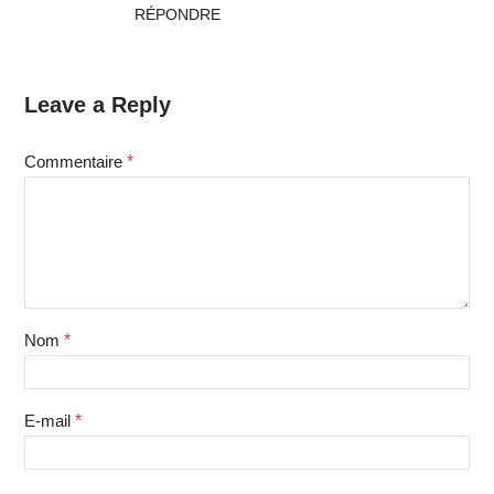
RÉPONDRE
Leave a Reply
Commentaire
*
Nom
*
E-mail
*