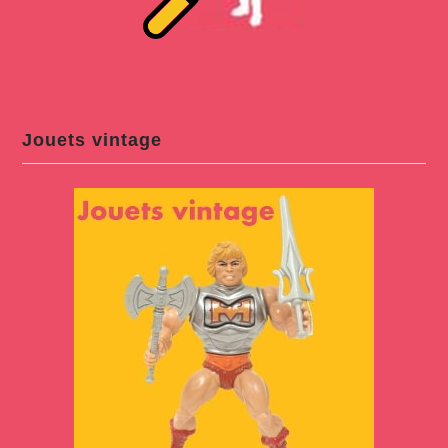
Jouets vintage