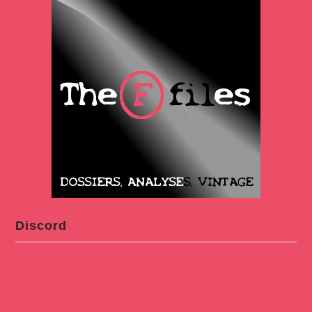
Discord