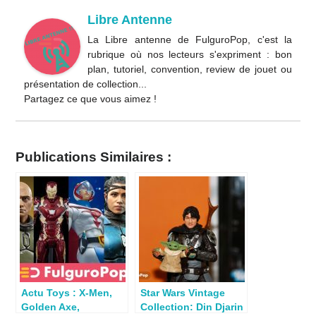
Libre Antenne
La Libre antenne de FulguroPop, c'est la
rubrique où nos lecteurs s'expriment : bon
plan, tutoriel, convention, review de jouet ou
présentation de collection...
Partagez ce que vous aimez !
Publications Similaires :
Actu Toys : X-Men,
Star Wars Vintage
Golden Axe,
Collection: Din Djarin