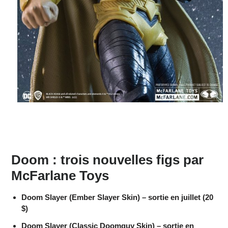
Doom : trois nouvelles figs par
McFarlane Toys
Doom Slayer (Ember Slayer Skin) – sortie en juillet (20
$)
Doom Slayer (Classic Doomguy Skin) – sortie en