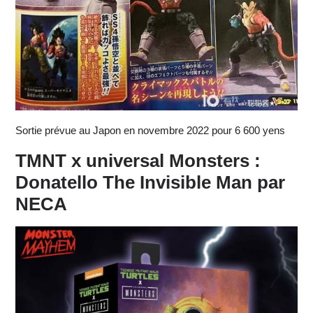
Sortie prévue au Japon en novembre 2022 pour 6 600 yens
TMNT x universal Monsters :
Donatello The Invisible Man par
NECA