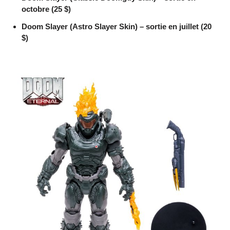
octobre (25 $)
Doom Slayer (Astro Slayer Skin) – sortie en juillet (20
$)