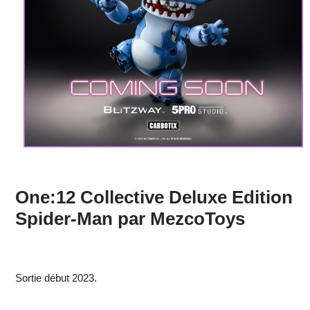
One:12 Collective Deluxe Edition
Spider-Man par MezcoToys
Sortie début 2023.