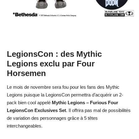
LegionsCon : des Mythic
Legions exclu par Four
Horsemen
Le mois de novembre sera fou pour les fans des Mythic
Legions puisque la LegionsCon permettra d’acquérir un 2-
pack bien cool appelé
Mythic Legions – Furious Four
LegionsCon Exclusives Set
. Il offrira pas mal de possibilités
de variation des personnages grâce à 5 têtes
interchangeables.