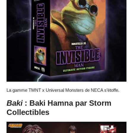
La gamme TMNT x Universal Monsters de NECA s’étoffe.
Baki
: Baki Hamna par Storm
Collectibles