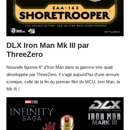
DLX Iron Man Mk III par
ThreeZero
Nouvelle figurine 6″ d’Iron Man dans la gamme très quali
développée par ThreeZero. Il s’agit aujourd’hui d’une armure
iconique, celle de la fin du premier film du MCU,
Iron Man
, la
Mk III !