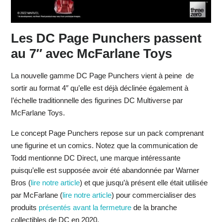
Les DC Page Punchers passent
au 7″ avec McFarlane Toys
La nouvelle gamme DC Page Punchers vient à peine de
sortir au format 4″ qu’elle est déjà déclinée également à
l’échelle traditionnelle des figurines DC Multiverse par
McFarlane Toys.
Le concept Page Punchers repose sur un pack comprenant
une figurine et un comics. Notez que la communication de
Todd mentionne DC Direct, une marque intéressante
puisqu’elle est supposée avoir été abandonnée par Warner
Bros (
lire notre article
) et que jusqu’à présent elle était utilisée
par McFarlane (
lire notre article
) pour commercialiser des
produits
présentés avant la fermeture
de la branche
collectibles de DC en 2020.