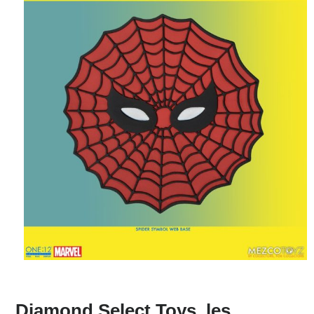
Diamond Select Toys, les