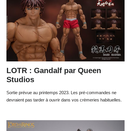
LOTR : Gandalf par Queen
Studios
Sortie prévue au printemps 2023. Les pré-commandes ne
devraient pas tarder à ouvrir dans vos crèmeries habituelles.