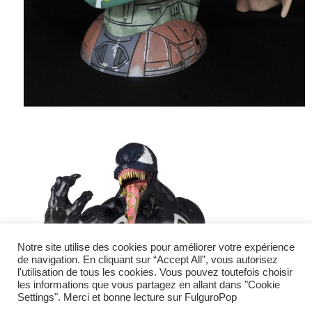
Notre site utilise des cookies pour améliorer votre expérience
de navigation. En cliquant sur “Accept All”, vous autorisez
l'utilisation de tous les cookies. Vous pouvez toutefois choisir
les informations que vous partagez en allant dans "Cookie
Settings". Merci et bonne lecture sur FulguroPop