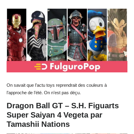
On savait que l’actu toys reprendrait des couleurs à
l’approche de l’été. On n’est pas déçu.
Dragon Ball GT – S.H. Figuarts
Super Saiyan 4 Vegeta par
Tamashii Nations