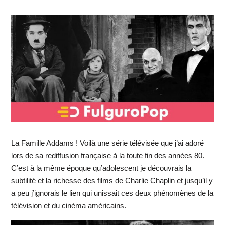
La Famille Addams ! Voilà une série télévisée que j’ai adoré
lors de sa rediffusion française à la toute fin des années 80.
C’est à la même époque qu’adolescent je découvrais la
subtilité et la richesse des films de Charlie Chaplin et jusqu’il y
a peu j’ignorais le lien qui unissait ces deux phénomènes de la
télévision et du cinéma américains.