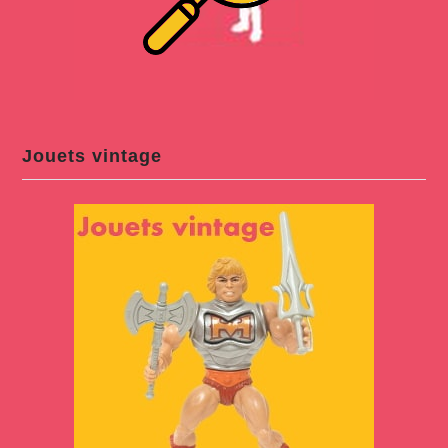
Jouets vintage