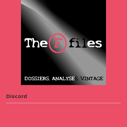
Discord