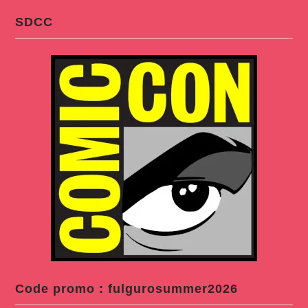
SDCC
Code promo : fulgurosummer2026