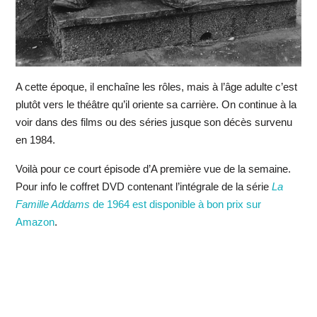
A cette époque, il enchaîne les rôles, mais à l’âge adulte c’est
plutôt vers le théâtre qu’il oriente sa carrière. On continue à la
voir dans des films ou des séries jusque son décès survenu
en 1984.
Voilà pour ce court épisode d’A première vue de la semaine.
Pour info le coffret DVD contenant l’intégrale de la série
La
Famille Addams
de 1964 est disponible à bon prix sur
Amazon
.