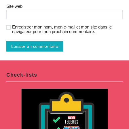
Site web
Enregistrer mon nom, mon e-mail et mon site dans le
navigateur pour mon prochain commentaire.
Check-lists