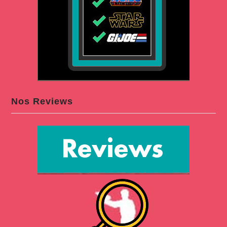
Nos Reviews