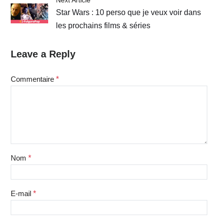
Next Article
Star Wars : 10 perso que je veux voir dans
les prochains films & séries
Leave a Reply
Commentaire
*
Nom
*
E-mail
*