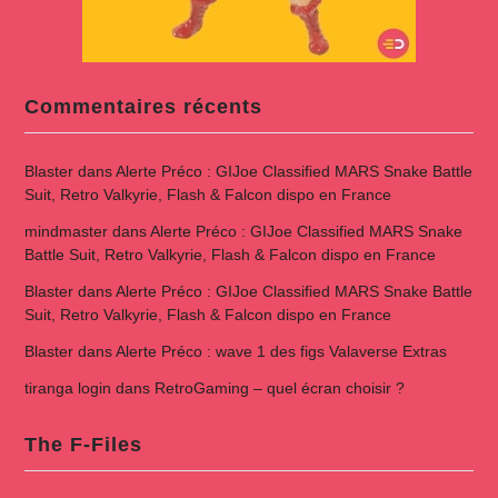
Commentaires récents
Blaster
dans
Alerte Préco : GIJoe Classified MARS Snake Battle
Suit, Retro Valkyrie, Flash & Falcon dispo en France
mindmaster
dans
Alerte Préco : GIJoe Classified MARS Snake
Battle Suit, Retro Valkyrie, Flash & Falcon dispo en France
Blaster
dans
Alerte Préco : GIJoe Classified MARS Snake Battle
Suit, Retro Valkyrie, Flash & Falcon dispo en France
Blaster
dans
Alerte Préco : wave 1 des figs Valaverse Extras
tiranga login
dans
RetroGaming – quel écran choisir ?
The F-Files