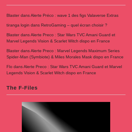
Blaster
dans
Alerte Préco : wave 1 des figs Valaverse Extras
tiranga login
dans
RetroGaming – quel écran choisir ?
Blaster
dans
Alerte Preco : Star Wars TVC Amani Guard et
Marvel Legends Vision & Scarlet Witch dispo en France
Blaster
dans
Alerte Preco : Marvel Legends Maximum Series
Spider-Man (Symbiote) & Miles Morales Mask dispo en France
Flo
dans
Alerte Preco : Star Wars TVC Amani Guard et Marvel
Legends Vision & Scarlet Witch dispo en France
The F-Files