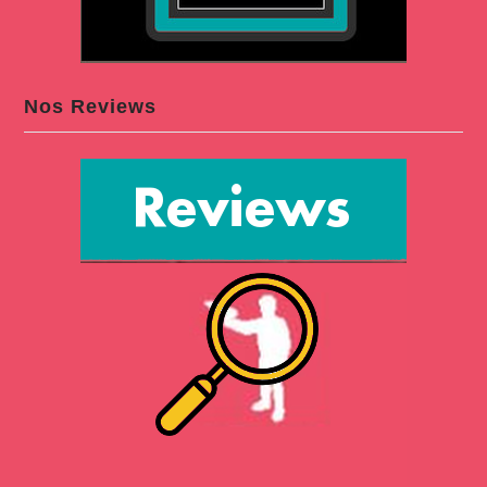
Nos Reviews