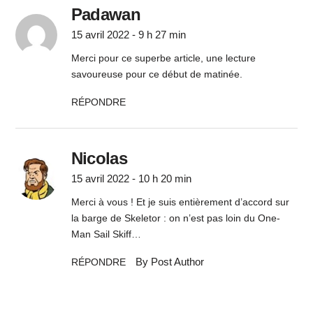
Padawan
15 avril 2022 - 9 h 27 min
Merci pour ce superbe article, une lecture
savoureuse pour ce début de matinée.
RÉPONDRE
Nicolas
15 avril 2022 - 10 h 20 min
Merci à vous ! Et je suis entièrement d’accord sur
la barge de Skeletor : on n’est pas loin du One-
Man Sail Skiff…
By Post Author
RÉPONDRE