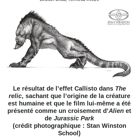
Le résultat de l’effet Callisto dans
The
relic
, sachant que l’origine de la créature
est humaine et que le film lui-même a été
présenté comme un croisement d’
Alien
et
de
Jurassic Park
(crédit photographique : Stan Winston
School)