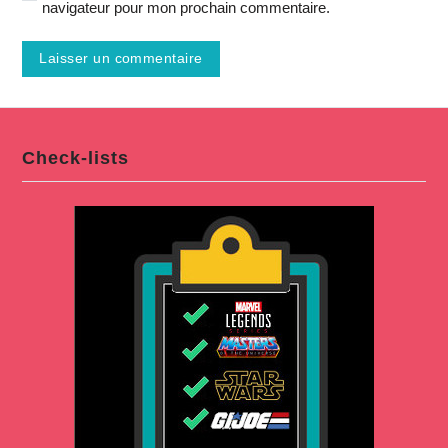
navigateur pour mon prochain commentaire.
Check-lists