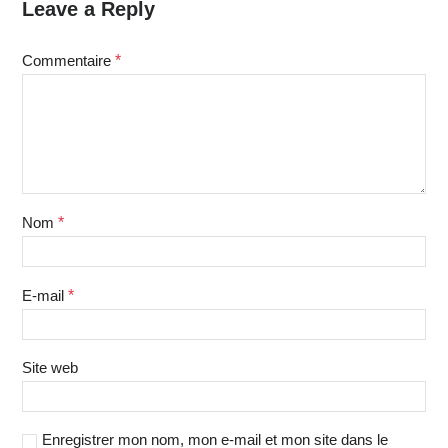
Leave a Reply
Commentaire
*
Nom
*
E-mail
*
Site web
Enregistrer mon nom, mon e-mail et mon site dans le