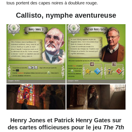
tous portent des capes noires à doublure rouge.
Callisto, nymphe aventureuse
Henry Jones et Patrick Henry Gates sur
des cartes officieuses pour le jeu
The 7th