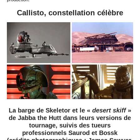
Callisto, constellation célèbre
La barge de Skeletor et le «
desert skiff
»
de Jabba the Hutt dans leurs versions de
tournage, suivis des tueurs
professionnels Saurod et Bossk