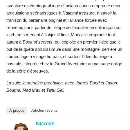
aventure cinématographique d’Indiana Jones emprunte deux
articulations scénaristiques à
National treasure
, à savoir la
trahison du partenaire originel et l’alliance forcée avec
l’ennemi, sans parler de l’étape de l’escalier en colimaçon sur
le chemin menant à l’objectif final. Mais elle emprunte tout
autant à
Book of secrets
, qui exploite en premier l’idée que le
but de la quête soit dissimulé dans une montagne, derrière un
camouflage à visage humain, et surtout l’idée du piège à
bascule, intégrée chez le Grand Aventurier au passage obligé
de la série d’épreuves.
La suite la semaine prochaine, avec James Bond et Jason
Bourne, Mad Max et Tank Girl.
À propos
Articles récents
Nicolas