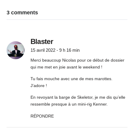
3 comments
Blaster
15 avril 2022 - 9 h 16 min
Merci beaucoup Nicolas pour ce début de dossier
qui me met en joie avant le weekend !
Tu fais mouche avec une de mes marottes.
J’adore !
En revoyant la barge de Skeletor, je me dis qu’elle
ressemble presque à un mini-rig Kenner.
RÉPONDRE