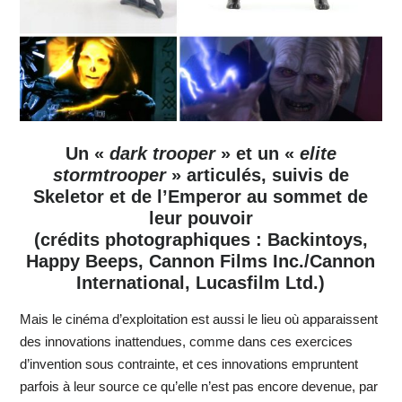
Un «
dark trooper
» et un «
elite
stormtrooper
» articulés, suivis de
Skeletor et de l’Emperor au sommet de
leur pouvoir
(crédits photographiques : Backintoys,
Happy Beeps, Cannon Films Inc./Cannon
International, Lucasfilm Ltd.)
Mais le cinéma d’exploitation est aussi le lieu où apparaissent
des innovations inattendues, comme dans ces exercices
d’invention sous contrainte, et ces innovations empruntent
parfois à leur source ce qu’elle n’est pas encore devenue, par