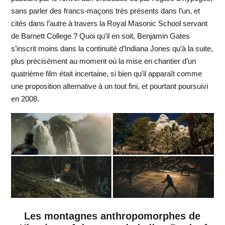
sans parler des francs-maçons très présents dans l’un, et
cités dans l’autre à travers la Royal Masonic School servant
de Barnett College ? Quoi qu’il en soit, Benjamin Gates
s’inscrit moins dans la continuité d’Indiana Jones qu’à la suite,
plus précisément au moment où la mise en chantier d’un
quatrième film était incertaine, si bien qu’il apparaît comme
une proposition alternative à un tout fini, et pourtant poursuivi
en 2008.
Les montagnes anthropomorphes de