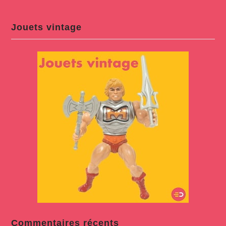
Jouets vintage
Commentaires récents