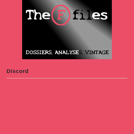
Discord