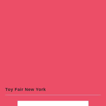
Toy Fair New York