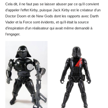
Cela dit, il ne faut pas se laisser abuser par ce qu’il convient
d’appeler l’effet Kirby, puisque Jack Kirby est le créateur d’un
Doctor Doom et de New Gods dont les rapports avec Darth
Vader et la Force sont évidents, et qu’il était la source
d’inspiration d’un réalisateur qui avait même demandé à
l’engager.