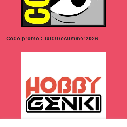
Code promo : fulgurosummer2026