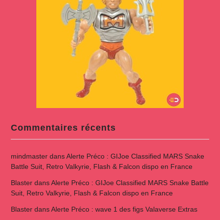
Commentaires récents
mindmaster
dans
Alerte Préco : GIJoe Classified MARS Snake
Battle Suit, Retro Valkyrie, Flash & Falcon dispo en France
Blaster
dans
Alerte Préco : GIJoe Classified MARS Snake Battle
Suit, Retro Valkyrie, Flash & Falcon dispo en France
Blaster
dans
Alerte Préco : wave 1 des figs Valaverse Extras