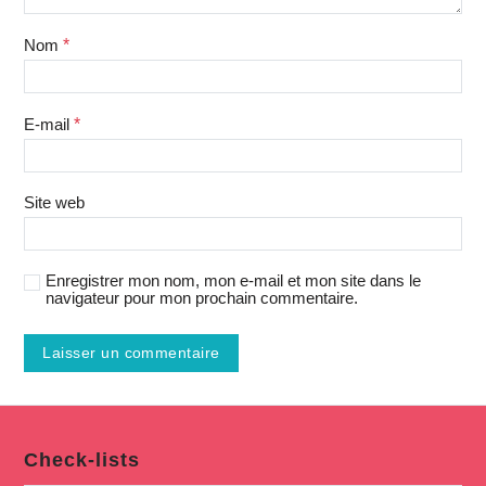
Nom
*
E-mail
*
Site web
Enregistrer mon nom, mon e-mail et mon site dans le
navigateur pour mon prochain commentaire.
Check-lists