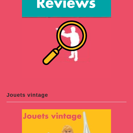
Jouets vintage