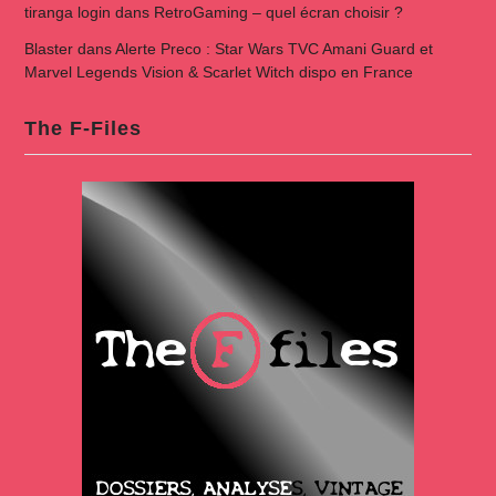
tiranga login
dans
RetroGaming – quel écran choisir ?
Blaster
dans
Alerte Preco : Star Wars TVC Amani Guard et
Marvel Legends Vision & Scarlet Witch dispo en France
The F-Files