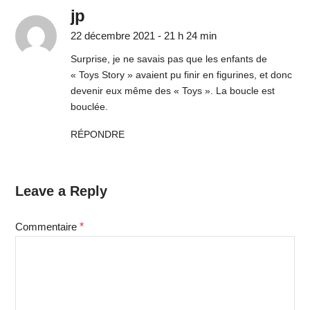
jp
22 décembre 2021 - 21 h 24 min
Surprise, je ne savais pas que les enfants de
« Toys Story » avaient pu finir en figurines, et donc
devenir eux même des « Toys ». La boucle est
bouclée.
RÉPONDRE
Leave a Reply
Commentaire
*