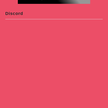
Discord