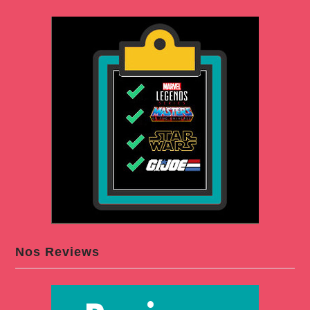
Nos Reviews