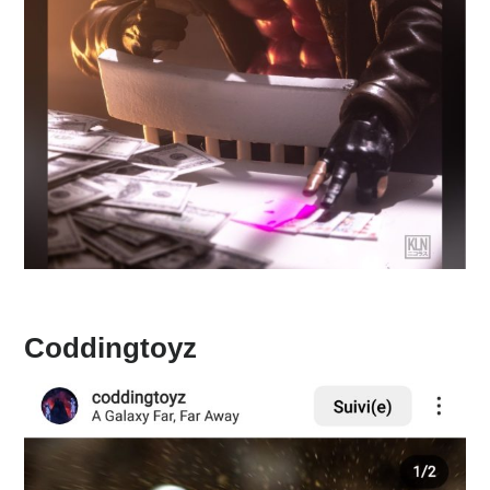
Coddingtoyz