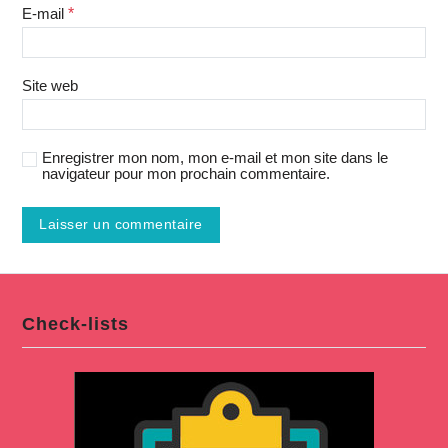
E-mail
*
Site web
Enregistrer mon nom, mon e-mail et mon site dans le
navigateur pour mon prochain commentaire.
Check-lists