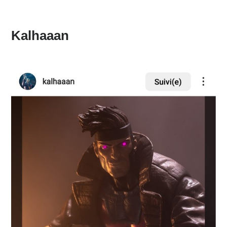
Kalhaaan