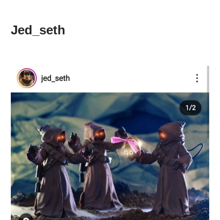
Jed_seth