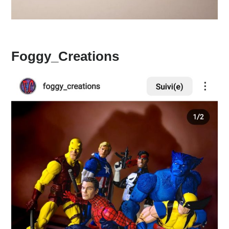
Foggy_Creations