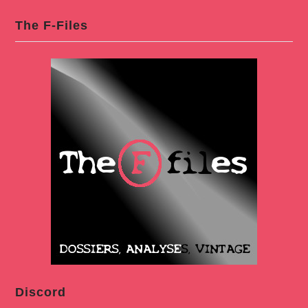
The F-Files
Discord