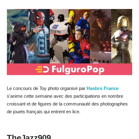
Le concours de Toy photo organisé par
Hasbro France
s’anime cette semaine avec des participations en nombre
croissant et de figures de la communauté des photographes
de jouets français qui entrent en lice.
TheJazz909