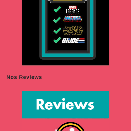
Nos Reviews