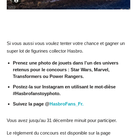
Si vous aussi vous voulez tenter votre chance et gagner un
super lot de figurines collector Hasbro.
Prenez une photo de jouets dans l’un des univers
retenus pour le concours : Star Wars, Marvel,
Transformers ou Power Rangers.
Postez-la sur Instagram en utilisant le mot-dièse
#Hasbrofanstoyphoto.
Suivez la page @
HasbroFans_Fr.
Vous avez jusqu’au 31 décembre minuit pour participer.
Le règlement du concours est disponible sur la page