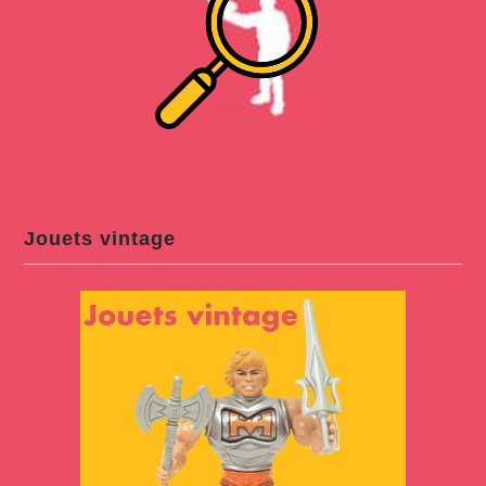
Jouets vintage