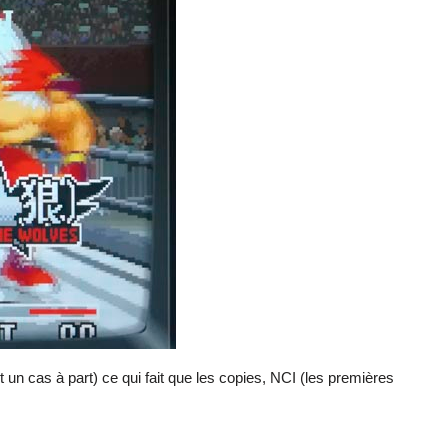
n cas à part) ce qui fait que les copies, NCI (les premières