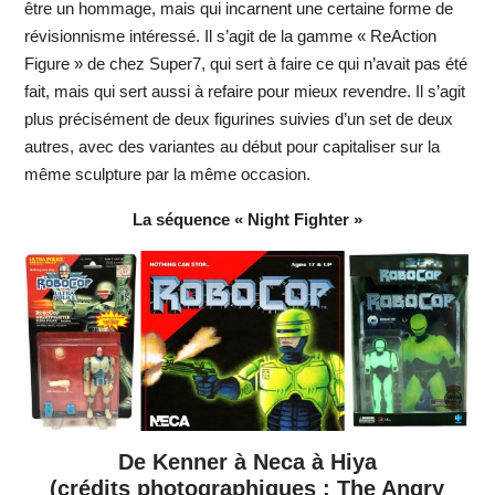
être un hommage, mais qui incarnent une certaine forme de
révisionnisme intéressé. Il s’agit de la gamme « ReAction
Figure » de chez Super7, qui sert à faire ce qui n’avait pas été
fait, mais qui sert aussi à refaire pour mieux revendre. Il s’agit
plus précisément de deux figurines suivies d’un set de deux
autres, avec des variantes au début pour capitaliser sur la
même sculpture par la même occasion.
La séquence « Night Fighter »
De Kenner à Neca à Hiya
(crédits photographiques : The Angry