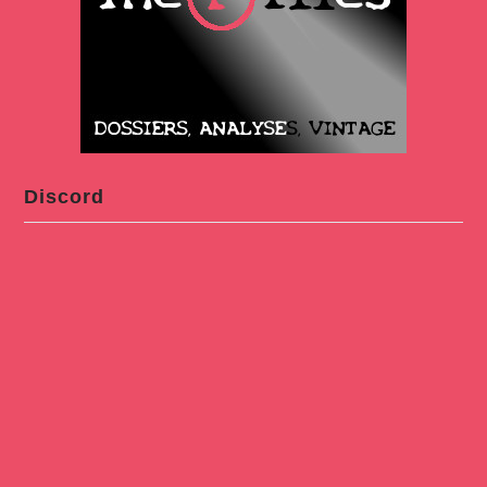
Discord