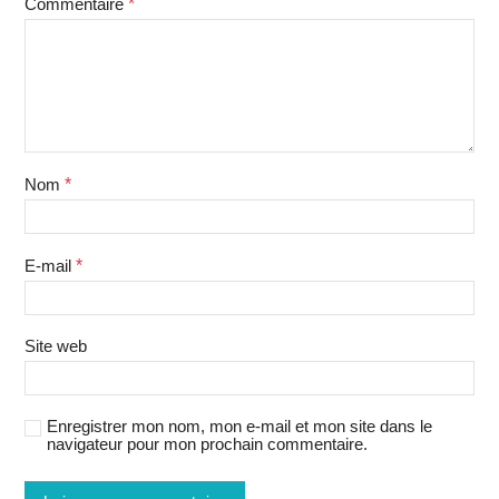
Commentaire
*
Nom
*
E-mail
*
Site web
Enregistrer mon nom, mon e-mail et mon site dans le
navigateur pour mon prochain commentaire.