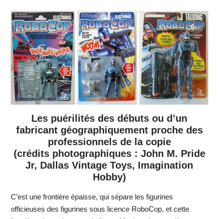
Les puérilités des débuts ou d’un
fabricant géographiquement proche des
professionnels de la copie
(crédits photographiques : John M. Pride
Jr, Dallas Vintage Toys, Imagination
Hobby)
C’est une frontière épaisse, qui sépare les figurines
officieuses des figurines sous licence RoboCop, et cette