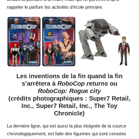
rappeler le parfum les activités d’école primaire.
Les inventions de la fin quand la fin
s’arrêtera à
RoboCop returns
ou
RoboCop: Rogue city
(crédits photographiques : Super7 Retail,
Inc., Super7 Retail, Inc., The Toy
Chronicle)
La dernière ligne, qui est aussi la plus éloignée de la source
chronologiquement, est faite des figurines qui sont censées