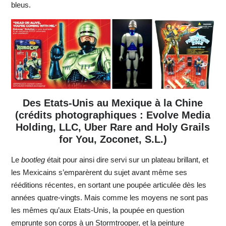
bleus.
Des Etats-Unis au Mexique à la Chine
(crédits photographiques : Evolve Media
Holding, LLC, Uber Rare and Holy Grails
for You, Zoconet, S.L.)
Le
bootleg
était pour ainsi dire servi sur un plateau brillant, et
les Mexicains s’emparèrent du sujet avant même ses
rééditions récentes, en sortant une poupée articulée dès les
années quatre-vingts. Mais comme les moyens ne sont pas
les mêmes qu’aux Etats-Unis, la poupée en question
emprunte son corps à un Stormtrooper, et la peinture