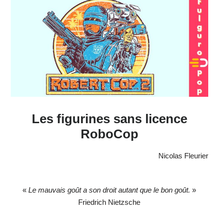
Les figurines sans licence
RoboCop
Nicolas Fleurier
«
Le mauvais goût a son droit autant que le bon goût.
»
Friedrich Nietzsche