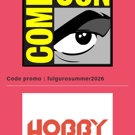
Code promo : fulgurosummer2026