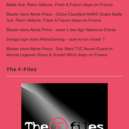
Battle Suit, Retro Valkyrie, Flash & Falcon dispo en France
Blaster
dans
Alerte Préco : GIJoe Classified MARS Snake Battle
Suit, Retro Valkyrie, Flash & Falcon dispo en France
Blaster
dans
Alerte Préco : wave 1 des figs Valaverse Extras
tiranga login
dans
RetroGaming – quel écran choisir ?
Blaster
dans
Alerte Preco : Star Wars TVC Amani Guard et
Marvel Legends Vision & Scarlet Witch dispo en France
The F-Files