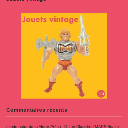
Commentaires récents
mindmaster
dans
Alerte Préco : GIJoe Classified MARS Snake