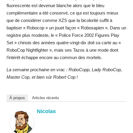
fluorescente est devenue blanche alors que le bleu
complémentaire a été conservé, ce qui est toujours mieux
que de considérer comme XZS que la bicolorité suffit à
baptiser « Robocop » un jouet façon « Robosapien ». Dans un
registre plus modeste, le « Police Force 2002 Figures Play
Set » chinois des années quatre-vingt-dix doit sa carte au «
RoboCop Nightfighter », mais ses Tazos à une mode dont
l’intérêt échappe encore au commun des mortels.
La semaine prochaine en vrac : RoboCopp, Lady RoboCop,
Master Cop, et bien sûr Robert Cop !
À propos
Articles récents
Nicolas