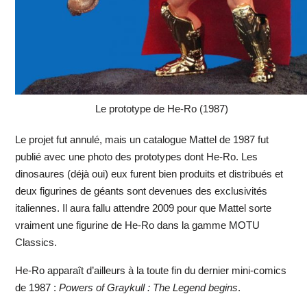
Le prototype de He-Ro (1987)
Le projet fut annulé, mais un catalogue Mattel de 1987 fut
publié avec une photo des prototypes dont He-Ro. Les
dinosaures (déjà oui) eux furent bien produits et distribués et
deux figurines de géants sont devenues des exclusivités
italiennes. Il aura fallu attendre 2009 pour que Mattel sorte
vraiment une figurine de He-Ro dans la gamme MOTU
Classics.
He-Ro apparaît d’ailleurs à la toute fin du dernier mini-comics
de 1987 :
Powers of Graykull : The Legend begins
.