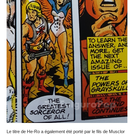
Le titre de He-Ro a également été porté par le fils de Musclor