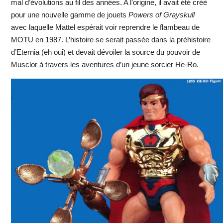
mal d’évolutions au fil des années. A l’origine, il avait été créé
pour une nouvelle gamme de jouets
Powers of Grayskull
avec laquelle Mattel espérait voir reprendre le flambeau de
MOTU en 1987. L’histoire se serait passée dans la préhistoire
d’Eternia (eh oui) et devait dévoiler la source du pouvoir de
Musclor à travers les aventures d’un jeune sorcier He-Ro.