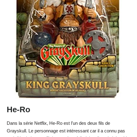
He-Ro
Dans la série Netflix, He-Ro est l’un des deux fils de
Grayskull. Le personnage est intéressant car il a connu pas