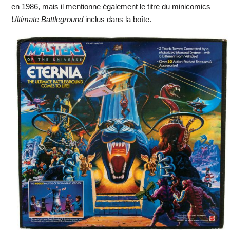
en 1986, mais il mentionne également le titre du minicomics
Ultimate Battleground
inclus dans la boîte.