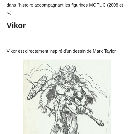
dans l’histoire accompagnant les figurines MOTUC (2008 et
s.)
Vikor
Vikor est directement inspiré d’un dessin de Mark Taylor.