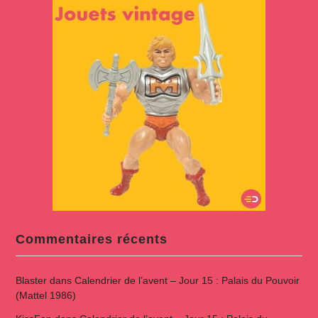
Commentaires récents
Blaster
dans
Calendrier de l’avent – Jour 15 : Palais du Pouvoir
(Mattel 1986)