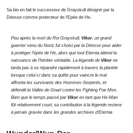
Sa bio en fait le successeur de Grayskull désigné par la
Déesse comme protecteur de l’Epée de He.
Peu après la mort du Roi Grayskull,
Vikor
, un grand
guerrier venu du Nord, fut choisi par la Déesse pour aider
à protéger l’épée de He, alors que tout Eternia attend la
naissance de l’héritier véritable. La légende de
Vikor
ne
tarda pas à se répandre rapidement à travers la planète
lorsque celui-ci dans sa quête pour vaincre le mal
affronta les survivants des Hommes-Serpents, et
défendit la Vallée de Gnarl contre les Fighting Foe Men.
Bien que le temps passé par
Vikor
en tant que He-Man
fût relativement court, sa contribution à la légende restera
à jamais gravée dans les grandes archives d’Eternia