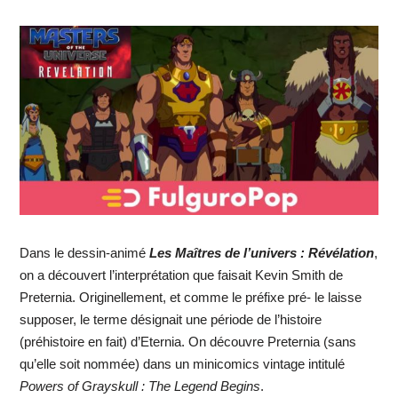
Dans le dessin-animé
Les Maîtres de l’univers : Révélation
,
on a découvert l’interprétation que faisait Kevin Smith de
Preternia. Originellement, et comme le préfixe pré- le laisse
supposer, le terme désignait une période de l’histoire
(préhistoire en fait) d’Eternia. On découvre Preternia (sans
qu’elle soit nommée) dans un minicomics vintage intitulé
Powers of Grayskull : The Legend Begins
.