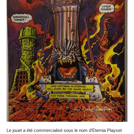
Le jouet a été commercialisé sous le nom d’Eternia Playset