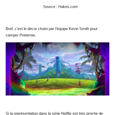
Source : Hakes.com
Bref, c’est le décor choisi par l’équipe Kevin Smith pour
camper Preternia.
Si la représentation dans la série Netflix est très proche de