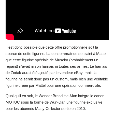
Il est donc possible que cette offre promotionnelle soit la
source de cette figurine. La consommatrice se plaint à Mattel
que cette figurine spéciale de Musclor (probablement un
repaint) n’avait ni son harnais ni toutes ses armes. Le harnais
de Zodak aurait été ajouté par le vendeur eBay, mais la
figurine ne serait donc pas un custom, mais bien une véritable
figurine créée par Mattel pour une opération commerciale.
Quoi qu’il en soit, le Wonder Bread He-Man intègre le canon
MOTUC sous la forme de Wun-Dar, une figurine exclusive
pour les abonnés Matty Collector sortie en 2010.