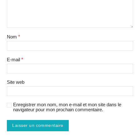
Nom
*
E-mail
*
Site web
Enregistrer mon nom, mon e-mail et mon site dans le
navigateur pour mon prochain commentaire.