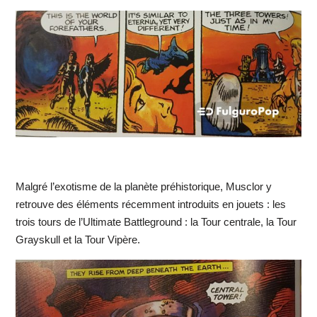
Malgré l’exotisme de la planète préhistorique, Musclor y
retrouve des éléments récemment introduits en jouets : les
trois tours de l’Ultimate Battleground : la Tour centrale, la Tour
Grayskull et la Tour Vipère.