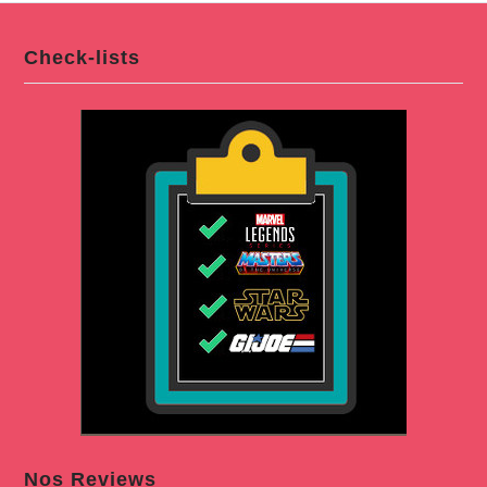
Check-lists
Nos Reviews