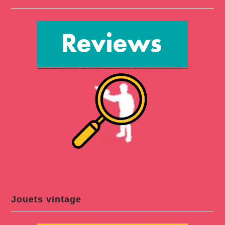
Jouets vintage