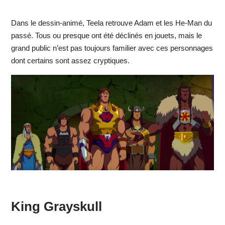
Dans le dessin-animé, Teela retrouve Adam et les He-Man du
passé. Tous ou presque ont été déclinés en jouets, mais le
grand public n’est pas toujours familier avec ces personnages
dont certains sont assez cryptiques.
King Grayskull