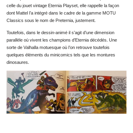
celle du jouet vintage Eternia Playset, elle rappelle la façon
dont Mattel l’a intégré dans le cadre de la gamme MOTU
Classics sous le nom de Preternia, justement.
Toutefois, dans le dessin-animé il s’agit d’une dimension
parallèle où vivent les champions d’Eternia décédés. Une
sorte de Valhalla motuesque où l’on retrouve toutefois
quelques éléments du minicomics tels que les montures
dinosaures.