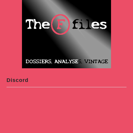
Discord