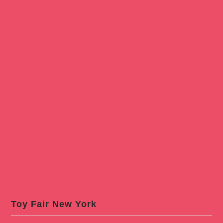
Toy Fair New York