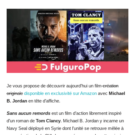
Je vous propose de découvrir aujourd’hui un film
création
originale
disponible en exclusivité sur Amazon
avec
Michael
B. Jordan
en tête d’affiche.
Sans aucun remords
est un film d’action librement inspiré
d’un roman de
Tom Clancy
. Michael B. Jordan y incarne un
Navy Seal déployé en Syrie dont l’unité se retrouve mêlée à