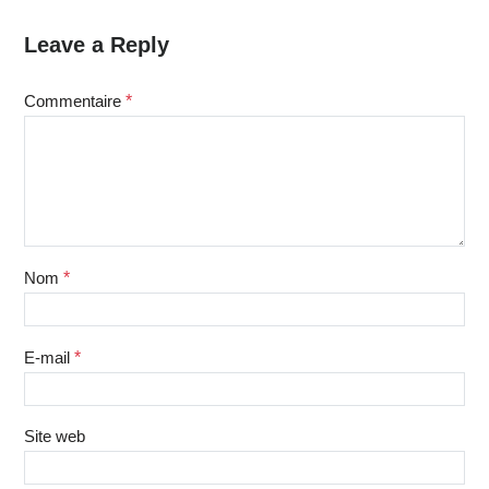
Leave a Reply
Commentaire
*
Nom
*
E-mail
*
Site web