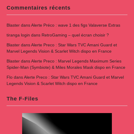
Commentaires récents
Blaster
dans
Alerte Préco : wave 1 des figs Valaverse Extras
tiranga login
dans
RetroGaming – quel écran choisir ?
Blaster
dans
Alerte Preco : Star Wars TVC Amani Guard et
Marvel Legends Vision & Scarlet Witch dispo en France
Blaster
dans
Alerte Preco : Marvel Legends Maximum Series
Spider-Man (Symbiote) & Miles Morales Mask dispo en France
Flo
dans
Alerte Preco : Star Wars TVC Amani Guard et Marvel
Legends Vision & Scarlet Witch dispo en France
The F-Files