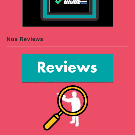
Nos Reviews