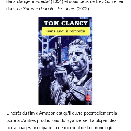
dans
Danger immédiat
(1994) et sous ceux de Liev Schreiber
dans
La Somme de toutes les peurs
(2002).
L’intérêt du film d’Amazon est qu’il ouvre potentiellement la
porte à d’autres productions du Ryanverse. La plupart des
personnages principaux (à ce moment de la chronologie,