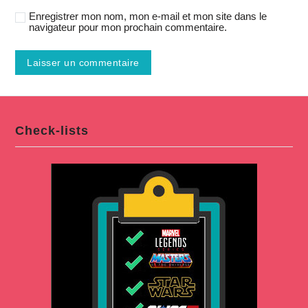
Enregistrer mon nom, mon e-mail et mon site dans le
navigateur pour mon prochain commentaire.
Check-lists