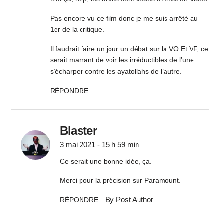
Pas encore vu ce film donc je me suis arrêté au
1er de la critique.
Il faudrait faire un jour un débat sur la VO Et VF, ce
serait marrant de voir les irréductibles de l’une
s’écharper contre les ayatollahs de l’autre.
RÉPONDRE
Blaster
3 mai 2021 - 15 h 59 min
Ce serait une bonne idée, ça.
Merci pour la précision sur Paramount.
By Post Author
RÉPONDRE