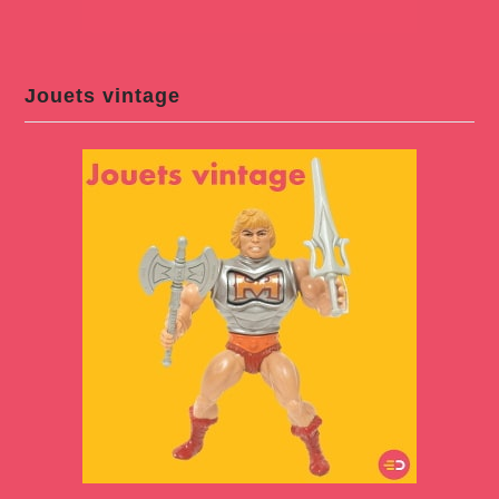
Jouets vintage