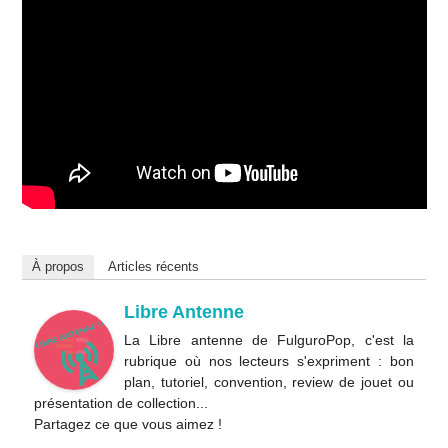
À propos
Articles récents
Libre Antenne
La Libre antenne de FulguroPop, c'est la
rubrique où nos lecteurs s'expriment : bon
plan, tutoriel, convention, review de jouet ou
présentation de collection...
Partagez ce que vous aimez !