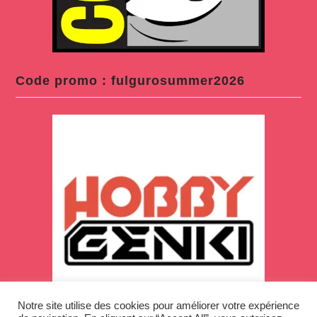
Code promo : fulgurosummer2026
Notre site utilise des cookies pour améliorer votre expérience