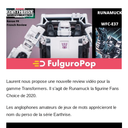
Laurent nous propose une nouvelle review vidéo pour la
gamme Transformers. Il s’agit de Runamuck la figurine Fans
Choice de 2020.
Les anglophones amateurs de jeux de mots apprécieront le
nom du perso de la série Earthrise.