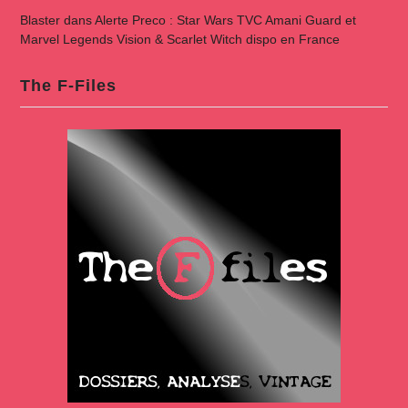
Blaster
dans
Alerte Preco : Star Wars TVC Amani Guard et
Marvel Legends Vision & Scarlet Witch dispo en France
The F-Files