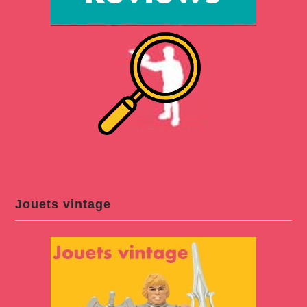
Jouets vintage