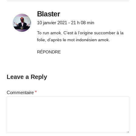
Blaster
10 janvier 2021 - 21 h 08 min
To run amok. C’est à l’origine succomber à la
folie, d’après le mot indonésien amok.
RÉPONDRE
Leave a Reply
Commentaire
*