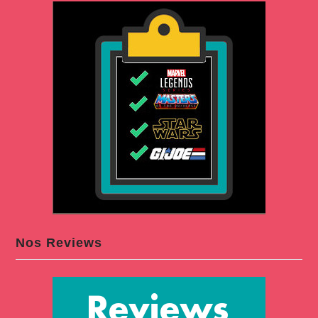
Nos Reviews