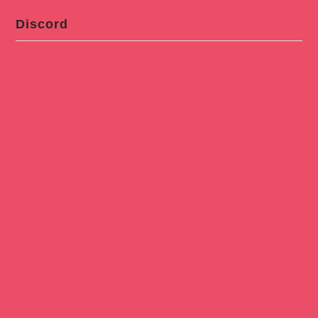
Discord