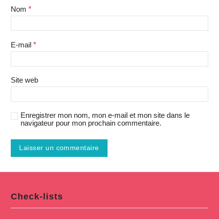
Nom
*
E-mail
*
Site web
Enregistrer mon nom, mon e-mail et mon site dans le
navigateur pour mon prochain commentaire.
Check-lists