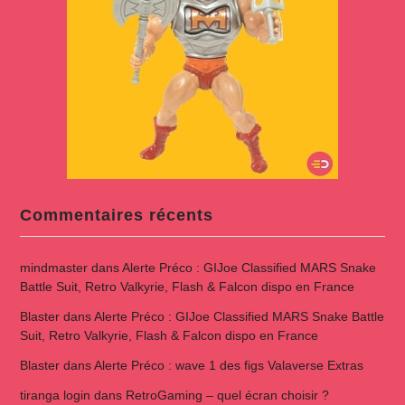
Commentaires récents
mindmaster
dans
Alerte Préco : GIJoe Classified MARS Snake
Battle Suit, Retro Valkyrie, Flash & Falcon dispo en France
Blaster
dans
Alerte Préco : GIJoe Classified MARS Snake Battle
Suit, Retro Valkyrie, Flash & Falcon dispo en France
Blaster
dans
Alerte Préco : wave 1 des figs Valaverse Extras
tiranga login
dans
RetroGaming – quel écran choisir ?