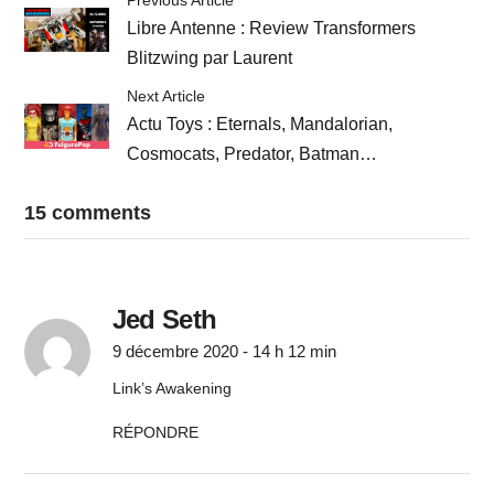
Libre Antenne : Review Transformers
Blitzwing par Laurent
Next Article
Actu Toys : Eternals, Mandalorian,
Cosmocats, Predator, Batman…
15 comments
Jed Seth
9 décembre 2020 - 14 h 12 min
Link’s Awakening
RÉPONDRE