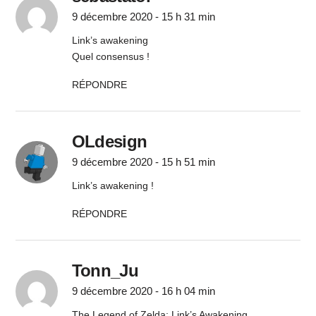
9 décembre 2020 - 15 h 31 min
Link’s awakening
Quel consensus !
RÉPONDRE
OLdesign
9 décembre 2020 - 15 h 51 min
Link’s awakening !
RÉPONDRE
Tonn_Ju
9 décembre 2020 - 16 h 04 min
The Legend of Zelda: Link’s Awakening