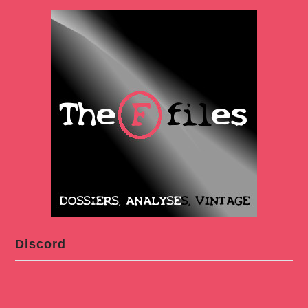
Discord