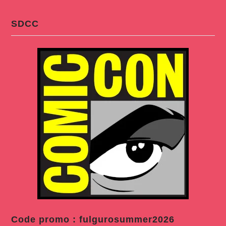
SDCC
Code promo : fulgurosummer2026