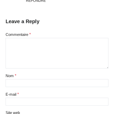
RÉPONDRE
Leave a Reply
Commentaire
*
Nom
*
E-mail
*
Site web