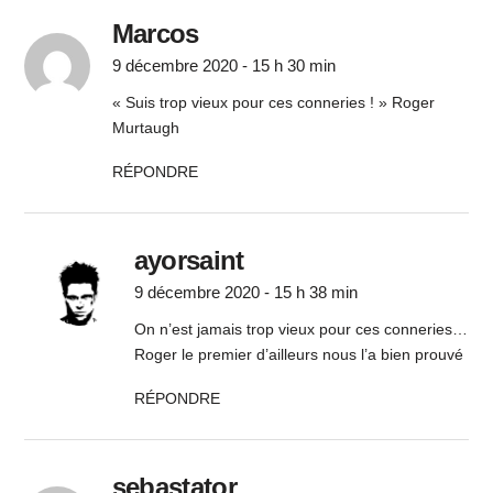
Marcos
9 décembre 2020 - 15 h 30 min
« Suis trop vieux pour ces conneries ! » Roger
Murtaugh
RÉPONDRE
ayorsaint
9 décembre 2020 - 15 h 38 min
On n’est jamais trop vieux pour ces conneries…
Roger le premier d’ailleurs nous l’a bien prouvé
RÉPONDRE
sebastator