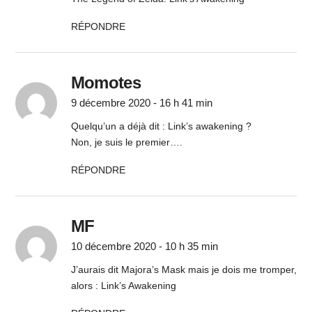
RÉPONDRE
Momotes
9 décembre 2020 - 16 h 41 min
Quelqu’un a déjà dit : Link’s awakening ?
Non, je suis le premier….
RÉPONDRE
MF
10 décembre 2020 - 10 h 35 min
J’aurais dit Majora’s Mask mais je dois me tromper,
alors : Link’s Awakening