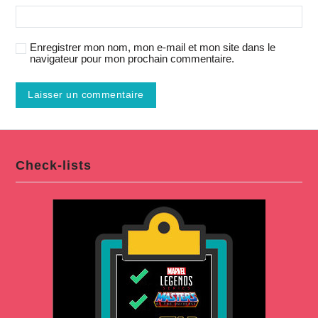
Enregistrer mon nom, mon e-mail et mon site dans le
navigateur pour mon prochain commentaire.
Check-lists