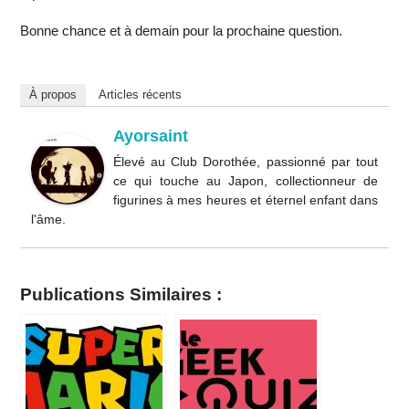
Bonne chance et à demain pour la prochaine question.
À propos
Articles récents
Ayorsaint
Élevé au Club Dorothée, passionné par tout
ce qui touche au Japon, collectionneur de
figurines à mes heures et éternel enfant dans
l'âme.
Publications Similaires :