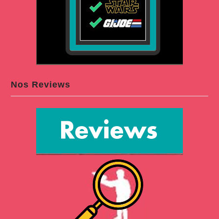
Nos Reviews