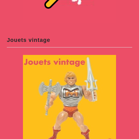
Jouets vintage