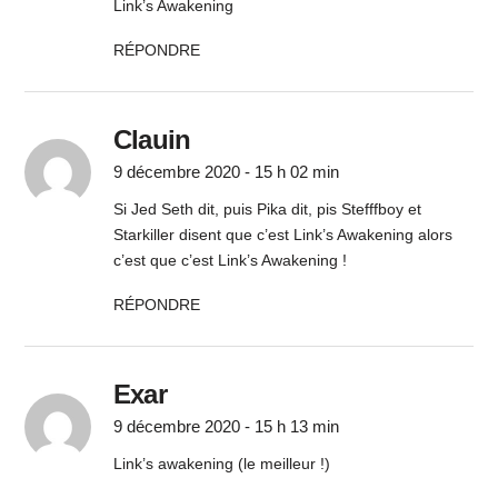
Link’s Awakening
RÉPONDRE
Clauin
9 décembre 2020 - 15 h 02 min
Si Jed Seth dit, puis Pika dit, pis Stefffboy et
Starkiller disent que c’est Link’s Awakening alors
c’est que c’est Link’s Awakening !
RÉPONDRE
Exar
9 décembre 2020 - 15 h 13 min
Link’s awakening (le meilleur !)