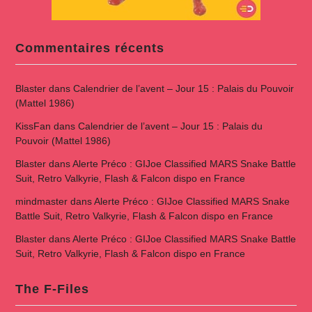
Commentaires récents
Blaster
dans
Calendrier de l’avent – Jour 15 : Palais du Pouvoir
(Mattel 1986)
KissFan
dans
Calendrier de l’avent – Jour 15 : Palais du
Pouvoir (Mattel 1986)
Blaster
dans
Alerte Préco : GIJoe Classified MARS Snake Battle
Suit, Retro Valkyrie, Flash & Falcon dispo en France
mindmaster
dans
Alerte Préco : GIJoe Classified MARS Snake
Battle Suit, Retro Valkyrie, Flash & Falcon dispo en France
Blaster
dans
Alerte Préco : GIJoe Classified MARS Snake Battle
Suit, Retro Valkyrie, Flash & Falcon dispo en France
The F-Files