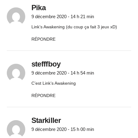
Pika
9 décembre 2020 - 14 h 21 min
Link’s Awakening (du coup ça fait 3 jeux xD)
RÉPONDRE
stefffboy
9 décembre 2020 - 14 h 54 min
C’est Link’s Awakening
RÉPONDRE
Starkiller
9 décembre 2020 - 15 h 00 min