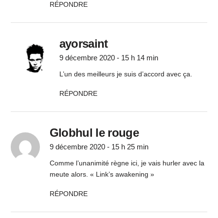
RÉPONDRE
ayorsaint
9 décembre 2020 - 15 h 14 min
L’un des meilleurs je suis d’accord avec ça.
RÉPONDRE
Globhul le rouge
9 décembre 2020 - 15 h 25 min
Comme l’unanimité règne ici, je vais hurler avec la
meute alors. « Link’s awakening »
RÉPONDRE