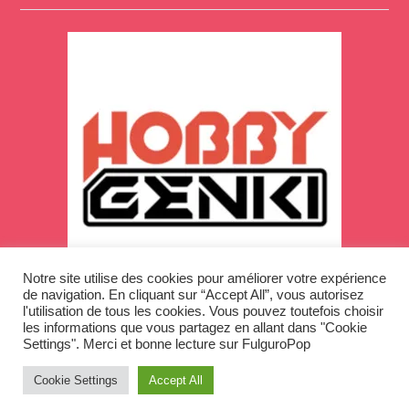
Notre site utilise des cookies pour améliorer votre expérience
de navigation. En cliquant sur “Accept All”, vous autorisez
l'utilisation de tous les cookies. Vous pouvez toutefois choisir
les informations que vous partagez en allant dans "Cookie
Settings". Merci et bonne lecture sur FulguroPop
Cookie Settings
Accept All
Copyright © 2026