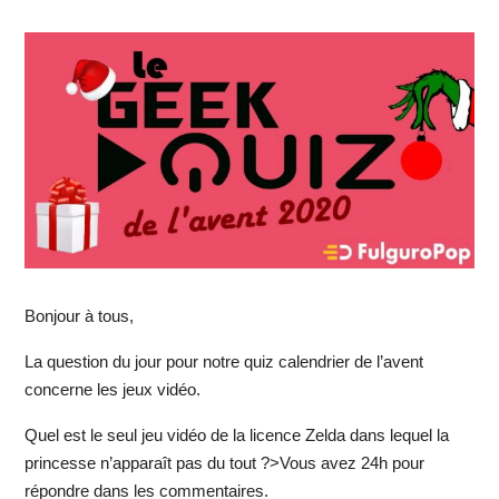
Bonjour à tous,
La question du jour pour notre quiz calendrier de l’avent
concerne les jeux vidéo.
Quel est le seul jeu vidéo de la licence Zelda dans lequel la
princesse n’apparaît pas du tout ?>Vous avez 24h pour
répondre dans les commentaires.