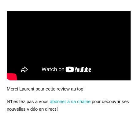
Merci Laurent pour cette review au top !
N’hésitez pas à vous
abonner à sa chaîne
pour découvrir ses
nouvelles vidéo en direct !