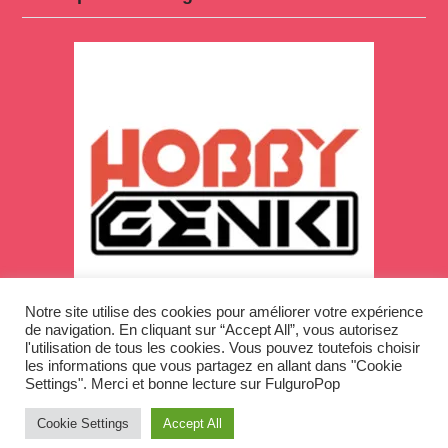
Notre site utilise des cookies pour améliorer votre expérience
de navigation. En cliquant sur “Accept All”, vous autorisez
l'utilisation de tous les cookies. Vous pouvez toutefois choisir
les informations que vous partagez en allant dans "Cookie
Settings". Merci et bonne lecture sur FulguroPop
Cookie Settings
Accept All
Copyright © 2026