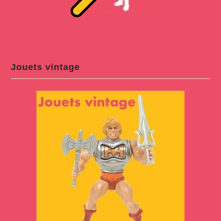
Jouets vintage