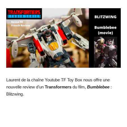
Laurent de la chaîne Youtube TF Toy Box nous offre une
nouvelle review d’un
Transformers
du film,
Bumblebee
:
Blitzwing.