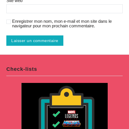
Site web
Enregistrer mon nom, mon e-mail et mon site dans le
navigateur pour mon prochain commentaire.
Check-lists