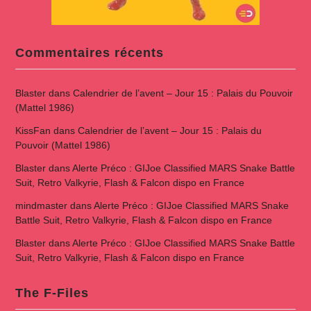
Commentaires récents
Blaster
dans
Calendrier de l’avent – Jour 15 : Palais du Pouvoir
(Mattel 1986)
KissFan
dans
Calendrier de l’avent – Jour 15 : Palais du
Pouvoir (Mattel 1986)
Blaster
dans
Alerte Préco : GIJoe Classified MARS Snake Battle
Suit, Retro Valkyrie, Flash & Falcon dispo en France
mindmaster
dans
Alerte Préco : GIJoe Classified MARS Snake
Battle Suit, Retro Valkyrie, Flash & Falcon dispo en France
Blaster
dans
Alerte Préco : GIJoe Classified MARS Snake Battle
Suit, Retro Valkyrie, Flash & Falcon dispo en France
The F-Files