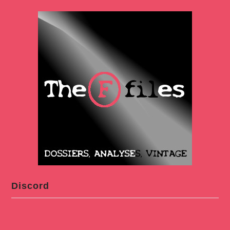
Discord