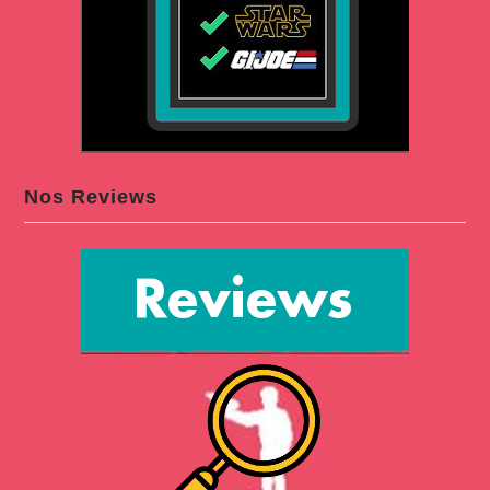
Nos Reviews