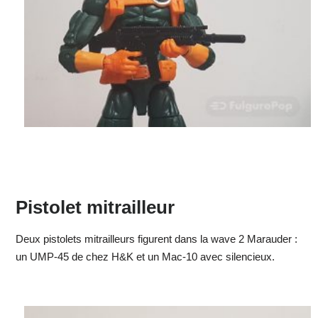
Pistolet mitrailleur
Deux pistolets mitrailleurs figurent dans la wave 2 Marauder :
un UMP-45 de chez H&K et un Mac-10 avec silencieux.