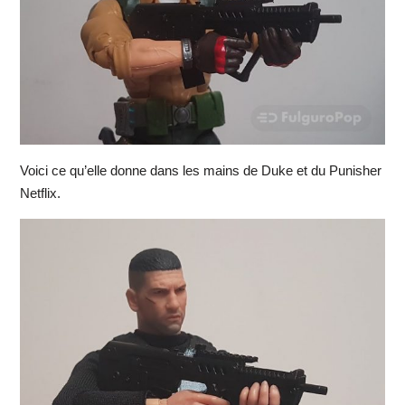
Voici ce qu’elle donne dans les mains de Duke et du Punisher
Netflix.