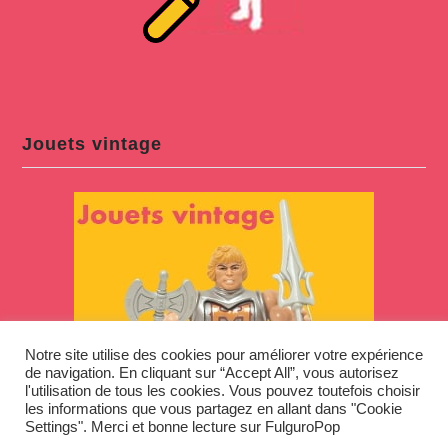
Jouets vintage
Notre site utilise des cookies pour améliorer votre expérience
de navigation. En cliquant sur “Accept All”, vous autorisez
l'utilisation de tous les cookies. Vous pouvez toutefois choisir
les informations que vous partagez en allant dans "Cookie
Settings". Merci et bonne lecture sur FulguroPop