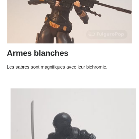
Armes blanches
Les sabres sont magnifiques avec leur bichromie.