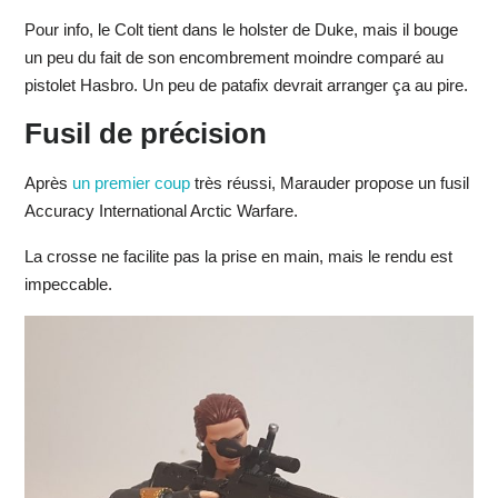
Pour info, le Colt tient dans le holster de Duke, mais il bouge
un peu du fait de son encombrement moindre comparé au
pistolet Hasbro. Un peu de patafix devrait arranger ça au pire.
Fusil de précision
Après
un premier coup
très réussi, Marauder propose un fusil
Accuracy International Arctic Warfare.
La crosse ne facilite pas la prise en main, mais le rendu est
impeccable.