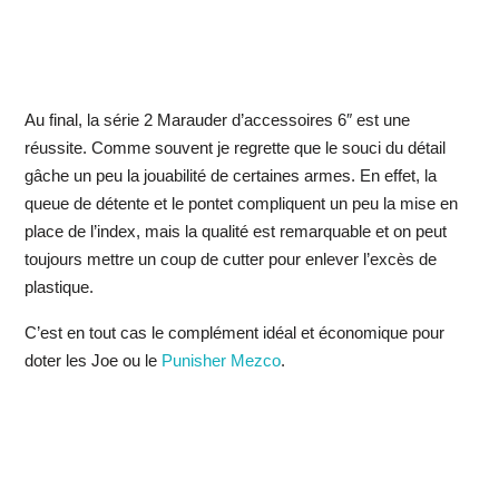
Au final, la série 2 Marauder d’accessoires 6″ est une
réussite. Comme souvent je regrette que le souci du détail
gâche un peu la jouabilité de certaines armes. En effet, la
queue de détente et le pontet compliquent un peu la mise en
place de l’index, mais la qualité est remarquable et on peut
toujours mettre un coup de cutter pour enlever l’excès de
plastique.
C’est en tout cas le complément idéal et économique pour
doter les Joe ou le
Punisher Mezco
.