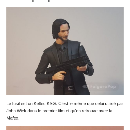
Le fusil est un Keltec KSG. C’est le même que celui utilisé par
John Wick dans le premier film et qu’on retrouve avec la
Mafex.