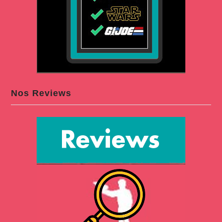
Nos Reviews