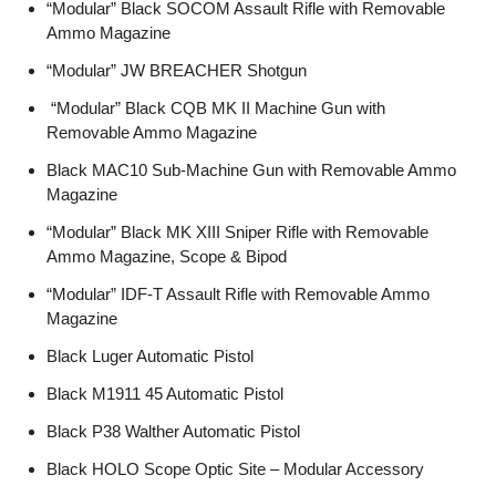
“Modular” Black SOCOM Assault Rifle with Removable
Ammo Magazine
“Modular” JW BREACHER Shotgun
“Modular” Black CQB MK II Machine Gun with
Removable Ammo Magazine
Black MAC10 Sub-Machine Gun with Removable Ammo
Magazine
“Modular” Black MK XIII Sniper Rifle with Removable
Ammo Magazine, Scope & Bipod
“Modular” IDF-T Assault Rifle with Removable Ammo
Magazine
Black Luger Automatic Pistol
Black M1911 45 Automatic Pistol
Black P38 Walther Automatic Pistol
Black HOLO Scope Optic Site – Modular Accessory