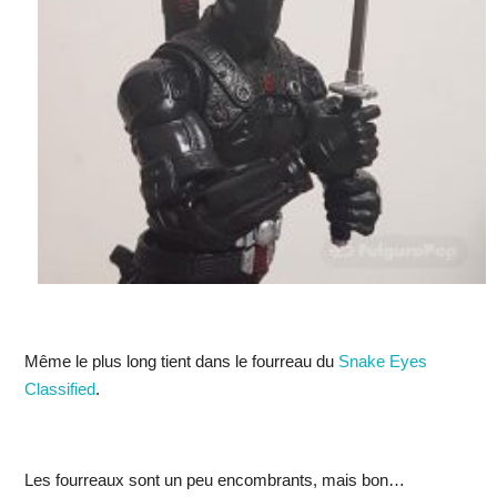
Même le plus long tient dans le fourreau du
Snake Eyes
Classified
.
Les fourreaux sont un peu encombrants, mais bon…