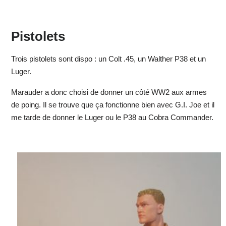
Pistolets
Trois pistolets sont dispo : un Colt .45, un Walther P38 et un
Luger.
Marauder a donc choisi de donner un côté WW2 aux armes
de poing. Il se trouve que ça fonctionne bien avec G.I. Joe et il
me tarde de donner le Luger ou le P38 au Cobra Commander.