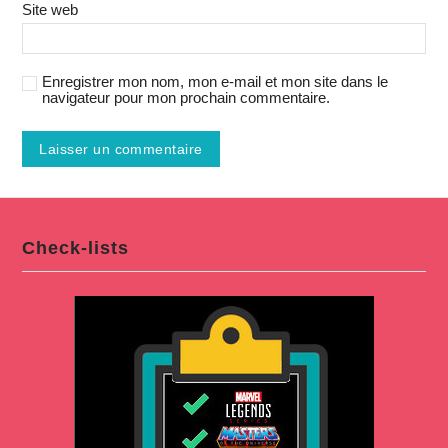
Site web
Enregistrer mon nom, mon e-mail et mon site dans le
navigateur pour mon prochain commentaire.
Check-lists