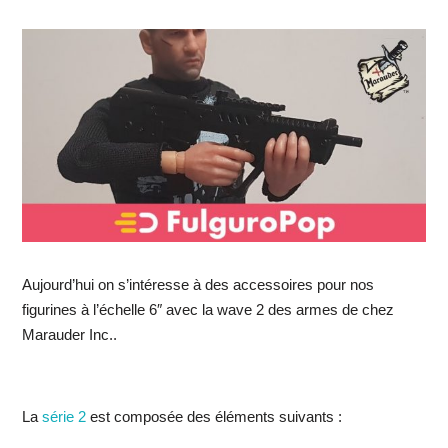
Aujourd’hui on s’intéresse à des accessoires pour nos
figurines à l’échelle 6″ avec la wave 2 des armes de chez
Marauder Inc..
La
série 2
est composée des éléments suivants :