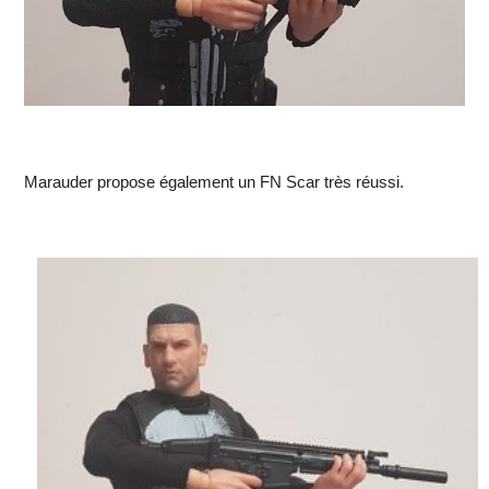
Marauder propose également un FN Scar très réussi.