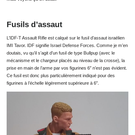
Fusils d’assaut
L’IDF-T Assault Rifle est calqué sur le fusil d’assaut israélien
IMI Tavor. IDF signifie Israel Defense Forces. Comme je m’en
doutais, vu qu’il s’agit d’un fusil de type Bullpup (avec le
mécanisme et le chargeur placés au niveau de la crosse), la
prise en main de l’arme par vos figurines 6″ n’est pas évident.
Ce fusil est donc plus particulièrement indiqué pour des
figurines à l’échelle légèrement supérieure à 6″.