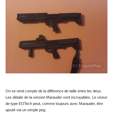
On se rend compte de la différence de taille entre les deux.
Les détails de la version Marauder sont incroyables. Le viseur
de type EOTech peut, comme toujours avec Marauder, être
ajouté via un simple peg.