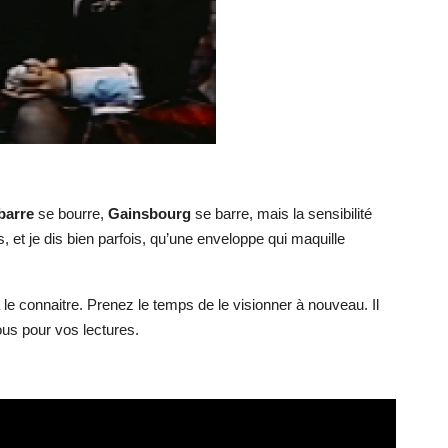
barre
se bourre,
Gainsbourg
se barre, mais la sensibilité
 et je dis bien parfois, qu’une enveloppe qui maquille
jà le connaitre. Prenez le temps de le visionner à nouveau. Il
ous pour vos lectures.