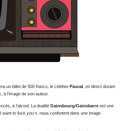
ra un billet de 500 francs, le célèbre
Pascal
, en direct durant
, à l’image de son auteur.
xcès, à l’alcool. La dualité
Gainsbourg
/
Gainsbarre
est une
I want to fuck you
», nous confortent dans une image