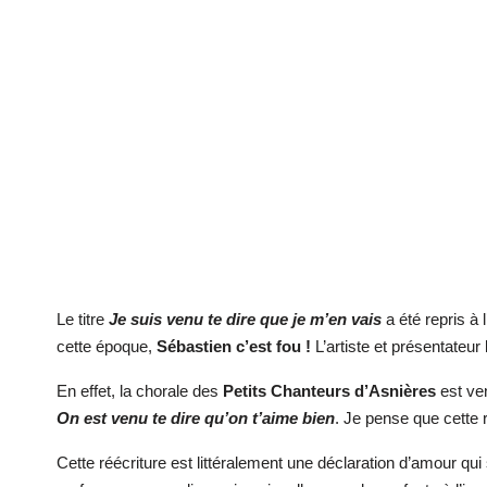
Le titre
Je suis venu te dire que je m’en vais
a été repris à
cette époque,
Sébastien c’est fou !
L’artiste et présentateur
En effet, la chorale des
Petits Chanteurs d’Asnières
est ve
On est venu te dire qu’on t’aime bien
. Je pense que cette 
Cette réécriture est littéralement une déclaration d’amour qu