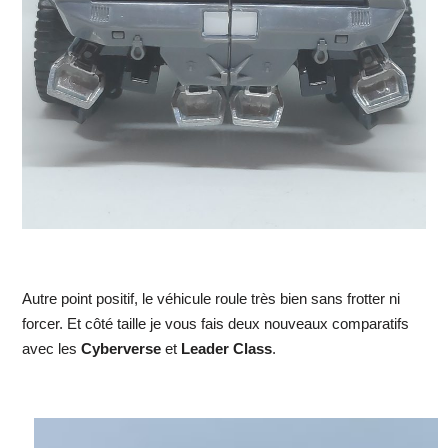
Autre point positif, le véhicule roule très bien sans frotter ni
forcer. Et côté taille je vous fais deux nouveaux comparatifs
avec les
Cyberverse
et
Leader Class
.