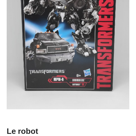
Le robot