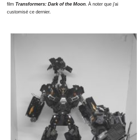
film
Transformers: Dark of the Moon
.
À noter que j’ai
customisé ce dernier.