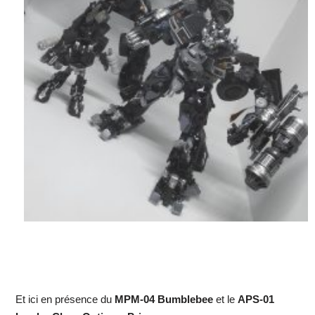
Et ici en présence du
MPM-04 Bumblebee
et le
APS-01