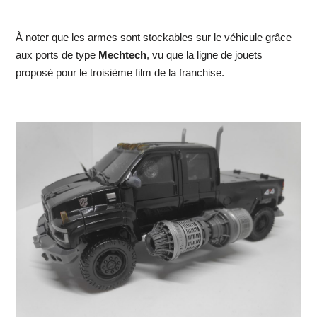
À noter que les armes sont stockables sur le véhicule grâce
aux ports de type
Mechtech
, vu que la ligne de jouets
proposé pour le troisième film de la franchise.