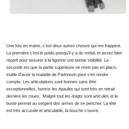
Une fois en mains, c’est deux autres choses qui me frappent.
La première c’est le poids puisqu’il y a du métal, et assez bien
réparti pour assurer à la figurine une bonne stabilité. La
seconde est que la partie supérieure ne reste pas en place,
inutile d’avoir la maladie de Parkinson pour s’en rendre
compte. Les articulations sont bonnes sans être
exceptionnelles, hormis les épaules qui sont très en retrait
derrière les roues. Malgré tout les doigts sont articulés et le
buste permet au sergent des armes de se pencher. La tête
est très
accurate
et articulable, la bouche s’ouvre.