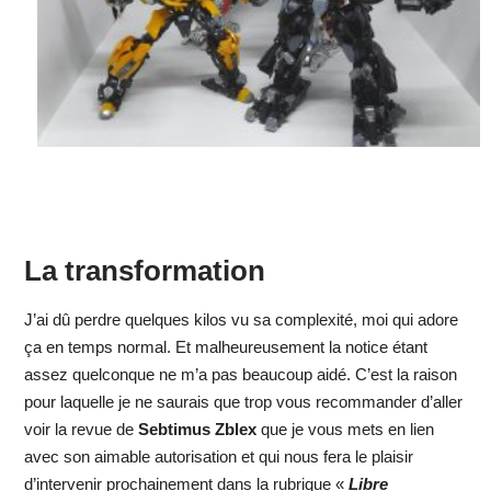
La transformation
J’ai dû perdre quelques kilos vu sa complexité, moi qui adore
ça en temps normal. Et malheureusement la notice étant
assez quelconque ne m’a pas beaucoup aidé. C’est la raison
pour laquelle je ne saurais que trop vous recommander d’aller
voir la revue de
Sebtimus Zblex
que je vous mets en lien
avec son aimable autorisation et qui nous fera le plaisir
d’intervenir prochainement dans la rubrique «
Libre