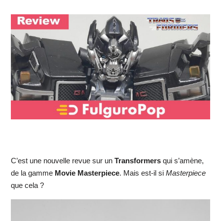
C’est une nouvelle revue sur un
Transformers
qui s’amène,
de la gamme
Movie Masterpiece
. Mais est-il si
Masterpiece
que cela ?