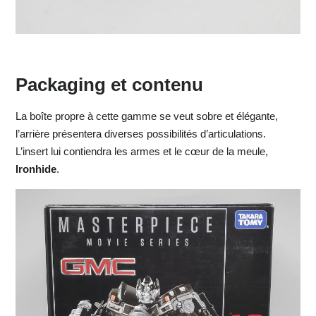
Packaging et contenu
La boîte propre à cette gamme se veut sobre et élégante,
l’arrière présentera diverses possibilités d’articulations.
L’insert lui contiendra les armes et le cœur de la meule,
Ironhide
.