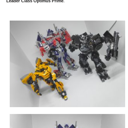
Leader Class Optimus Prime
.