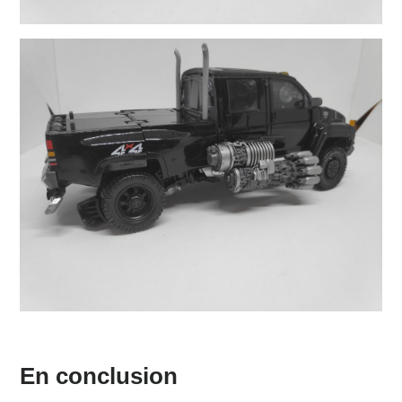
En conclusion