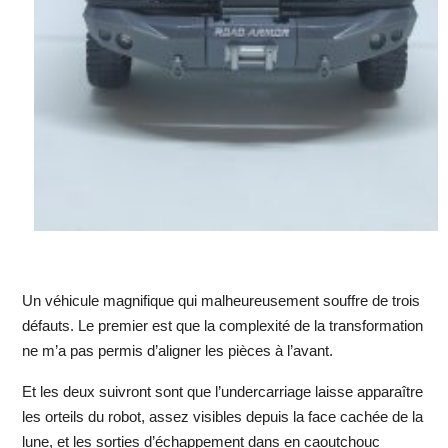
Un véhicule magnifique qui malheureusement souffre de trois
défauts. Le premier est que la complexité de la transformation
ne m’a pas permis d’aligner les pièces à l’avant.
Et les deux suivront sont que l’undercarriage laisse apparaître
les orteils du robot, assez visibles depuis la face cachée de la
lune, et les sorties d’échappement dans en caoutchouc