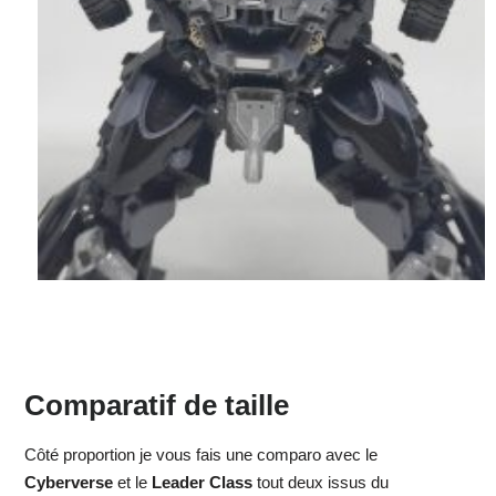
Comparatif de taille
Côté proportion je vous fais une comparo avec le
Cyberverse
et le
Leader Class
tout deux issus du