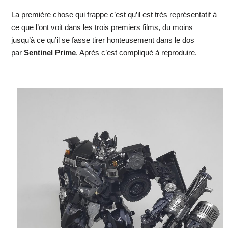
La première chose qui frappe c’est qu’il est très représentatif à
ce que l’ont voit dans les trois premiers films, du moins
jusqu’à ce qu’il se fasse tirer honteusement dans le dos
par
Sentinel Prime
. Après c’est compliqué à reproduire.