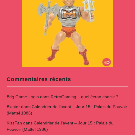
Commentaires récents
Bdg Game Login
dans
RetroGaming – quel écran choisir ?
Blaster
dans
Calendrier de l’avent – Jour 15 : Palais du Pouvoir
(Mattel 1986)
KissFan
dans
Calendrier de l’avent – Jour 15 : Palais du
Pouvoir (Mattel 1986)