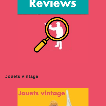
Jouets vintage