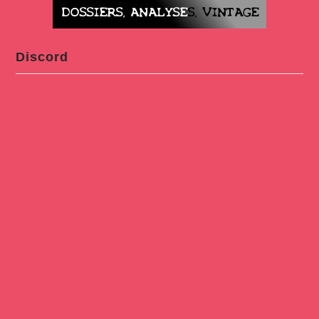
Discord