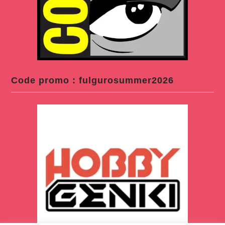
Code promo : fulgurosummer2026