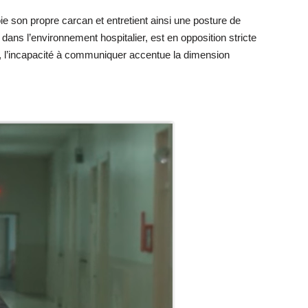
ie son propre carcan et entretient ainsi une posture de
dans l’environnement hospitalier, est en opposition stricte
n, l’incapacité à communiquer accentue la dimension