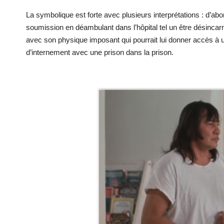
La symbolique est forte avec plusieurs interprétations : d’abo
soumission en déambulant dans l’hôpital tel un être désincarné
avec son physique imposant qui pourrait lui donner accès à 
d’internement avec une prison dans la prison.