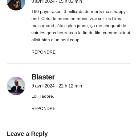
9 avril 2024 - 15 h 02 min
180 pays rasés, 3 milliards de morts mais happy
end. Cets de moins en moins vrai sur les films
mais quand j’étais plus jeune, ça me choquait de
voir les gens heureux a la fin du film comme si tout
allait bien d’un seul coup.
RÉPONDRE
Blaster
9 avril 2024 - 22 h 12 min
Lol, j’adore.
RÉPONDRE
Leave a Reply