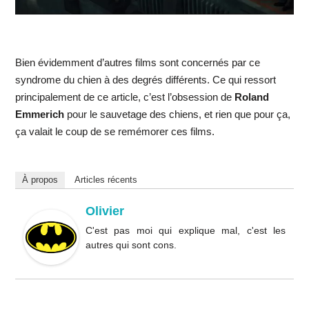
Bien évidemment d’autres films sont concernés par ce
syndrome du chien à des degrés différents. Ce qui ressort
principalement de ce article, c’est l’obsession de
Roland
Emmerich
pour le sauvetage des chiens, et rien que pour ça,
ça valait le coup de se remémorer ces films.
À propos
Articles récents
Olivier
C'est pas moi qui explique mal, c'est les
autres qui sont cons.