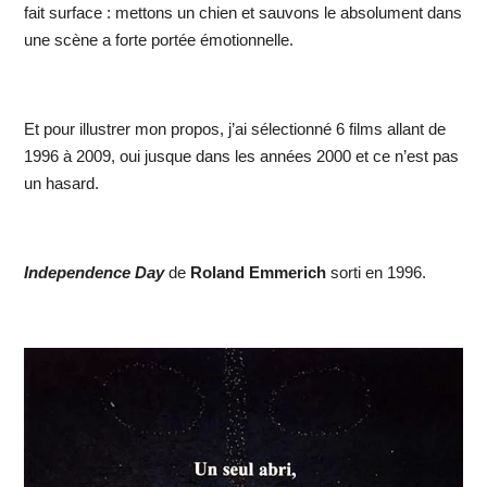
fait surface : mettons un chien et sauvons le absolument dans
une scène a forte portée émotionnelle.
Et pour illustrer mon propos, j’ai sélectionné 6 films allant de
1996 à 2009, oui jusque dans les années 2000 et ce n’est pas
un hasard.
Independence Day
de
Roland Emmerich
sorti en 1996.