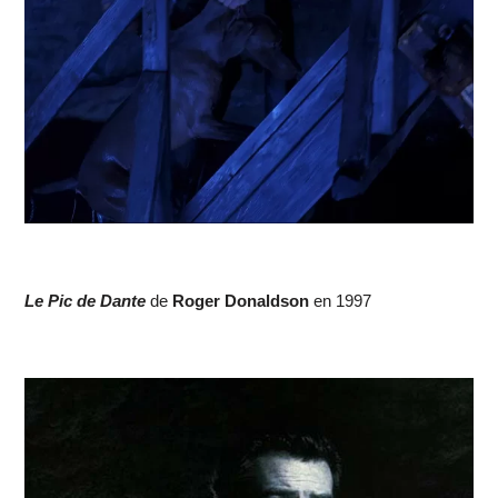
Le Pic de Dante
de
Roger Donaldson
en 1997