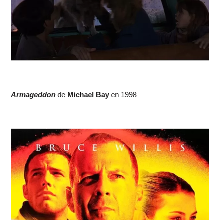
Armageddon
de
Michael Bay
en 1998