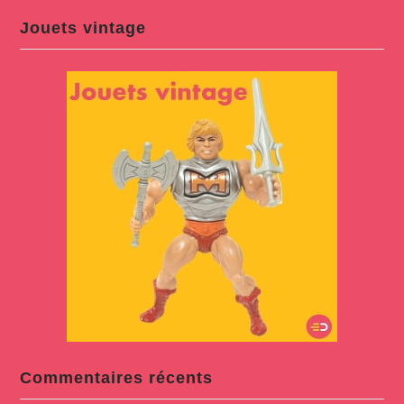
Jouets vintage
Commentaires récents