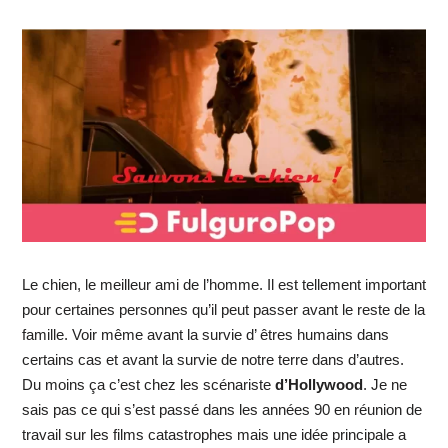
Le chien, le meilleur ami de l’homme. Il est tellement important
pour certaines personnes qu’il peut passer avant le reste de la
famille. Voir même avant la survie d’ êtres humains dans
certains cas et avant la survie de notre terre dans d’autres.
Du moins ça c’est chez les scénariste
d’Hollywood
. Je ne
sais pas ce qui s’est passé dans les années 90 en réunion de
travail sur les films catastrophes mais une idée principale a