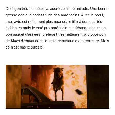
De façon très honnête, j’ai adoré ce film étant ado. Une bonne
grosse ode à la badassitude des américains. Avec le recul,
mon avis est nettement plus nuancé, le film à des qualités
évidentes mais le coté pro-américain me dérange depuis un
bon paquet d’années, préférant très nettement la proposition
de
Mars Attacks
dans le registre attaque extra terrestre. Mais
ce n’est pas le sujet ici.