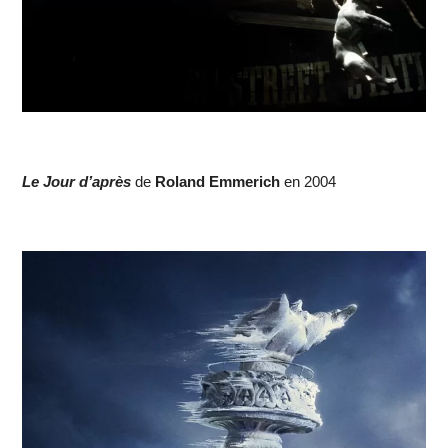
Le Jour d’après
de
Roland Emmerich
en 2004