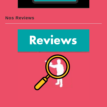
Nos Reviews