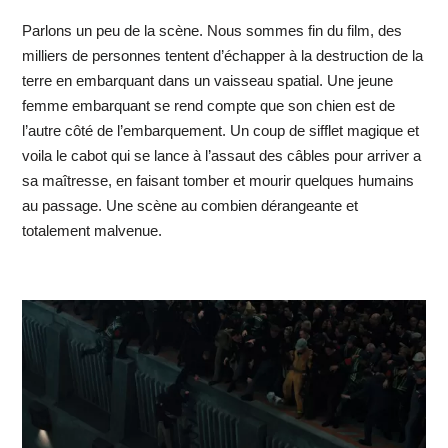
Parlons un peu de la scène. Nous sommes fin du film, des
milliers de personnes tentent d’échapper à la destruction de la
terre en embarquant dans un vaisseau spatial. Une jeune
femme embarquant se rend compte que son chien est de
l’autre côté de l’embarquement. Un coup de sifflet magique et
voila le cabot qui se lance à l’assaut des câbles pour arriver a
sa maîtresse, en faisant tomber et mourir quelques humains
au passage. Une scène au combien dérangeante et
totalement malvenue.