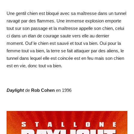
Une gentil chien est bloqué avec sa maîtresse dans un tunnel
ravagé par des flammes. Une immense explosion emporte
tout sur son passage et la maîtresse appelle son chien, celui
ci dans un élan de courage saute vers elle au dernier
moment. Ouf le chien est sauvé et tout va bien. Oui pour la
femme tout va bien, la terre se fait attaquer par des aliens, le
tunnel dans lequel elle est coincée est en feu mais son chien
est en vie, donc tout va bien.
Daylight
de
Rob Cohen
en 1996