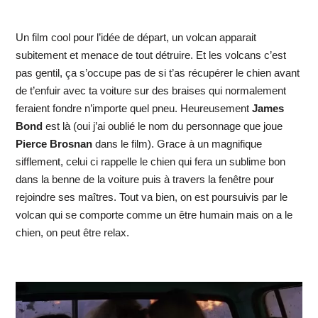
Un film cool pour l’idée de départ, un volcan apparait
subitement et menace de tout détruire. Et les volcans c’est
pas gentil, ça s’occupe pas de si t’as récupérer le chien avant
de t’enfuir avec ta voiture sur des braises qui normalement
feraient fondre n’importe quel pneu. Heureusement
James
Bond
est là (oui j’ai oublié le nom du personnage que joue
Pierce Brosnan
dans le film). Grace à un magnifique
sifflement, celui ci rappelle le chien qui fera un sublime bon
dans la benne de la voiture puis à travers la fenêtre pour
rejoindre ses maîtres. Tout va bien, on est poursuivis par le
volcan qui se comporte comme un être humain mais on a le
chien, on peut être relax.