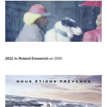
2012
de
Roland Emmerich
en 2009