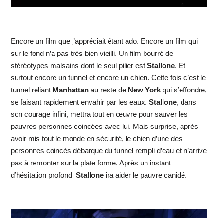
Encore un film que j’appréciait étant ado. Encore un film qui
sur le fond n’a pas très bien vieilli. Un film bourré de
stéréotypes malsains dont le seul pilier est
Stallone
. Et
surtout encore un tunnel et encore un chien. Cette fois c’est le
tunnel reliant
Manhattan
au reste de
New York
qui s’effondre,
se faisant rapidement envahir par les eaux.
Stallone
, dans
son courage infini, mettra tout en œuvre pour sauver les
pauvres personnes coincées avec lui. Mais surprise, après
avoir mis tout le monde en sécurité, le chien d’une des
personnes coincés débarque du tunnel rempli d’eau et n’arrive
pas à remonter sur la plate forme. Après un instant
d’hésitation profond,
Stallone
ira aider le pauvre canidé.