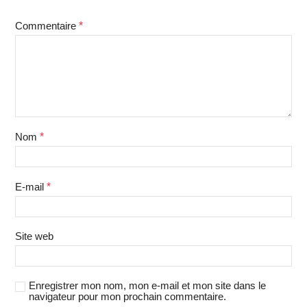
Commentaire
*
Nom
*
E-mail
*
Site web
Enregistrer mon nom, mon e-mail et mon site dans le
navigateur pour mon prochain commentaire.