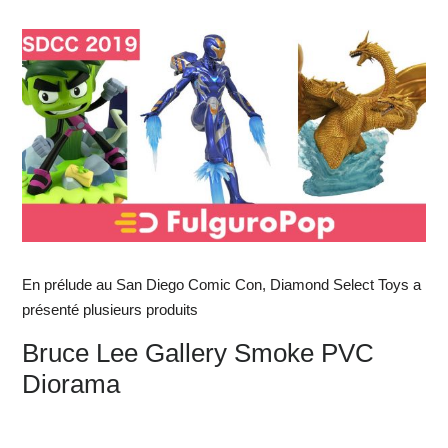
En prélude au San Diego Comic Con, Diamond Select Toys a
présenté plusieurs produits
Bruce Lee Gallery Smoke PVC
Diorama