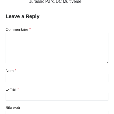
Jurassic Park, DC Multiverse
Leave a Reply
Commentaire
*
Nom
*
E-mail
*
Site web