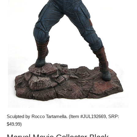
Sculpted by Rocco Tartamella. (Item #JUL192669, SRP:
$49.99)