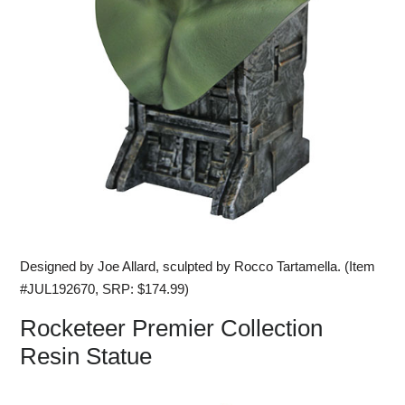
Designed by Joe Allard, sculpted by Rocco Tartamella. (Item
#JUL192670, SRP: $174.99)
Rocketeer Premier Collection
Resin Statue