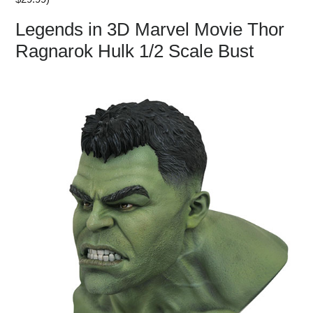
Legends in 3D Marvel Movie Thor
Ragnarok Hulk 1/2 Scale Bust