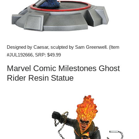
Designed by Caesar, sculpted by Sam Greenwell. (Item
#JUL192666, SRP: $49.99
Marvel Comic Milestones Ghost
Rider Resin Statue