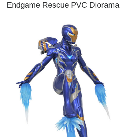
Endgame Rescue PVC Diorama