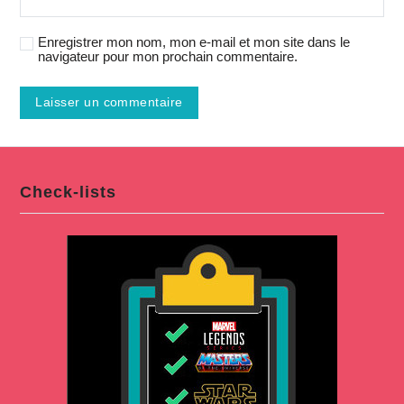
Enregistrer mon nom, mon e-mail et mon site dans le
navigateur pour mon prochain commentaire.
Check-lists