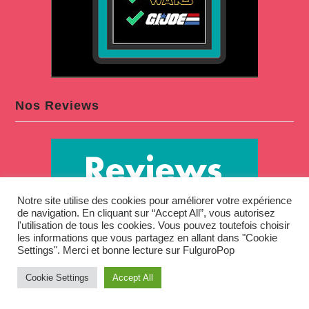
Nos Reviews
Notre site utilise des cookies pour améliorer votre expérience
de navigation. En cliquant sur “Accept All”, vous autorisez
l'utilisation de tous les cookies. Vous pouvez toutefois choisir
les informations que vous partagez en allant dans "Cookie
Settings". Merci et bonne lecture sur FulguroPop
Cookie Settings
Accept All