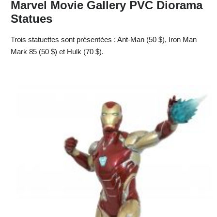
Marvel Movie Gallery PVC Diorama
Statues
Trois statuettes sont présentées : Ant-Man (50 $), Iron Man
Mark 85 (50 $) et Hulk (70 $).