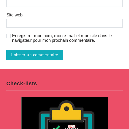
Site web
Enregistrer mon nom, mon e-mail et mon site dans le
navigateur pour mon prochain commentaire.
Check-lists