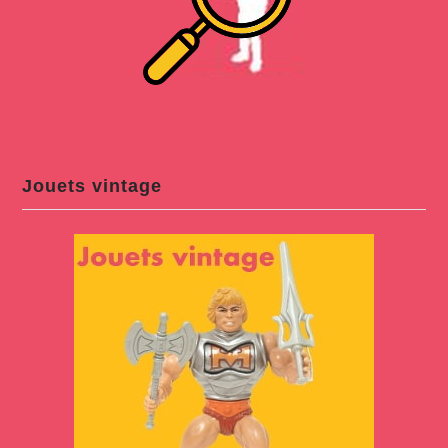
Jouets vintage