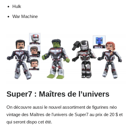
Hulk
War Machine
Super7 : Maîtres de l’univers
On découvre aussi le nouvel assortiment de figurines néo
vintage des Maîtres de l’univers de Super7 au prix de 20 $ et
qui seront dispo cet été.