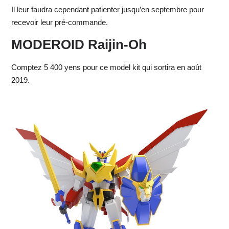
Il leur faudra cependant patienter jusqu’en septembre pour
recevoir leur pré-commande.
MODEROID Raijin-Oh
Comptez 5 400 yens pour ce model kit qui sortira en août
2019.