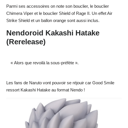
Parmi ses accessoires on note son bouclier, le bouclier
Chimera Viper et le bouclier Shield of Rage II. Un effet Air
Strike Shield et un ballon orange sont aussi inclus.
Nendoroid Kakashi Hatake
(Rerelease)
« Alors que revoilà la sous-préfète ».
Les fans de Naruto vont pouvoir se réjouir car Good Smile
ressort Kakashi Hatake au format Nendo !