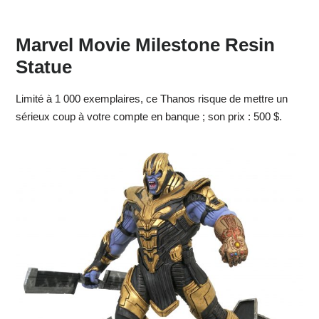
Marvel Movie Milestone Resin
Statue
Limité à 1 000 exemplaires, ce Thanos risque de mettre un
sérieux coup à votre compte en banque ; son prix : 500 $.