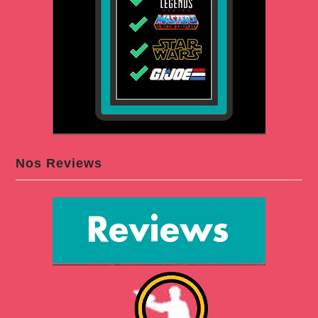
Nos Reviews