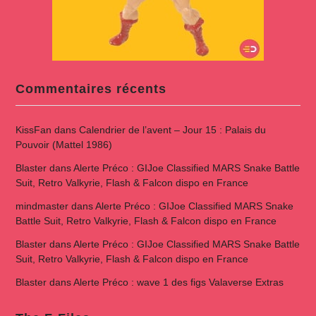
Commentaires récents
KissFan
dans
Calendrier de l’avent – Jour 15 : Palais du
Pouvoir (Mattel 1986)
Blaster
dans
Alerte Préco : GIJoe Classified MARS Snake Battle
Suit, Retro Valkyrie, Flash & Falcon dispo en France
mindmaster
dans
Alerte Préco : GIJoe Classified MARS Snake
Battle Suit, Retro Valkyrie, Flash & Falcon dispo en France
Blaster
dans
Alerte Préco : GIJoe Classified MARS Snake Battle
Suit, Retro Valkyrie, Flash & Falcon dispo en France
Blaster
dans
Alerte Préco : wave 1 des figs Valaverse Extras