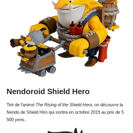
Nendoroid Shield Hero
Tiré de l’animé
The Rising of the Shield Hero,
on découvre la
Nendo de Shield Hiro qui sortira en octobre 2019 au prix de 5
500 yens.