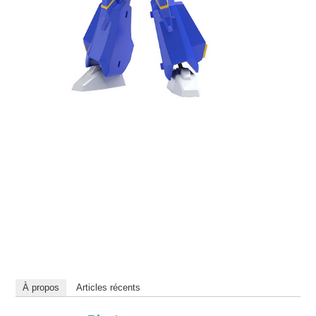
À propos
Articles récents