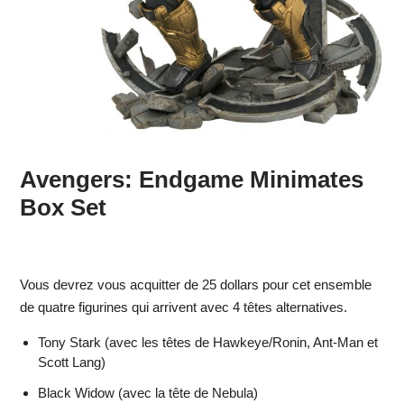
Avengers: Endgame Minimates
Box Set
Vous devrez vous acquitter de 25 dollars pour cet ensemble
de quatre figurines qui arrivent avec 4 têtes alternatives.
Tony Stark (avec les têtes de Hawkeye/Ronin, Ant-Man et
Scott Lang)
Black Widow (avec la tête de Nebula)