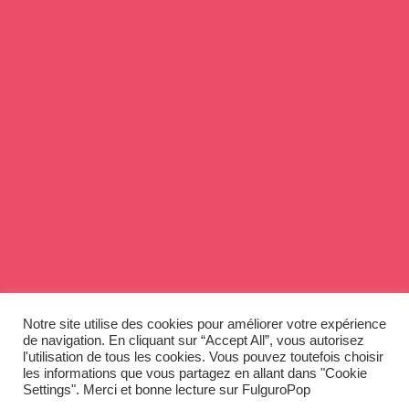
Notre site utilise des cookies pour améliorer votre expérience
de navigation. En cliquant sur “Accept All”, vous autorisez
l'utilisation de tous les cookies. Vous pouvez toutefois choisir
les informations que vous partagez en allant dans "Cookie
Settings". Merci et bonne lecture sur FulguroPop