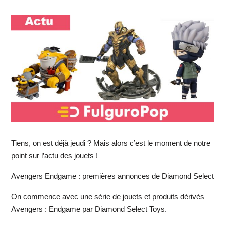
Tiens, on est déjà jeudi ? Mais alors c’est le moment de notre
point sur l’actu des jouets !
Avengers Endgame : premières annonces de Diamond Select
On commence avec une série de jouets et produits dérivés
Avengers : Endgame par Diamond Select Toys.