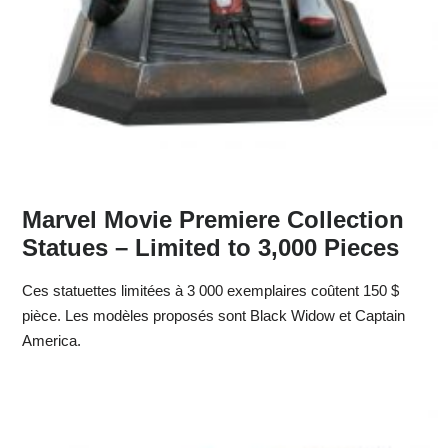
Marvel Movie Premiere Collection
Statues – Limited to 3,000 Pieces
Ces statuettes limitées à 3 000 exemplaires coûtent 150 $
pièce. Les modèles proposés sont Black Widow et Captain
America.