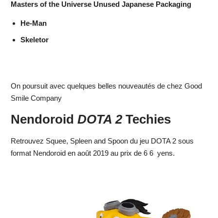
Masters of the Universe Unused Japanese Packaging
He-Man
Skeletor
On poursuit avec quelques belles nouveautés de chez Good
Smile Company
Nendoroid
DOTA 2
Techies
Retrouvez Squee, Spleen and Spoon du jeu DOTA 2 sous
format Nendoroid en août 2019 au prix de 6 6 yens.