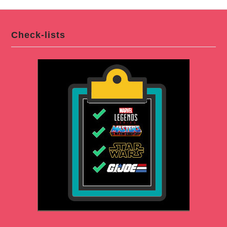
Check-lists