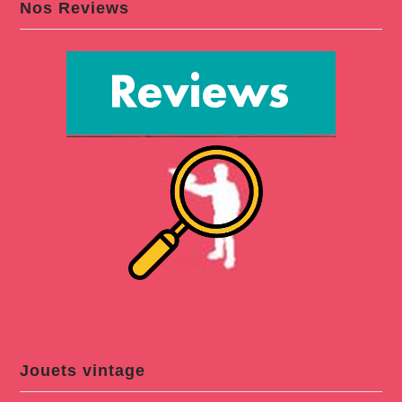
Nos Reviews
Jouets vintage