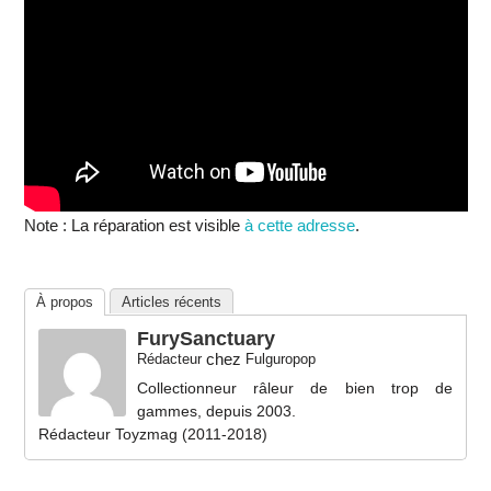
Note : La réparation est visible
à cette adresse
.
À propos
Articles récents
FurySanctuary
chez
Rédacteur
Fulguropop
Collectionneur râleur de bien trop de
gammes, depuis 2003.
Rédacteur Toyzmag (2011-2018)