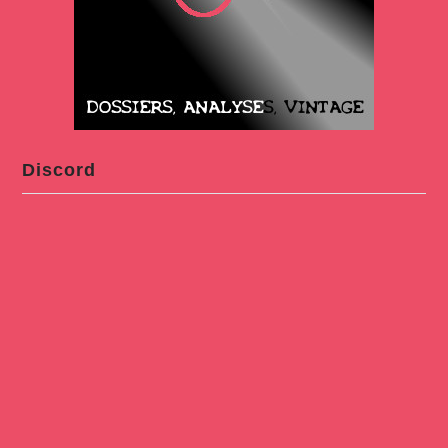
Discord