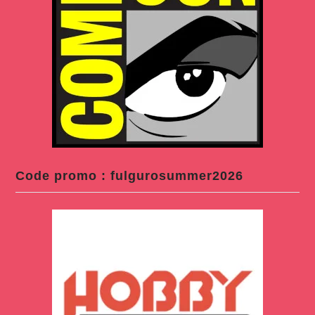
Code promo : fulgurosummer2026