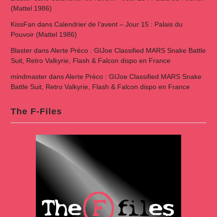
(Mattel 1986)
KissFan
dans
Calendrier de l’avent – Jour 15 : Palais du
Pouvoir (Mattel 1986)
Blaster
dans
Alerte Préco : GIJoe Classified MARS Snake Battle
Suit, Retro Valkyrie, Flash & Falcon dispo en France
mindmaster
dans
Alerte Préco : GIJoe Classified MARS Snake
Battle Suit, Retro Valkyrie, Flash & Falcon dispo en France
The F-Files