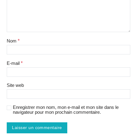
Nom
*
E-mail
*
Site web
Enregistrer mon nom, mon e-mail et mon site dans le
navigateur pour mon prochain commentaire.