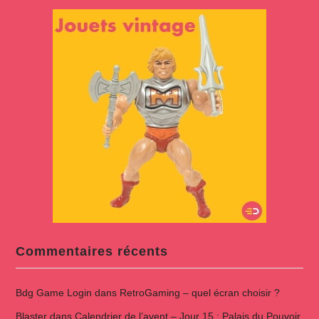
Commentaires récents
Bdg Game Login
dans
RetroGaming – quel écran choisir ?
Blaster
dans
Calendrier de l’avent – Jour 15 : Palais du Pouvoir