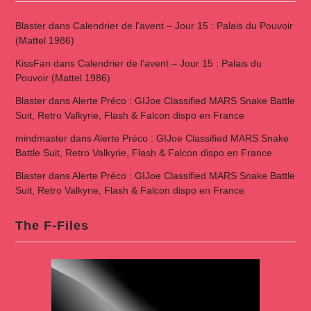
Blaster
dans
Calendrier de l’avent – Jour 15 : Palais du Pouvoir
(Mattel 1986)
KissFan
dans
Calendrier de l’avent – Jour 15 : Palais du
Pouvoir (Mattel 1986)
Blaster
dans
Alerte Préco : GIJoe Classified MARS Snake Battle
Suit, Retro Valkyrie, Flash & Falcon dispo en France
mindmaster
dans
Alerte Préco : GIJoe Classified MARS Snake
Battle Suit, Retro Valkyrie, Flash & Falcon dispo en France
Blaster
dans
Alerte Préco : GIJoe Classified MARS Snake Battle
Suit, Retro Valkyrie, Flash & Falcon dispo en France
The F-Files