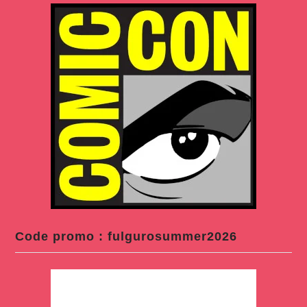
Code promo : fulgurosummer2026