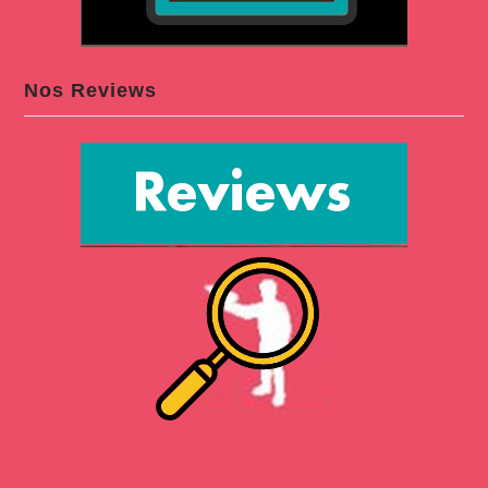
Nos Reviews