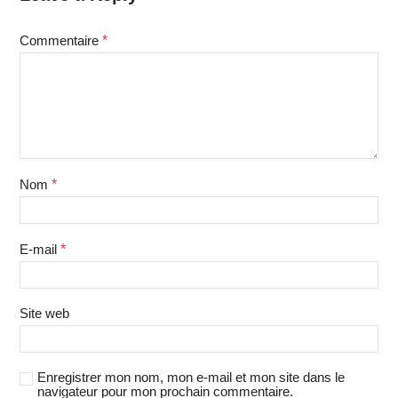
Commentaire
*
Nom
*
E-mail
*
Site web
Enregistrer mon nom, mon e-mail et mon site dans le
navigateur pour mon prochain commentaire.