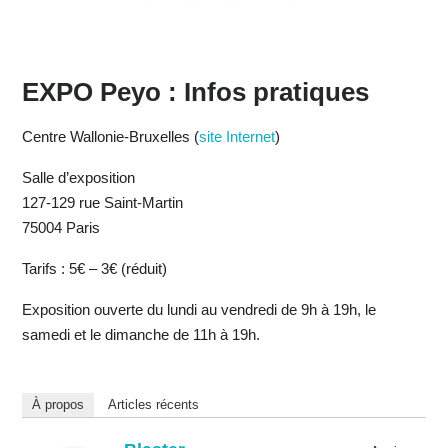
EXPO Peyo : Infos pratiques
Centre Wallonie-Bruxelles (
site Internet
)
Salle d’exposition
127-129 rue Saint-Martin
75004 Paris
Tarifs : 5€ – 3€ (réduit)
Exposition ouverte du lundi au vendredi de 9h à 19h, le
samedi et le dimanche de 11h à 19h.
À propos
Articles récents