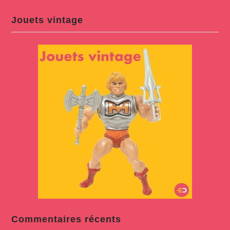
Jouets vintage
Commentaires récents