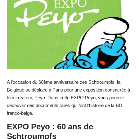
A l’occasion du 60ème anniversaire des Schtroumpfs, la
Belgique se déplace à Paris pour une exposition consacrée à
leur créateur, Peyo. Dans cette EXPO Peyo, vous pourrez
découvrir des documents rares qui font l’histoire de la BD
franco-belge.
EXPO Peyo : 60 ans de
Schtroumpfs