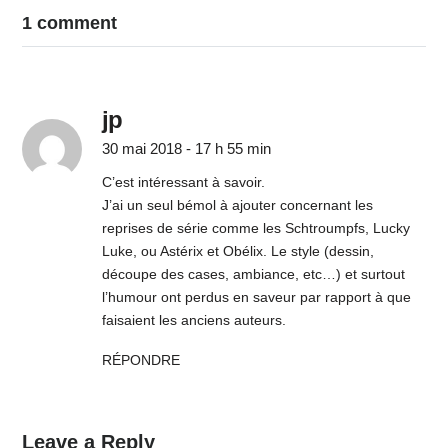
1 comment
jp
30 mai 2018 - 17 h 55 min
C’est intéressant à savoir.
J’ai un seul bémol à ajouter concernant les
reprises de série comme les Schtroumpfs, Lucky
Luke, ou Astérix et Obélix. Le style (dessin,
découpe des cases, ambiance, etc…) et surtout
l’humour ont perdus en saveur par rapport à que
faisaient les anciens auteurs.
RÉPONDRE
Leave a Reply