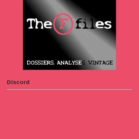
Discord