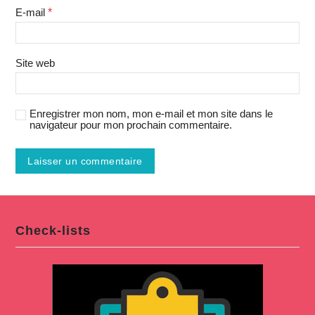
E-mail
*
Site web
Enregistrer mon nom, mon e-mail et mon site dans le
navigateur pour mon prochain commentaire.
Check-lists