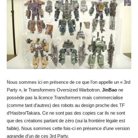
Nous sommes ici en présence de ce que l’on appelle un « 3rd
Party », le Transformers Oversized Warbotron.
JinBao
ne
possède pas la licence Transformers mais commercialise
(comme tant d’autres) des robots au design proche des TF
d’Hasbro/Takara. Ce ne sont pas des copies car ils ne sont
que des créations partant de zéro (oui la frontière légale est
faible). Nous sommes cette fois-ci en présence d’une version
agrandie d’un de ces 3rd Party.