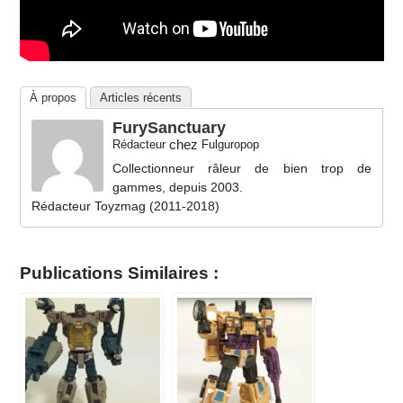
À propos
Articles récents
FurySanctuary
chez
Rédacteur
Fulguropop
Collectionneur râleur de bien trop de
gammes, depuis 2003.
Rédacteur Toyzmag (2011-2018)
Publications Similaires :