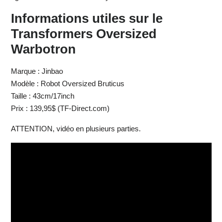
Informations utiles sur le
Transformers Oversized
Warbotron
Marque : Jinbao
Modèle : Robot Oversized Bruticus
Taille : 43cm/17inch
Prix : 139,95$ (TF-Direct.com)
ATTENTION, vidéo en plusieurs parties.