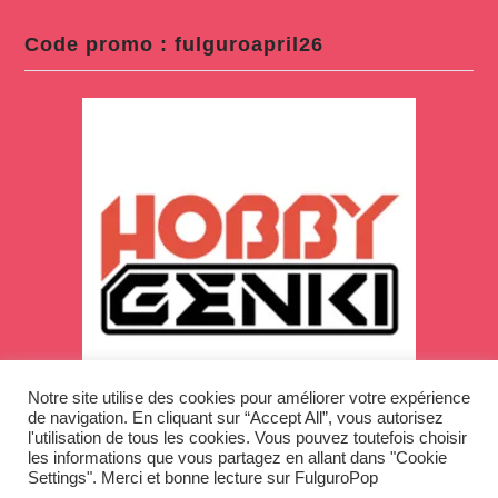
Code promo : fulguroapril26
Notre site utilise des cookies pour améliorer votre expérience
de navigation. En cliquant sur “Accept All”, vous autorisez
l'utilisation de tous les cookies. Vous pouvez toutefois choisir
les informations que vous partagez en allant dans "Cookie
Settings". Merci et bonne lecture sur FulguroPop