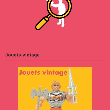
Jouets vintage