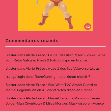
Commentaires récents
Blaster
dans
Alerte Préco : GIJoe Classified MARS Snake Battle
Suit, Retro Valkyrie, Flash & Falcon dispo en France
Blaster
dans
Alerte Préco : wave 1 des figs Valaverse Extras
tiranga login
dans
RetroGaming – quel écran choisir ?
Blaster
dans
Alerte Preco : Star Wars TVC Amani Guard et
Marvel Legends Vision & Scarlet Witch dispo en France
Blaster
dans
Alerte Preco : Marvel Legends Maximum Series
Spider-Man (Symbiote) & Miles Morales Mask dispo en France