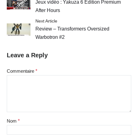
Jeux vidéo : Yakuza 6 Edition Premium
After Hours
Next Article
Review – Transformers Oversized
Warbotron #2
Leave a Reply
Commentaire
*
Nom
*