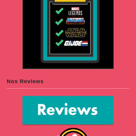
Nos Reviews