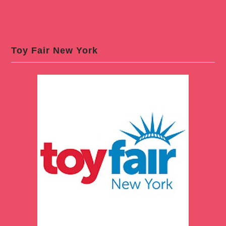
Toy Fair New York