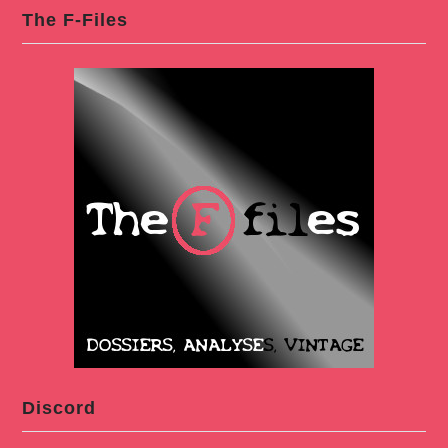
The F-Files
Discord