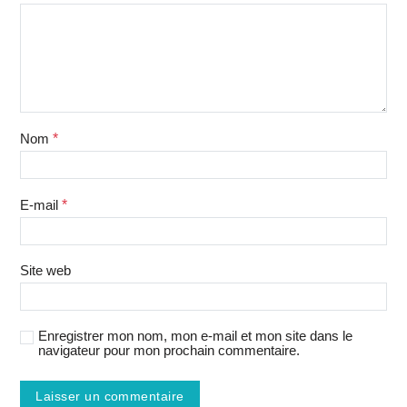
Nom
*
E-mail
*
Site web
Enregistrer mon nom, mon e-mail et mon site dans le
navigateur pour mon prochain commentaire.