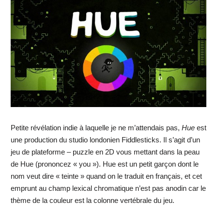
Petite révélation indie à laquelle je ne m’attendais pas,
Hue
est
une production du studio londonien Fiddlesticks. Il s’agit d’un
jeu de plateforme – puzzle en 2D vous mettant dans la peau
de Hue (prononcez « you »). Hue est un petit garçon dont le
nom veut dire « teinte » quand on le traduit en français, et cet
emprunt au champ lexical chromatique n’est pas anodin car le
thème de la couleur est la colonne vertébrale du jeu.