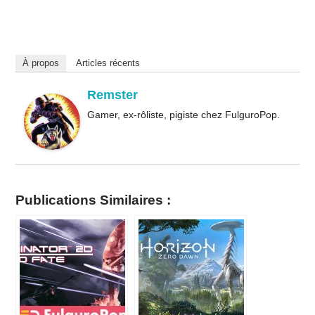
À propos
Articles récents
Remster
Gamer, ex-rôliste, pigiste chez FulguroPop.
Publications Similaires :