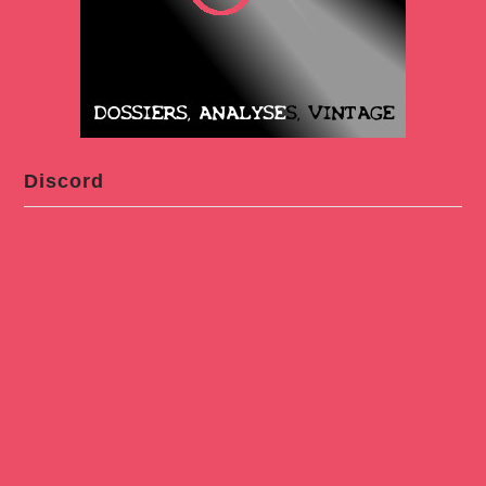
Discord