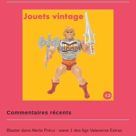
Commentaires récents
Blaster
dans
Alerte Préco : wave 1 des figs Valaverse Extras