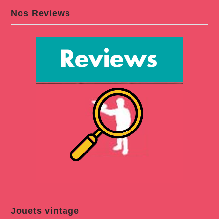
Nos Reviews
Jouets vintage