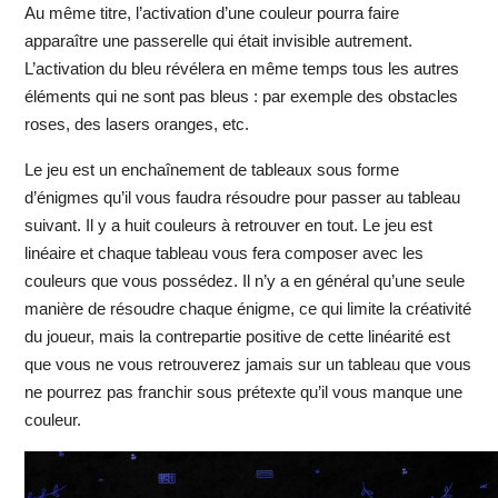
Au même titre, l’activation d’une couleur pourra faire
apparaître une passerelle qui était invisible autrement.
L’activation du bleu révélera en même temps tous les autres
éléments qui ne sont pas bleus : par exemple des obstacles
roses, des lasers oranges, etc.
Le jeu est un enchaînement de tableaux sous forme
d’énigmes qu’il vous faudra résoudre pour passer au tableau
suivant. Il y a huit couleurs à retrouver en tout. Le jeu est
linéaire et chaque tableau vous fera composer avec les
couleurs que vous possédez. Il n’y a en général qu’une seule
manière de résoudre chaque énigme, ce qui limite la créativité
du joueur, mais la contrepartie positive de cette linéarité est
que vous ne vous retrouverez jamais sur un tableau que vous
ne pourrez pas franchir sous prétexte qu’il vous manque une
couleur.