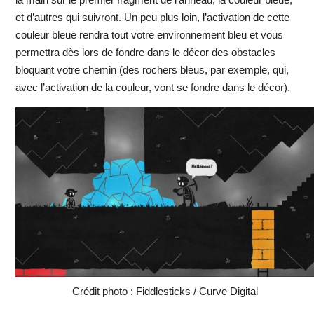
et d’autres qui suivront. Un peu plus loin, l’activation de cette
couleur bleue rendra tout votre environnement bleu et vous
permettra dès lors de fondre dans le décor des obstacles
bloquant votre chemin (des rochers bleus, par exemple, qui,
avec l’activation de la couleur, vont se fondre dans le décor).
Crédit photo : Fiddlesticks / Curve Digital