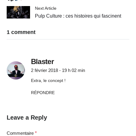
Next Article
Pulp Culture : ces histoires qui fascinent
1 comment
Blaster
2 février 2018 - 19 h 02 min
Extra, le concept !
RÉPONDRE
Leave a Reply
Commentaire
*