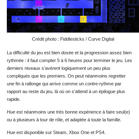
Crédit photo : Fiddlesticks / Curve Digital
La difficulté du jeu est bien dosée et la progression assez bien
rythmée : il faut compter 5 à 6 heures pour terminer le jeu. Les
derniers niveaux s’avèrent logiquement un peu plus
compliqués que les premiers. On peut néanmoins regretter
une fin à rallonge qui arrive comme un contre-rythme par
rapport au reste du jeu, là où on s’attend à un épilogue plus
rapide.
Hue
est néanmoins une très bonne expérience à faire seul(e)
ou à plusieurs à tour de rôle, et adaptée à toute la famille.
Hue
est disponible sur Steam, Xbox One et PS4.