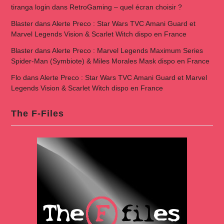
tiranga login
dans
RetroGaming – quel écran choisir ?
Blaster
dans
Alerte Preco : Star Wars TVC Amani Guard et
Marvel Legends Vision & Scarlet Witch dispo en France
Blaster
dans
Alerte Preco : Marvel Legends Maximum Series
Spider-Man (Symbiote) & Miles Morales Mask dispo en France
Flo
dans
Alerte Preco : Star Wars TVC Amani Guard et Marvel
Legends Vision & Scarlet Witch dispo en France
The F-Files