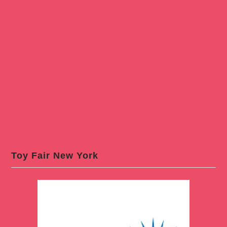
Toy Fair New York