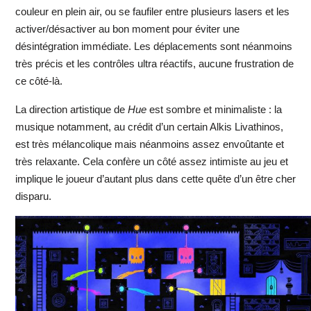
couleur en plein air, ou se faufiler entre plusieurs lasers et les
activer/désactiver au bon moment pour éviter une
désintégration immédiate. Les déplacements sont néanmoins
très précis et les contrôles ultra réactifs, aucune frustration de
ce côté-là.
La direction artistique de
Hue
est sombre et minimaliste : la
musique notamment, au crédit d’un certain Alkis Livathinos,
est très mélancolique mais néanmoins assez envoûtante et
très relaxante. Cela confère un côté assez intimiste au jeu et
implique le joueur d’autant plus dans cette quête d’un être cher
disparu.