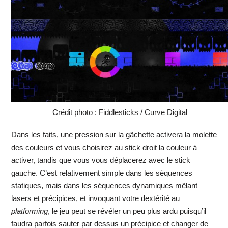
Crédit photo : Fiddlesticks / Curve Digital
Dans les faits, une pression sur la gâchette activera la molette
des couleurs et vous choisirez au stick droit la couleur à
activer, tandis que vous vous déplacerez avec le stick
gauche. C’est relativement simple dans les séquences
statiques, mais dans les séquences dynamiques mêlant
lasers et précipices, et invoquant votre dextérité au
platforming
, le jeu peut se révéler un peu plus ardu puisqu’il
faudra parfois sauter par dessus un précipice et changer de