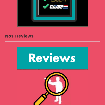
Nos Reviews