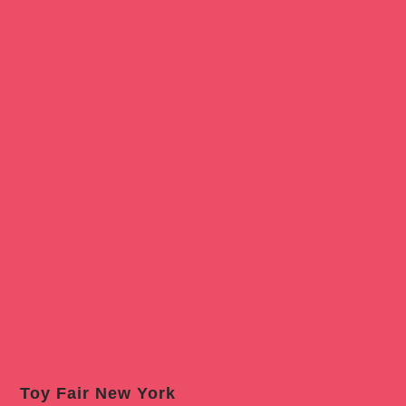
Toy Fair New York