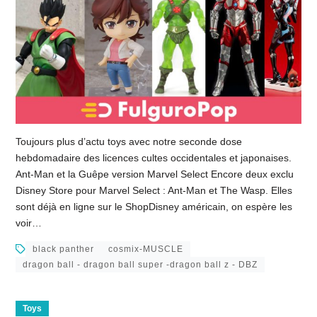
Toujours plus d’actu toys avec notre seconde dose
hebdomadaire des licences cultes occidentales et japonaises.
Ant-Man et la Guêpe version Marvel Select Encore deux exclu
Disney Store pour Marvel Select : Ant-Man et The Wasp. Elles
sont déjà en ligne sur le ShopDisney américain, on espère les
voir…
black panther
cosmix-MUSCLE
dragon ball - dragon ball super -dragon ball z - DBZ
Toys