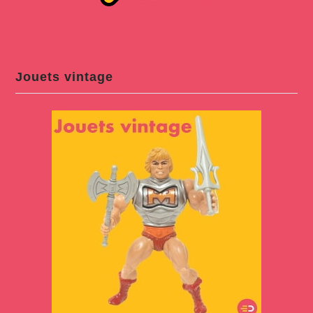
Jouets vintage