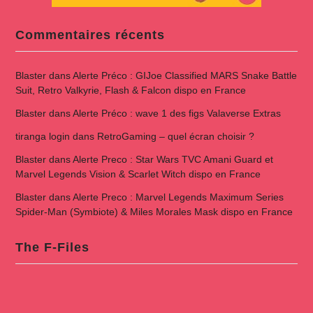
Commentaires récents
Blaster
dans
Alerte Préco : GIJoe Classified MARS Snake Battle
Suit, Retro Valkyrie, Flash & Falcon dispo en France
Blaster
dans
Alerte Préco : wave 1 des figs Valaverse Extras
tiranga login
dans
RetroGaming – quel écran choisir ?
Blaster
dans
Alerte Preco : Star Wars TVC Amani Guard et
Marvel Legends Vision & Scarlet Witch dispo en France
Blaster
dans
Alerte Preco : Marvel Legends Maximum Series
Spider-Man (Symbiote) & Miles Morales Mask dispo en France
The F-Files