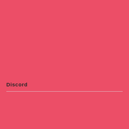
Discord