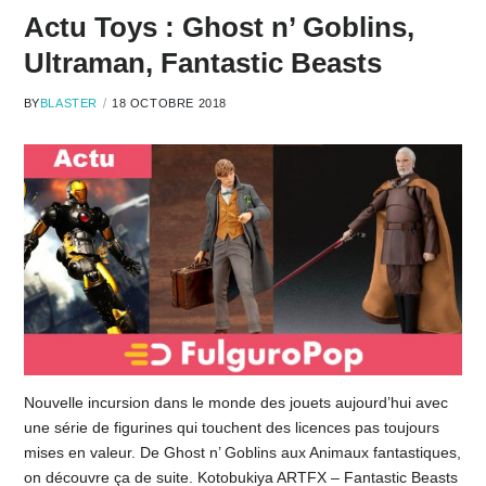
Actu Toys : Ghost n’ Goblins,
Ultraman, Fantastic Beasts
BY
BLASTER
18 OCTOBRE 2018
Nouvelle incursion dans le monde des jouets aujourd’hui avec
une série de figurines qui touchent des licences pas toujours
mises en valeur. De Ghost n’ Goblins aux Animaux fantastiques,
on découvre ça de suite. Kotobukiya ARTFX – Fantastic Beasts