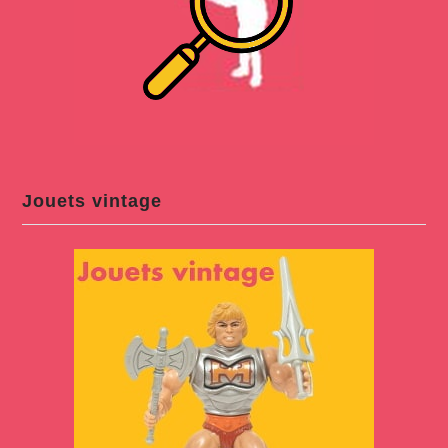
Jouets vintage