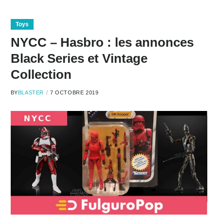
Toys
NYCC – Hasbro : les annonces
Black Series et Vintage
Collection
BY
BLASTER
7 OCTOBRE 2019