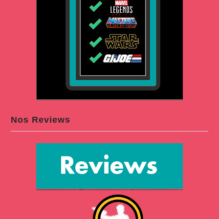
Nos Reviews