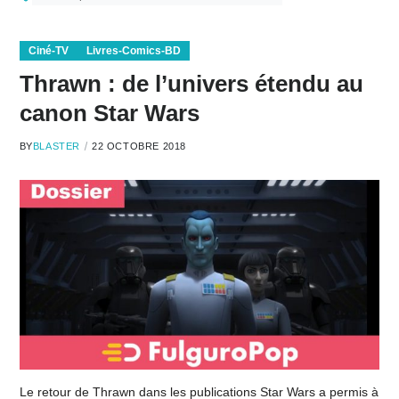
Ciné-TV
Livres-Comics-BD
Thrawn : de l’univers étendu au
canon Star Wars
BY
BLASTER
22 OCTOBRE 2018
Le retour de Thrawn dans les publications Star Wars a permis à