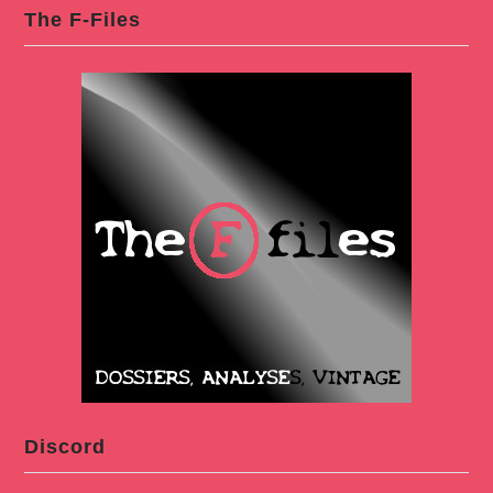
The F-Files
Discord