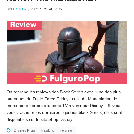
BY
BLASTER
23 OCTOBRE 2019
On reprend les reviews des Black Series avec l’une des plus
attendues du Triple Force Friday : celle du Mandalorian, le
mercenaire héros de la série TV à venir sur Disney+. Si vous
voulez acheter les dernières figurines black Series, elles sont
disponibles sur le site Shop Disney.…
DisneyPlus
hasbro
review