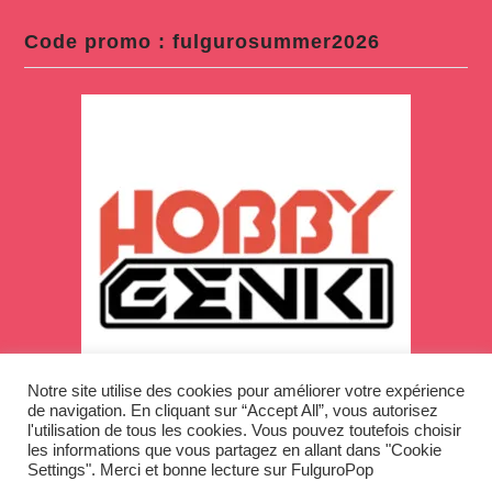
Code promo : fulgurosummer2026
Notre site utilise des cookies pour améliorer votre expérience
de navigation. En cliquant sur “Accept All”, vous autorisez
l'utilisation de tous les cookies. Vous pouvez toutefois choisir
les informations que vous partagez en allant dans "Cookie
Settings". Merci et bonne lecture sur FulguroPop