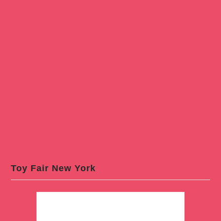
Toy Fair New York