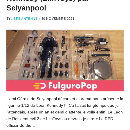
Seiyanpool
BY
LIBRE ANTENNE
30 NOVEMBRE 2021
L’ami Gérald de Seiyanpool décors et diorama nous présente la
figurine 1/12 de Leon Kennedy ! Ca faisait longtemps que je
l’attendais, après un an et demi d’attente le voilà enfin! Le Léon
de Resident evil 2 de LimToys ou devrais-je dire « Le RPD
officier de Bio…