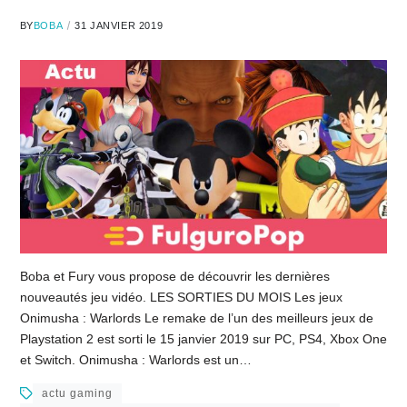
BY
BOBA
31 JANVIER 2019
Boba et Fury vous propose de découvrir les dernières
nouveautés jeu vidéo. LES SORTIES DU MOIS Les jeux
Onimusha : Warlords Le remake de l’un des meilleurs jeux de
Playstation 2 est sorti le 15 janvier 2019 sur PC, PS4, Xbox One
et Switch. Onimusha : Warlords est un…
actu gaming