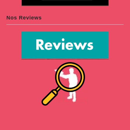
Nos Reviews