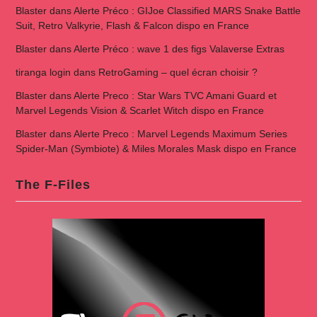
Blaster
dans
Alerte Préco : GIJoe Classified MARS Snake Battle
Suit, Retro Valkyrie, Flash & Falcon dispo en France
Blaster
dans
Alerte Préco : wave 1 des figs Valaverse Extras
tiranga login
dans
RetroGaming – quel écran choisir ?
Blaster
dans
Alerte Preco : Star Wars TVC Amani Guard et
Marvel Legends Vision & Scarlet Witch dispo en France
Blaster
dans
Alerte Preco : Marvel Legends Maximum Series
Spider-Man (Symbiote) & Miles Morales Mask dispo en France
The F-Files