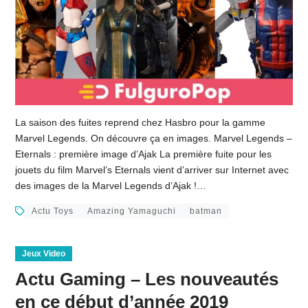
La saison des fuites reprend chez Hasbro pour la gamme
Marvel Legends. On découvre ça en images. Marvel Legends –
Eternals : première image d’Ajak La première fuite pour les
jouets du film Marvel’s Eternals vient d’arriver sur Internet avec
des images de la Marvel Legends d’Ajak !…
Actu Toys
Amazing Yamaguchi
batman
Jeux Video
Actu Gaming – Les nouveautés
en ce début d’année 2019