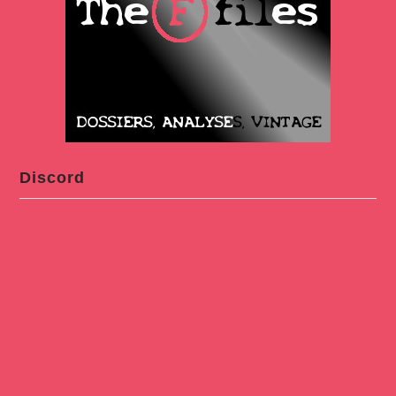
Discord