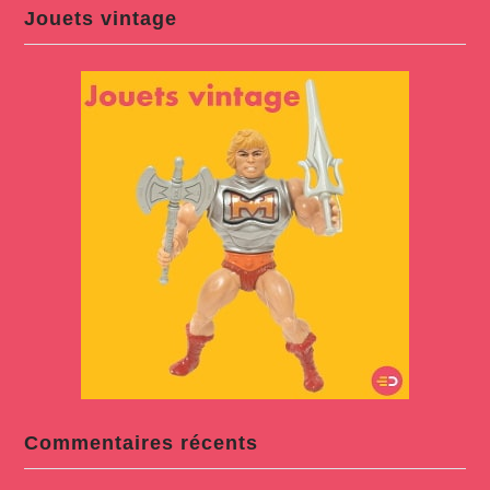
Jouets vintage
Commentaires récents