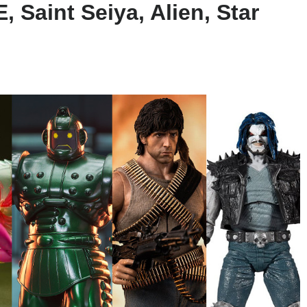
 Saint Seiya, Alien, Star