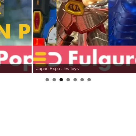
Japan Expo : les toys