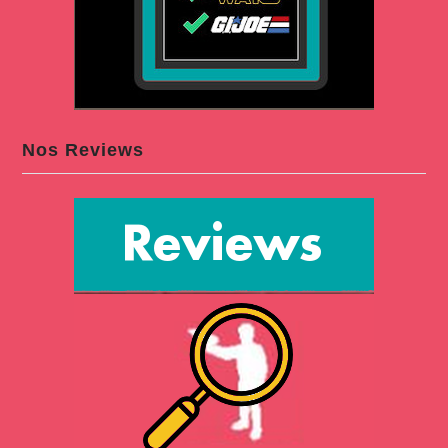
Nos Reviews