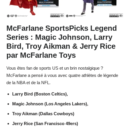
McFarlane SportsPicks Legend
Series :
Magic Johnson, Larry
Bird, Troy Aikman & Jerry Rice
par McFarlane Toys
Vous êtes fan de sports US et un brin nostalgique ?
McFarlane a pensé à vous avec quatre athlètes de légende
de la NBA et de la NFL.
Larry Bird (Boston Celtics),
Magic Johnson (Los Angeles Lakers),
Troy Aikman (Dallas Cowboys)
Jerry Rice (San Francisco 49ers)