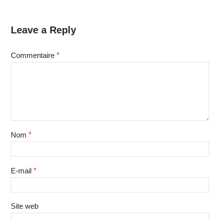
Leave a Reply
Commentaire
*
Nom
*
E-mail
*
Site web