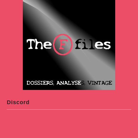
Discord