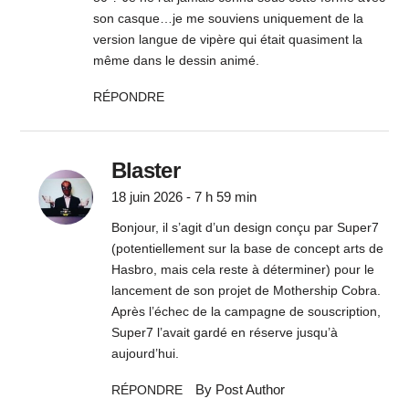
son casque…je me souviens uniquement de la
version langue de vipère qui était quasiment la
même dans le dessin animé.
RÉPONDRE
Blaster
18 juin 2026 - 7 h 59 min
Bonjour, il s’agit d’un design conçu par Super7
(potentiellement sur la base de concept arts de
Hasbro, mais cela reste à déterminer) pour le
lancement de son projet de Mothership Cobra.
Après l’échec de la campagne de souscription,
Super7 l’avait gardé en réserve jusqu’à
aujourd’hui.
By Post Author
RÉPONDRE