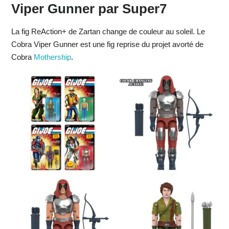
Viper Gunner par Super7
La fig ReAction+ de Zartan change de couleur au soleil. Le
Cobra Viper Gunner est une fig reprise du projet avorté de
Cobra
Mothership
.