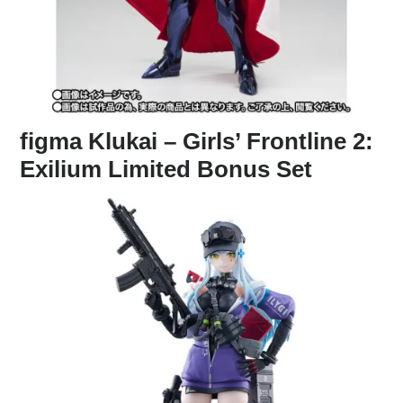
figma Klukai – Girls’ Frontline 2:
Exilium Limited Bonus Set