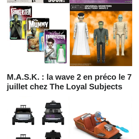
M.A.S.K. : la wave 2 en préco le 7
juillet chez The Loyal Subjects