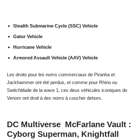
Stealth Submarine Cycle (SSC) Vehicle
Gator Vehicle
Hurricane Vehicle
Armored Assault Vehicle (AAV) Vehicle
Les droits pour les noms commerciaux de Piranha et
Jackhammer ont été perdus, et comme pour Rhino ou
Switchblade de la wave 1, ces deux véhicules iconiques de
Venom ont droit à des noms à coucher dehors.
DC Multiverse McFarlane Vault :
Cyborg Superman, Knightfall