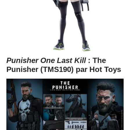
Punisher One Last Kill
: The
Punisher (TMS190) par Hot Toys