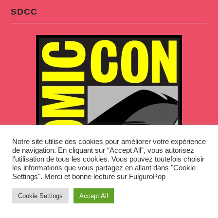
SDCC
Notre site utilise des cookies pour améliorer votre expérience
de navigation. En cliquant sur “Accept All”, vous autorisez
l'utilisation de tous les cookies. Vous pouvez toutefois choisir
les informations que vous partagez en allant dans "Cookie
Settings". Merci et bonne lecture sur FulguroPop
Cookie Settings
Accept All
Code promo : fulgurosummer2026