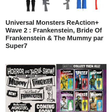
Universal Monsters ReAction+
Wave 2 : Frankenstein, Bride Of
Frankenstein & The Mummy par
Super7