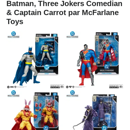
Batman, Three Jokers Comedian
& Captain Carrot par McFarlane
Toys