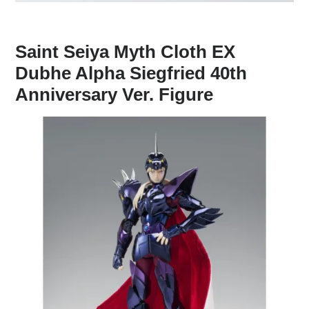
Saint Seiya Myth Cloth EX
Dubhe Alpha Siegfried 40th
Anniversary Ver. Figure