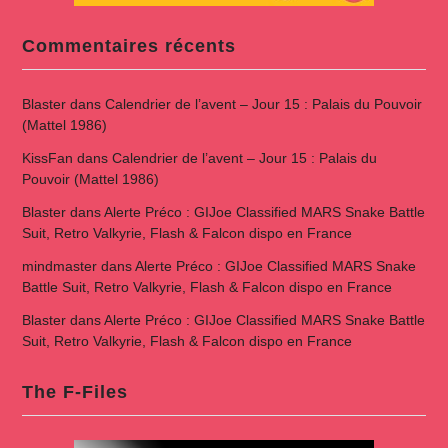
Commentaires récents
Blaster
dans
Calendrier de l’avent – Jour 15 : Palais du Pouvoir
(Mattel 1986)
KissFan
dans
Calendrier de l’avent – Jour 15 : Palais du
Pouvoir (Mattel 1986)
Blaster
dans
Alerte Préco : GIJoe Classified MARS Snake Battle
Suit, Retro Valkyrie, Flash & Falcon dispo en France
mindmaster
dans
Alerte Préco : GIJoe Classified MARS Snake
Battle Suit, Retro Valkyrie, Flash & Falcon dispo en France
Blaster
dans
Alerte Préco : GIJoe Classified MARS Snake Battle
Suit, Retro Valkyrie, Flash & Falcon dispo en France
The F-Files