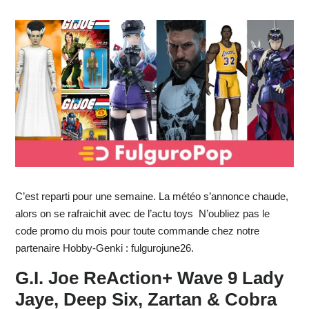
C’est reparti pour une semaine. La météo s’annonce chaude,
alors on se rafraichit avec de l’actu toys N’oubliez pas le
code promo du mois pour toute commande chez notre
partenaire Hobby-Genki : fulgurojune26.
G.I. Joe ReAction+ Wave 9 Lady
Jaye, Deep Six, Zartan & Cobra