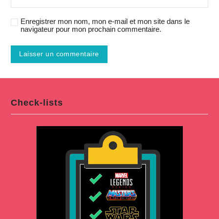
Enregistrer mon nom, mon e-mail et mon site dans le
navigateur pour mon prochain commentaire.
Check-lists