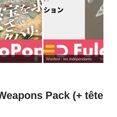
Wonfest : les indépendants
Weapons Pack (+ tête