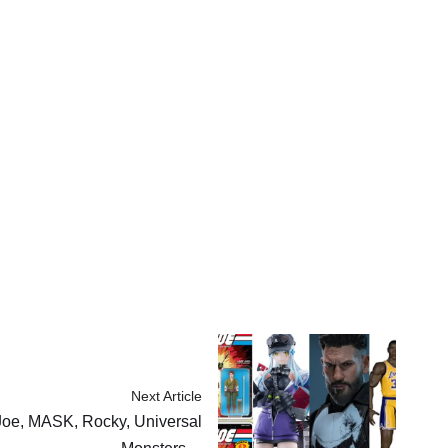
Next Article
IJoe, MASK, Rocky, Universal