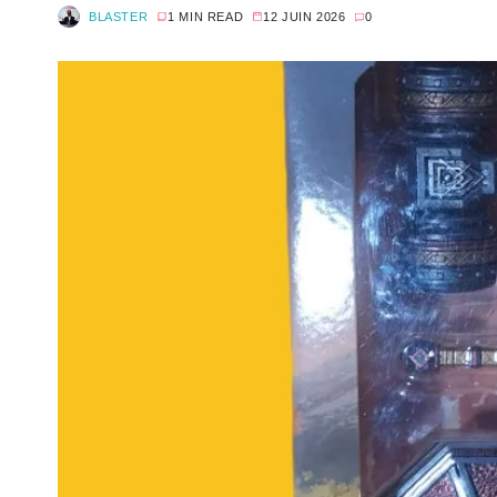
BLASTER
1 MIN READ
12 JUIN 2026
0