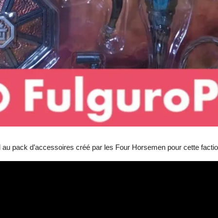
eil au pack d’accessoires créé par les Four Horsemen pour cette facti