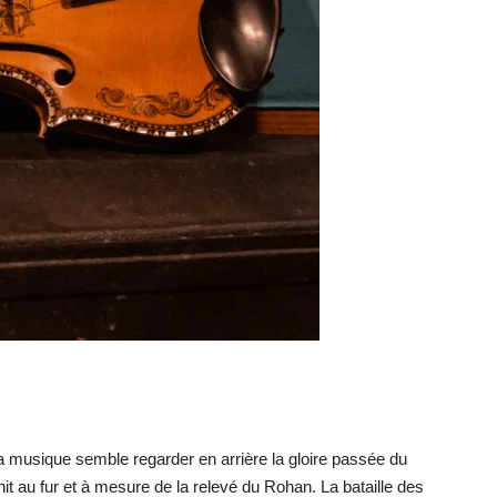
 musique semble regarder en arrière la gloire passée du
it au fur et à mesure de la relevé du Rohan. La bataille des