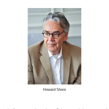
Howard Shore