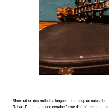
Shore utilise des mélodies longues, beaucoup de notes desc
Rohan. Pour autant, une certaine forme d’héroïsme est sous ja