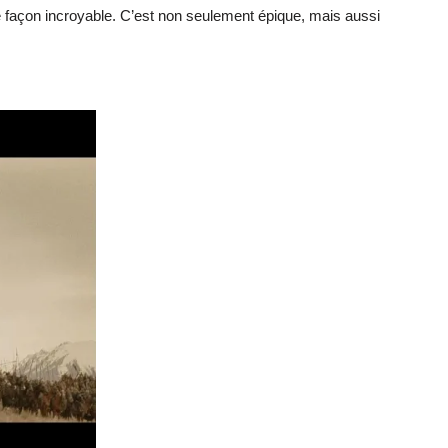
 façon incroyable. C’est non seulement épique, mais aussi