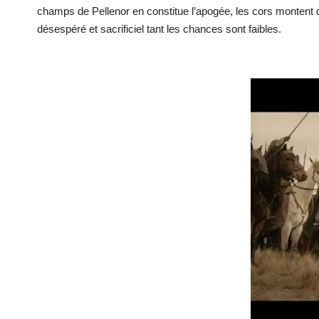
champs de Pellenor en constitue l’apogée, les cors montent
désespéré et sacrificiel tant les chances sont faibles.