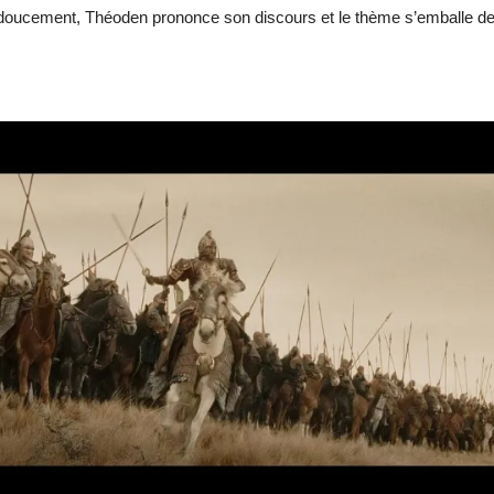
 doucement, Théoden prononce son discours et le thème s’emballe de