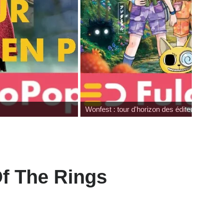
Wonfest : tour d'horizon des éditeurs
f The Rings