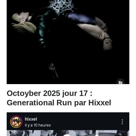
Octoyber 2025 jour 17 :
Generational Run par Hixxel