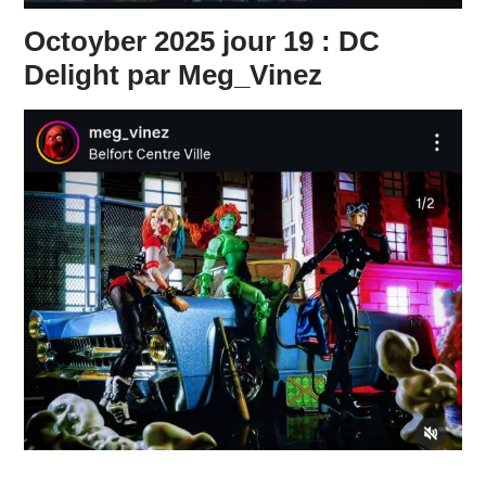
Octoyber 2025 jour 19 : DC
Delight par Meg_Vinez