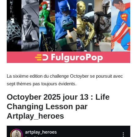
La sixième edition du challenge Octoyber se poursuit avec
sept thèmes pas toujours évidents.
Octoyber 2025 jour 13 : Life
Changing Lesson par
Artplay_heroes