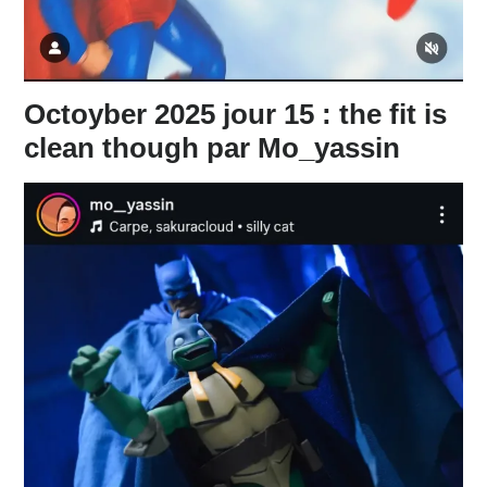
Octoyber 2025 jour 15 : the fit is
clean though par Mo_yassin