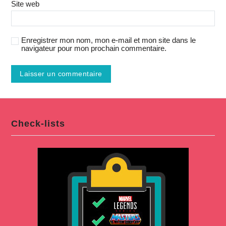
Site web
Enregistrer mon nom, mon e-mail et mon site dans le
navigateur pour mon prochain commentaire.
Check-lists