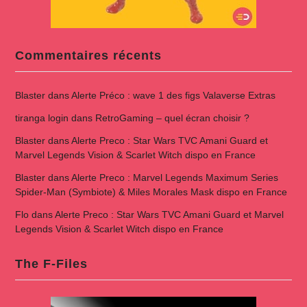
Commentaires récents
Blaster
dans
Alerte Préco : wave 1 des figs Valaverse Extras
tiranga login
dans
RetroGaming – quel écran choisir ?
Blaster
dans
Alerte Preco : Star Wars TVC Amani Guard et
Marvel Legends Vision & Scarlet Witch dispo en France
Blaster
dans
Alerte Preco : Marvel Legends Maximum Series
Spider-Man (Symbiote) & Miles Morales Mask dispo en France
Flo
dans
Alerte Preco : Star Wars TVC Amani Guard et Marvel
Legends Vision & Scarlet Witch dispo en France
The F-Files