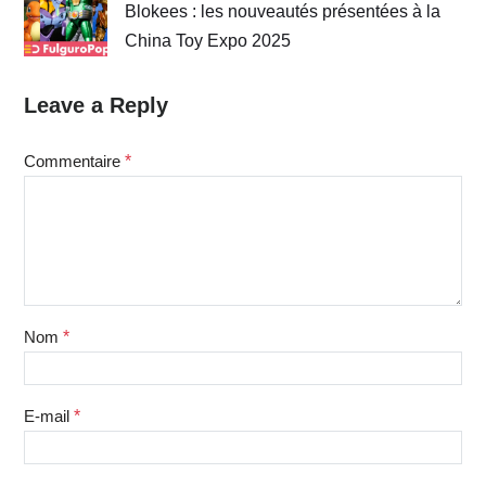
Blokees : les nouveautés présentées à la
China Toy Expo 2025
Leave a Reply
Commentaire
*
Nom
*
E-mail
*