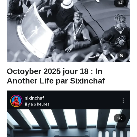
Octoyber 2025 jour 18 : In
Another Life par Sixinchaf