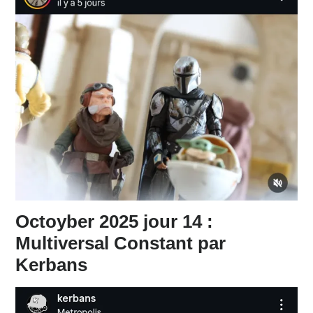
Octoyber 2025 jour 14 :
Multiversal Constant par
Kerbans