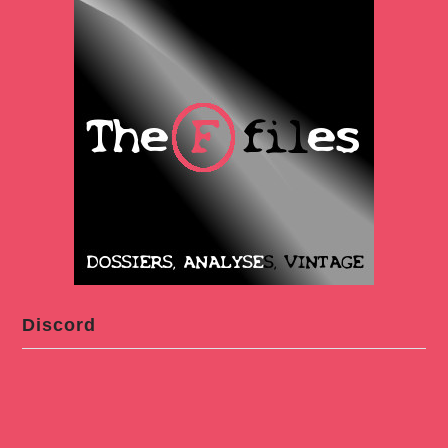
Discord