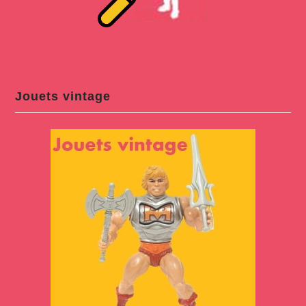
Jouets vintage