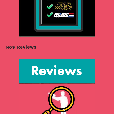
Nos Reviews