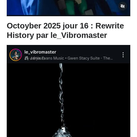
Octoyber 2025 jour 16 : Rewrite
History par le_Vibromaster