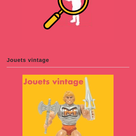
Jouets vintage