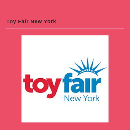
Toy Fair New York