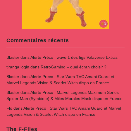
Commentaires récents
Blaster
dans
Alerte Préco : wave 1 des figs Valaverse Extras
tiranga login
dans
RetroGaming – quel écran choisir ?
Blaster
dans
Alerte Preco : Star Wars TVC Amani Guard et
Marvel Legends Vision & Scarlet Witch dispo en France
Blaster
dans
Alerte Preco : Marvel Legends Maximum Series
Spider-Man (Symbiote) & Miles Morales Mask dispo en France
Flo
dans
Alerte Preco : Star Wars TVC Amani Guard et Marvel
Legends Vision & Scarlet Witch dispo en France
The F-Files