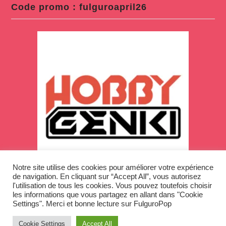
Code promo : fulguroapril26
Notre site utilise des cookies pour améliorer votre expérience
de navigation. En cliquant sur “Accept All”, vous autorisez
l'utilisation de tous les cookies. Vous pouvez toutefois choisir
les informations que vous partagez en allant dans "Cookie
Settings". Merci et bonne lecture sur FulguroPop
Cookie Settings
Accept All