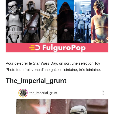
Pour célébrer le Star Wars Day, on sort une sélection Toy
Photo tout droit venu d’une galaxie lointaine, très lointaine.
The_imperial_grunt