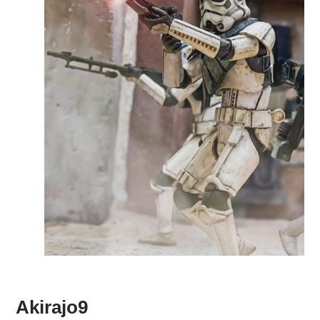
Akirajo9