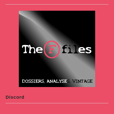
Discord