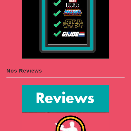
Nos Reviews