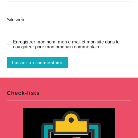
Site web
Enregistrer mon nom, mon e-mail et mon site dans le
navigateur pour mon prochain commentaire.
Check-lists