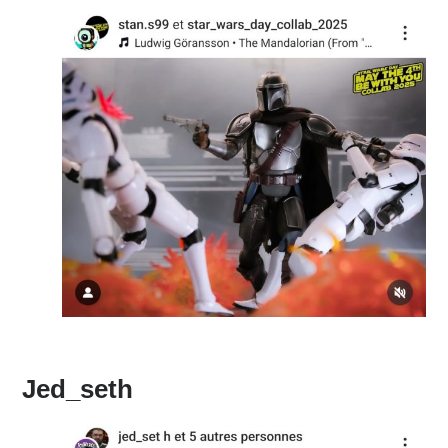
Jed_seth