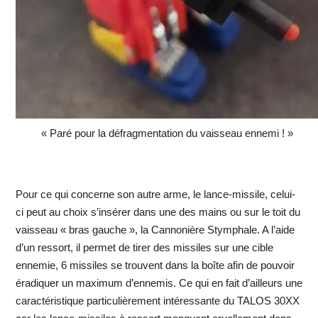
« Paré pour la défragmentation du vaisseau ennemi ! »
Pour ce qui concerne son autre arme, le lance-missile, celui-
ci peut au choix s’insérer dans une des mains ou sur le toit du
vaisseau « bras gauche », la Cannonière Stymphale. A l’aide
d’un ressort, il permet de tirer des missiles sur une cible
ennemie, 6 missiles se trouvent dans la boîte afin de pouvoir
éradiquer un maximum d’ennemis. Ce qui en fait d’ailleurs une
caractéristique particulièrement intéressante du TALOS 30XX