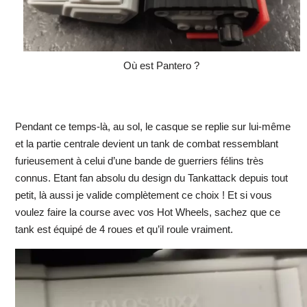
Où est Pantero ?
Pendant ce temps-là, au sol, le casque se replie sur lui-même
et la partie centrale devient un tank de combat ressemblant
furieusement à celui d’une bande de guerriers félins très
connus. Etant fan absolu du design du Tankattack depuis tout
petit, là aussi je valide complètement ce choix ! Et si vous
voulez faire la course avec vos Hot Wheels, sachez que ce
tank est équipé de 4 roues et qu’il roule vraiment.