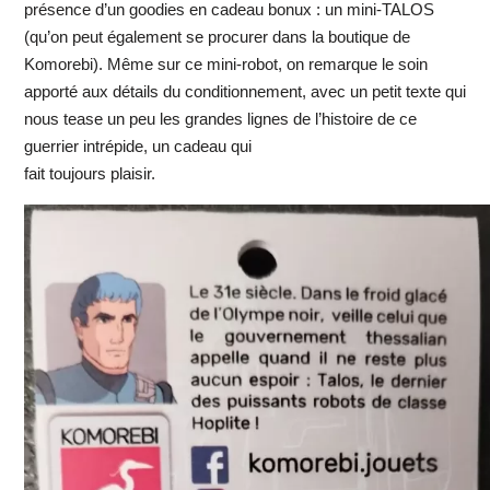
présence d’un goodies en cadeau bonux : un mini-TALOS
(qu’on peut également se procurer dans la boutique de
Komorebi). Même sur ce mini-robot, on remarque le soin
apporté aux détails du conditionnement, avec un petit texte qui
nous tease un peu les grandes lignes de l’histoire de ce
guerrier intrépide, un cadeau qui
fait toujours plaisir.