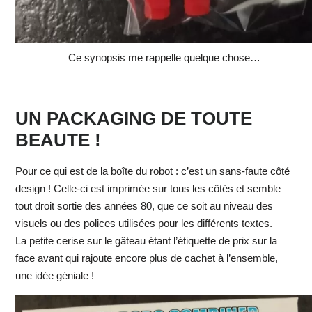
Ce synopsis me rappelle quelque chose…
UN PACKAGING DE TOUTE
BEAUTE !
Pour ce qui est de la boîte du robot : c’est un sans-faute côté
design ! Celle-ci est imprimée sur tous les côtés et semble
tout droit sortie des années 80, que ce soit au niveau des
visuels ou des polices utilisées pour les différents textes.
La petite cerise sur le gâteau étant l’étiquette de prix sur la
face avant qui rajoute encore plus de cachet à l’ensemble,
une idée géniale !