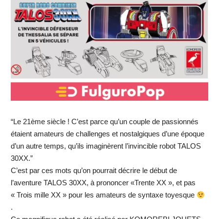
“Le 21ème siècle ! C’est parce qu’un couple de passionnés
étaient amateurs de challenges et nostalgiques d’une époque
d’un autre temps, qu’ils imaginèrent l’invincible robot TALOS
30XX.”
C’est par ces mots qu’on pourrait décrire le début de
l’aventure TALOS 30XX, à prononcer «Trente XX », et pas
« Trois mille XX » pour les amateurs de syntaxe toyesque
.