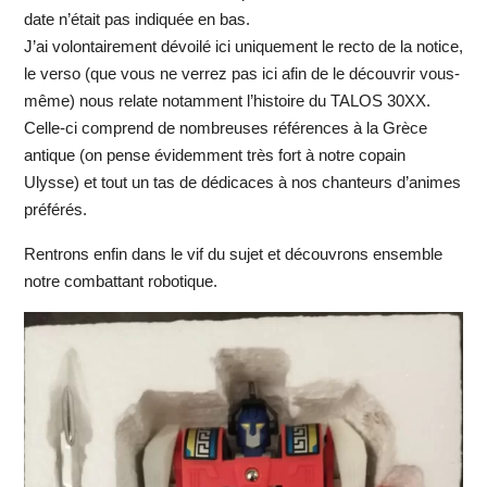
date n’était pas indiquée en bas.
J’ai volontairement dévoilé ici uniquement le recto de la notice,
le verso (que vous ne verrez pas ici afin de le découvrir vous-
même) nous relate notamment l’histoire du TALOS 30XX.
Celle-ci comprend de nombreuses références à la Grèce
antique (on pense évidemment très fort à notre copain
Ulysse) et tout un tas de dédicaces à nos chanteurs d’animes
préférés.
Rentrons enfin dans le vif du sujet et découvrons ensemble
notre combattant robotique.