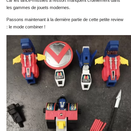
car les lance-missiles à ressort manquent cruellement dans
les gammes de jouets modernes.
Passons maintenant à la dernière partie de cette petite review
: le mode combiner !