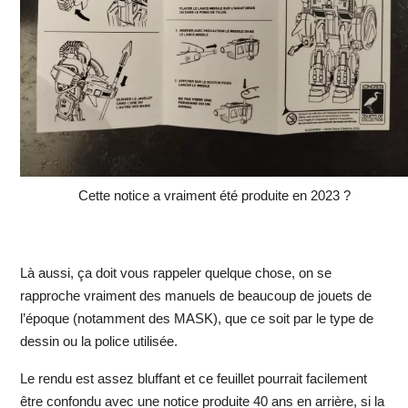
Cette notice a vraiment été produite en 2023 ?
Là aussi, ça doit vous rappeler quelque chose, on se
rapproche vraiment des manuels de beaucoup de jouets de
l’époque (notamment des MASK), que ce soit par le type de
dessin ou la police utilisée.
Le rendu est assez bluffant et ce feuillet pourrait facilement
être confondu avec une notice produite 40 ans en arrière, si la