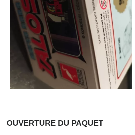
OUVERTURE DU PAQUET