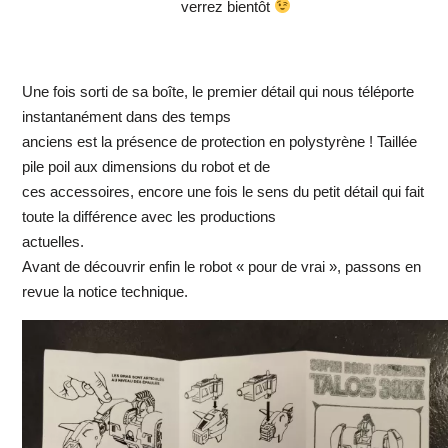
verrez bientôt
Une fois sorti de sa boîte, le premier détail qui nous téléporte
instantanément dans des temps
anciens est la présence de protection en polystyrène ! Taillée
pile poil aux dimensions du robot et de
ces accessoires, encore une fois le sens du petit détail qui fait
toute la différence avec les productions
actuelles.
Avant de découvrir enfin le robot « pour de vrai », passons en
revue la notice technique.