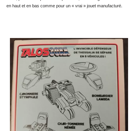
en haut et en bas comme pour un « vrai » jouet manufacturé.