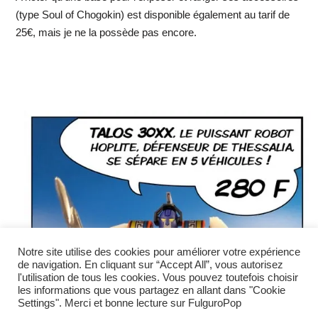
(type Soul of Chogokin) est disponible également au tarif de
25€, mais je ne la possède pas encore.
Notre site utilise des cookies pour améliorer votre expérience
de navigation. En cliquant sur “Accept All”, vous autorisez
l'utilisation de tous les cookies. Vous pouvez toutefois choisir
les informations que vous partagez en allant dans "Cookie
Settings". Merci et bonne lecture sur FulguroPop