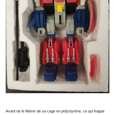
Avant de le libérer de sa cage en polystyrène, ce qui frappe