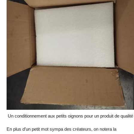
Un conditionnement aux petits oignons pour un produit de qualité
En plus d’un petit mot sympa des créateurs, on notera la