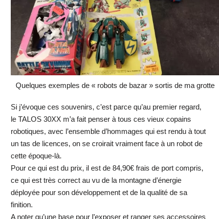
Quelques exemples de « robots de bazar » sortis de ma grotte
Si j’évoque ces souvenirs, c’est parce qu’au premier regard,
le TALOS 30XX m’a fait penser à tous ces vieux copains
robotiques, avec l’ensemble d’hommages qui est rendu à tout
un tas de licences, on se croirait vraiment face à un robot de
cette époque-là.
Pour ce qui est du prix, il est de 84,90€ frais de port compris,
ce qui est très correct au vu de la montagne d’énergie
déployée pour son développement et de la qualité de sa
finition.
A noter qu’une base pour l’exposer et ranger ses accessoires