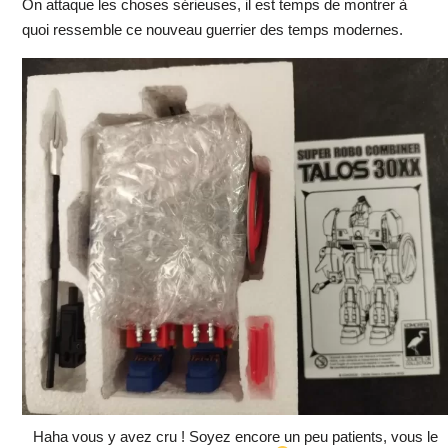
On attaque les choses sérieuses, il est temps de montrer à
quoi ressemble ce nouveau guerrier des temps modernes.
Haha vous y avez cru ! Soyez encore un peu patients, vous le