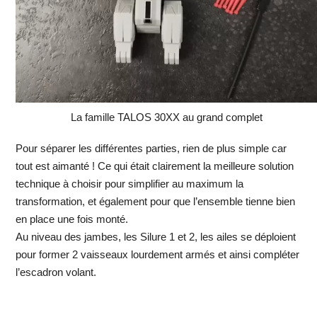
La famille TALOS 30XX au grand complet
Pour séparer les différentes parties, rien de plus simple car
tout est aimanté ! Ce qui était clairement la meilleure solution
technique à choisir pour simplifier au maximum la
transformation, et également pour que l’ensemble tienne bien
en place une fois monté.
Au niveau des jambes, les Silure 1 et 2, les ailes se déploient
pour former 2 vaisseaux lourdement armés et ainsi compléter
l’escadron volant.