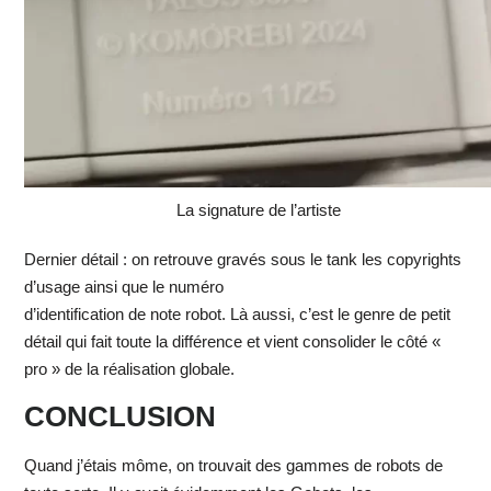
La signature de l’artiste
Dernier détail : on retrouve gravés sous le tank les copyrights
d’usage ainsi que le numéro
d’identification de note robot. Là aussi, c’est le genre de petit
détail qui fait toute la différence et vient consolider le côté «
pro » de la réalisation globale.
CONCLUSION
Quand j’étais môme, on trouvait des gammes de robots de