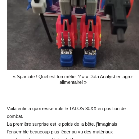
« Spartiate ! Quel est ton métier ? » « Data Analyst en agro-
alimentaire! »
Voilà enfin à quoi ressemble le TALOS 30XX en position de
combat.
La première surprise est le poids de la bête, j’imaginais
l’ensemble beaucoup plus léger au vu des matériaux