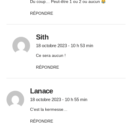
Du coup… Peut-être 1 ou 2 ou aucun
RÉPONDRE
Sith
18 octobre 2023 - 10 h 53 min
Ce sera aucun !
RÉPONDRE
Lanace
18 octobre 2023 - 10 h 55 min
C’est la kermesse…
RÉPONDRE