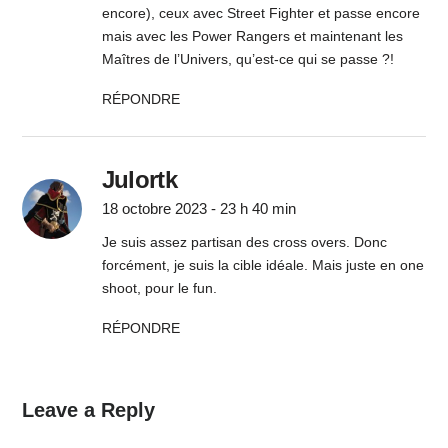
encore), ceux avec Street Fighter et passe encore
mais avec les Power Rangers et maintenant les
Maîtres de l’Univers, qu’est-ce qui se passe ?!
RÉPONDRE
Julortk
18 octobre 2023 - 23 h 40 min
Je suis assez partisan des cross overs. Donc
forcément, je suis la cible idéale. Mais juste en one
shoot, pour le fun.
RÉPONDRE
Leave a Reply