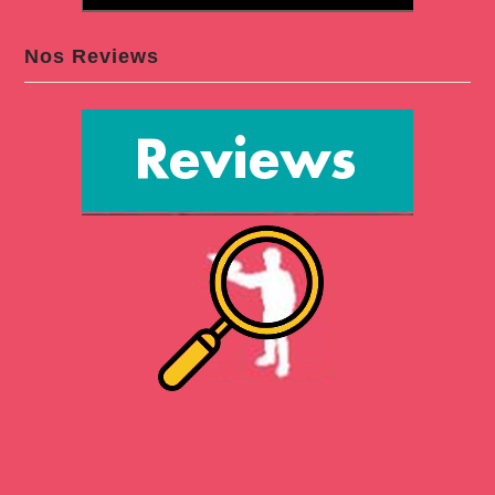
Nos Reviews