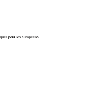
piquer pour les européens