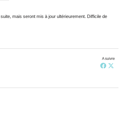
ite, mais seront mis à jour ultérieurement. Difficile de
A suivre