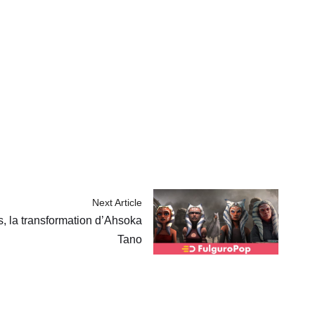
Next Article
s, la transformation d’Ahsoka
Tano