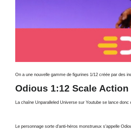
On a une nouvelle gamme de figurines 1/12 créée par des in
Odious 1:12 Scale Action
La chaîne Unparalleled Universe sur Youtube se lance donc d
Le personnage sorte d’anti-héros monstrueux s’appelle Odio