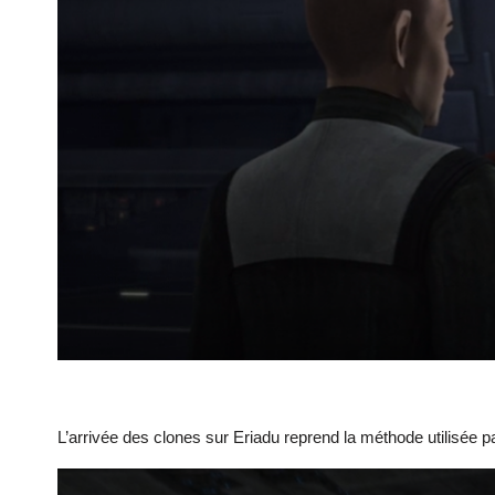
L’arrivée des clones sur Eriadu reprend la méthode utilisée pa