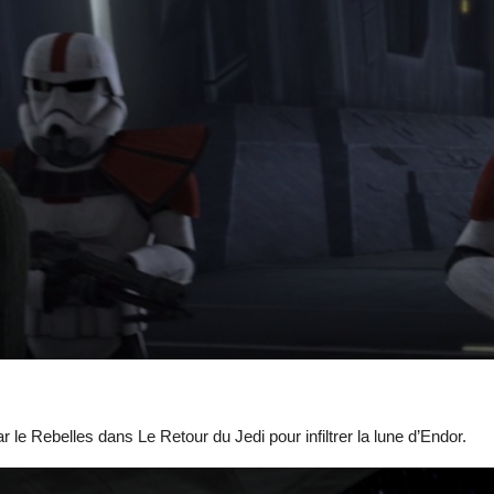
r le Rebelles dans Le Retour du Jedi pour infiltrer la lune d’Endor.