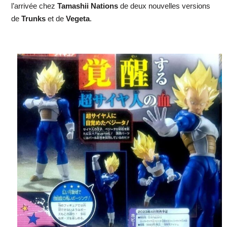
l’arrivée chez
Tamashii Nations
de deux nouvelles versions
de
Trunks
et de
Vegeta
.