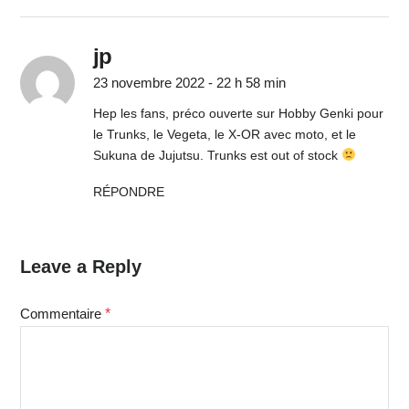
jp
23 novembre 2022 - 22 h 58 min
Hep les fans, préco ouverte sur Hobby Genki pour
le Trunks, le Vegeta, le X-OR avec moto, et le
Sukuna de Jujutsu. Trunks est out of stock
RÉPONDRE
Leave a Reply
Commentaire
*