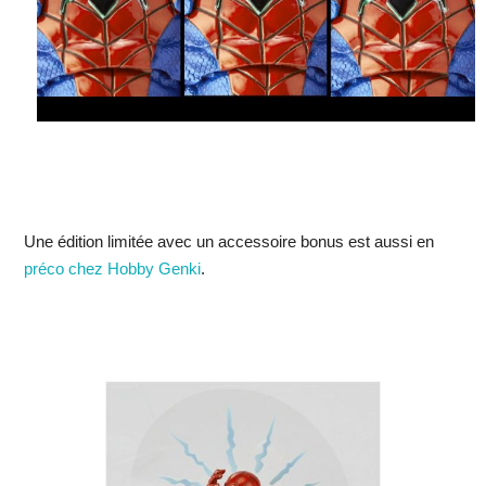
Une édition limitée avec un accessoire bonus est aussi en
préco chez Hobby Genki
.