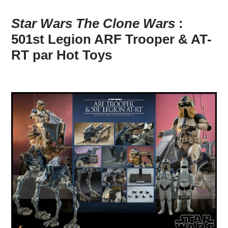
Star Wars The Clone Wars
:
501st Legion ARF Trooper & AT-
RT par Hot Toys