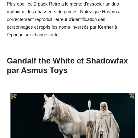
Plus cool, ce 2-pack Retro a le mérite d’associer un duo
mythique des chasseurs de primes. Notez que Hasbro a
correctement reproduit l’erreur d’identification des
personnages et repris les noms inversés par
Kenner
à
l’époque sur chaque carte.
Gandalf the White et Shadowfax
par Asmus Toys