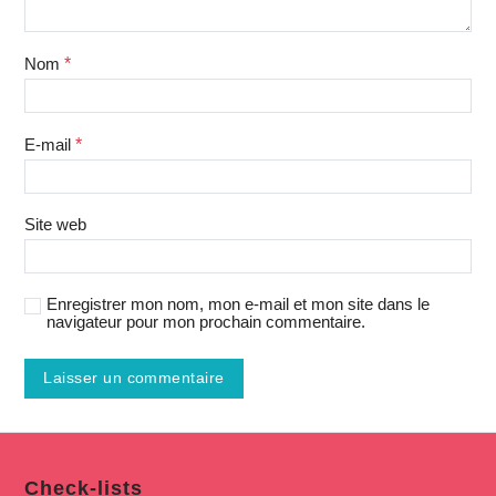
Nom
*
E-mail
*
Site web
Enregistrer mon nom, mon e-mail et mon site dans le
navigateur pour mon prochain commentaire.
Check-lists