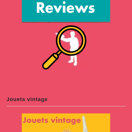
Jouets vintage