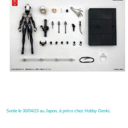
Sortie le 30/04/23 au Japon, à préco chez Hobby Genki
.