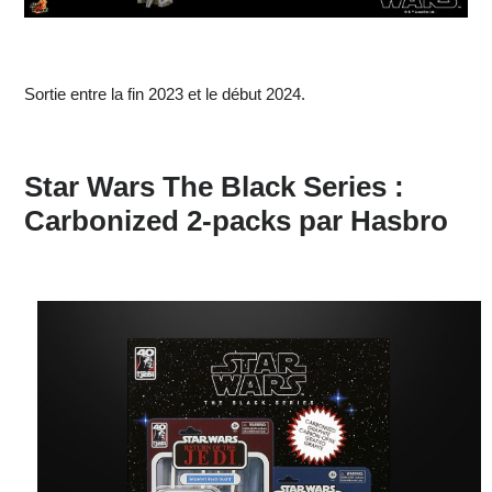
Sortie entre la fin 2023 et le début 2024.
Star Wars The Black Series :
Carbonized 2-packs par Hasbro