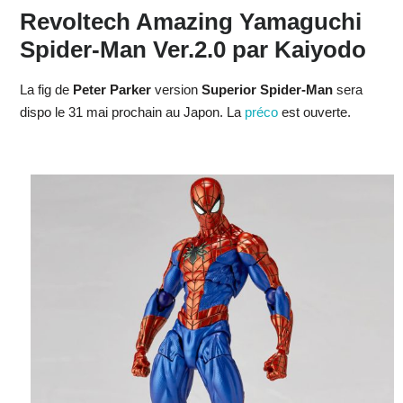
Revoltech Amazing Yamaguchi
Spider-Man Ver.2.0 par Kaiyodo
La fig de
Peter Parker
version
Superior Spider-Man
sera
dispo le 31 mai prochain au Japon. La
préco
est ouverte.