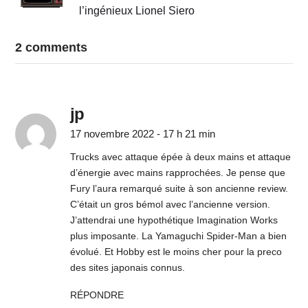
l’ingénieux Lionel Siero
2 comments
jp
17 novembre 2022 - 17 h 21 min
Trucks avec attaque épée à deux mains et attaque
d’énergie avec mains rapprochées. Je pense que
Fury l’aura remarqué suite à son ancienne review.
C’était un gros bémol avec l’ancienne version.
J’attendrai une hypothétique Imagination Works
plus imposante. La Yamaguchi Spider-Man a bien
évolué. Et Hobby est le moins cher pour la preco
des sites japonais connus.
RÉPONDRE