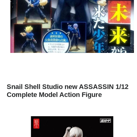
Snail Shell Studio new ASSASSIN 1/12
Complete Model Action Figure