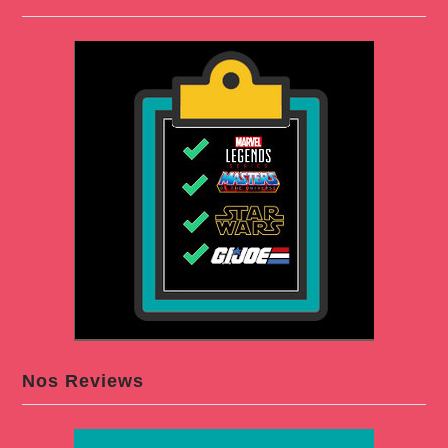
Nos Reviews