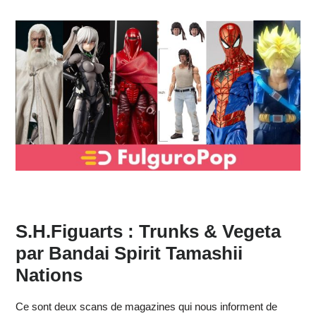
S.H.Figuarts : Trunks & Vegeta
par Bandai Spirit Tamashii
Nations
Ce sont deux scans de magazines qui nous informent de