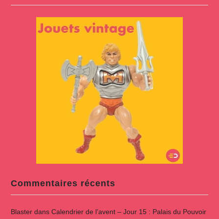
Commentaires récents
Blaster
dans
Calendrier de l’avent – Jour 15 : Palais du Pouvoir