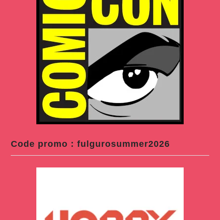
Code promo : fulgurosummer2026