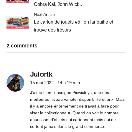
Cobra Kai, John Wick…
Next Article
Le carton de jouets #5 : on farfouille et
trouve des trésors
2 comments
Julortk
15 mai 2022 - 14 h 19 min
J’aime bien l’enseigne Picwictoys, une des
meilleures niveau variété, disponibilité et prix. Mais
il y a encore énormément de travail à faire pour
viser le collectionneur. Quand on voit le nombre
ahurissant d’objets qui cartonnent mais qui ne
sortent jamais dans le grand commerce.