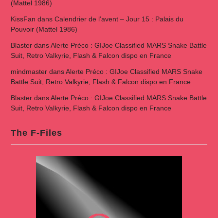
(Mattel 1986)
KissFan
dans
Calendrier de l’avent – Jour 15 : Palais du
Pouvoir (Mattel 1986)
Blaster
dans
Alerte Préco : GIJoe Classified MARS Snake Battle
Suit, Retro Valkyrie, Flash & Falcon dispo en France
mindmaster
dans
Alerte Préco : GIJoe Classified MARS Snake
Battle Suit, Retro Valkyrie, Flash & Falcon dispo en France
Blaster
dans
Alerte Préco : GIJoe Classified MARS Snake Battle
Suit, Retro Valkyrie, Flash & Falcon dispo en France
The F-Files