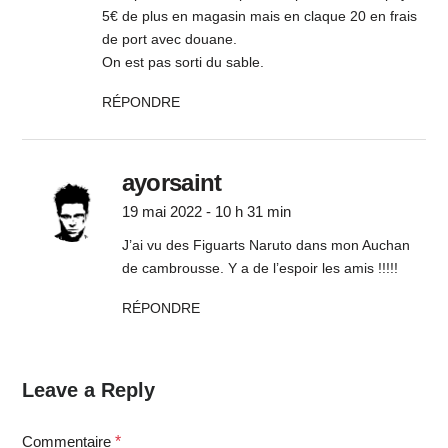
5€ de plus en magasin mais en claque 20 en frais
de port avec douane.
On est pas sorti du sable.
RÉPONDRE
ayorsaint
19 mai 2022 - 10 h 31 min
J’ai vu des Figuarts Naruto dans mon Auchan
de cambrousse. Y a de l’espoir les amis !!!!!
RÉPONDRE
Leave a Reply
Commentaire
*