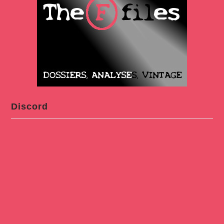
Discord