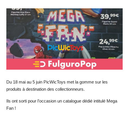
Du 18 mai au 5 juin PicWicToys met la gomme sur les
produits à destination des collectionneurs.
Ils ont sorti pour l’occasion un catalogue dédié intitulé Mega
Fan !