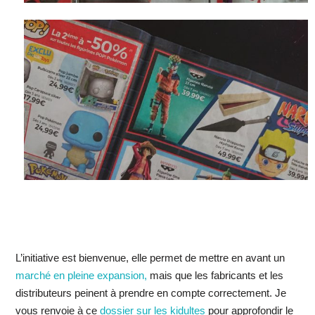
L’initiative est bienvenue, elle permet de mettre en avant un
marché en pleine expansion,
mais que les fabricants et les
distributeurs peinent à prendre en compte correctement. Je
vous renvoie à ce
dossier sur les kidultes
pour approfondir le