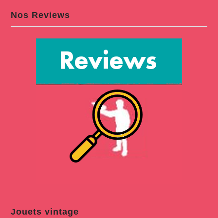
Nos Reviews
Jouets vintage