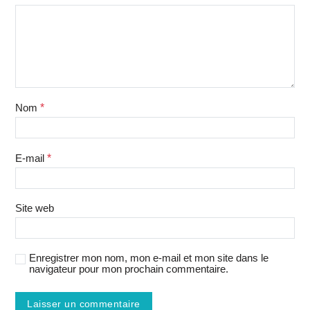
Nom
*
E-mail
*
Site web
Enregistrer mon nom, mon e-mail et mon site dans le
navigateur pour mon prochain commentaire.