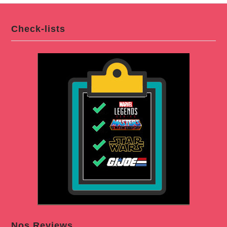
Check-lists
Nos Reviews