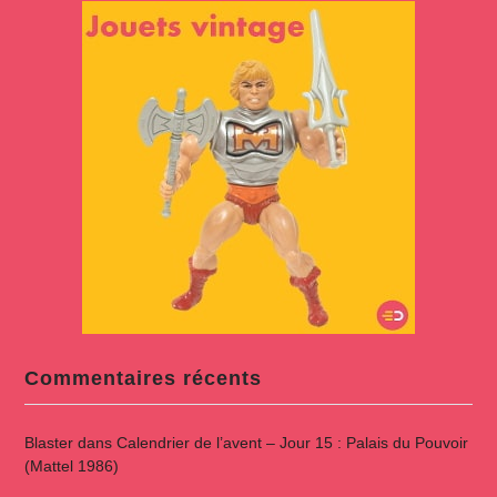
Commentaires récents
Blaster
dans
Calendrier de l’avent – Jour 15 : Palais du Pouvoir
(Mattel 1986)