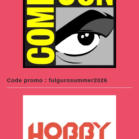
Code promo : fulgurosummer2026