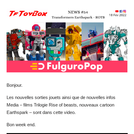
Bonjour.
Les nouvelles sorties jouets ainsi que de nouvelles infos
Media – films Trilogie Rise of beasts, nouveaux cartoon
Earthspark – sont dans cette video.
Bon week end.