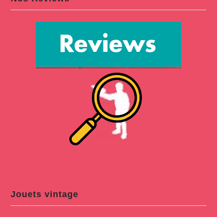
Jouets vintage