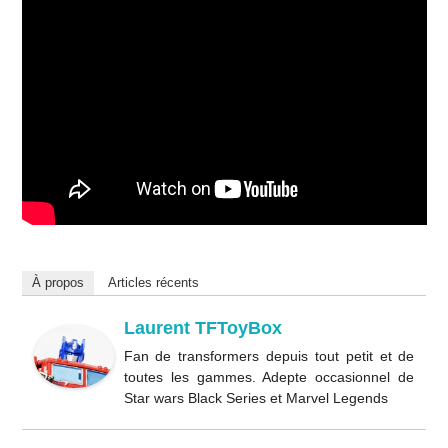
À propos
Articles récents
Laurent TFToyBox
Fan de transformers depuis tout petit et de
toutes les gammes. Adepte occasionnel de
Star wars Black Series et Marvel Legends