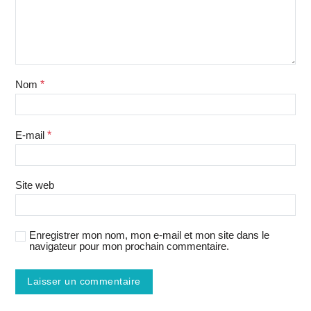
Nom
*
E-mail
*
Site web
Enregistrer mon nom, mon e-mail et mon site dans le
navigateur pour mon prochain commentaire.