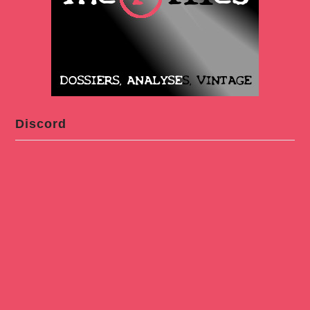
Discord