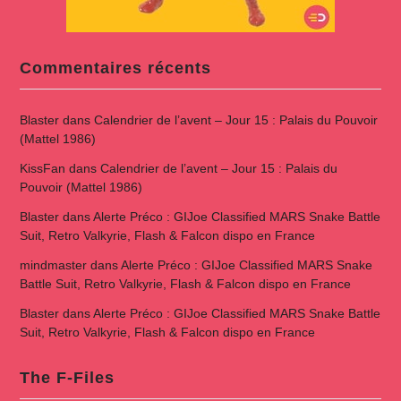
Commentaires récents
Blaster
dans
Calendrier de l’avent – Jour 15 : Palais du Pouvoir
(Mattel 1986)
KissFan
dans
Calendrier de l’avent – Jour 15 : Palais du
Pouvoir (Mattel 1986)
Blaster
dans
Alerte Préco : GIJoe Classified MARS Snake Battle
Suit, Retro Valkyrie, Flash & Falcon dispo en France
mindmaster
dans
Alerte Préco : GIJoe Classified MARS Snake
Battle Suit, Retro Valkyrie, Flash & Falcon dispo en France
Blaster
dans
Alerte Préco : GIJoe Classified MARS Snake Battle
Suit, Retro Valkyrie, Flash & Falcon dispo en France
The F-Files