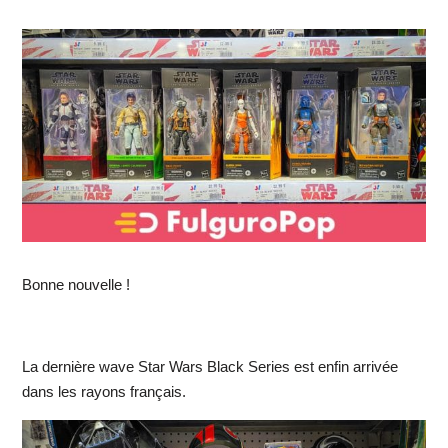
Bonne nouvelle !
La dernière wave Star Wars Black Series est enfin arrivée
dans les rayons français.