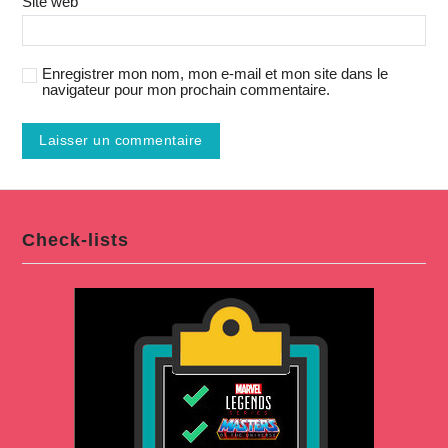
Site web
Enregistrer mon nom, mon e-mail et mon site dans le
navigateur pour mon prochain commentaire.
Check-lists