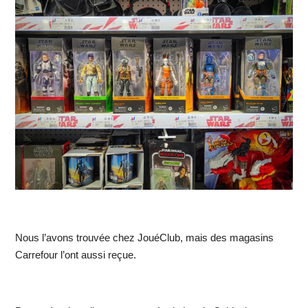
Nous l’avons trouvée chez JouéClub, mais des magasins
Carrefour l’ont aussi reçue.