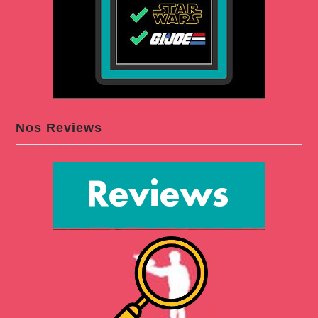
Nos Reviews