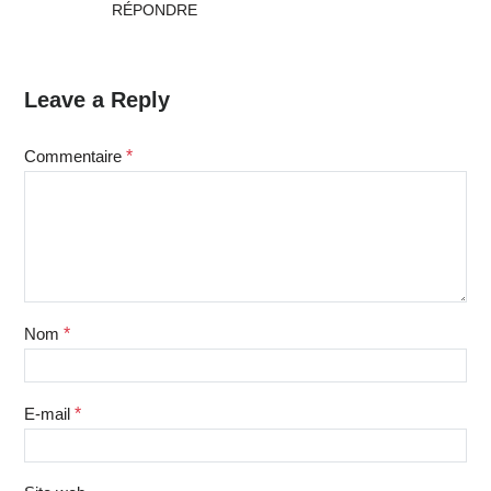
RÉPONDRE
Leave a Reply
Commentaire
*
Nom
*
E-mail
*