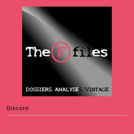
Discord