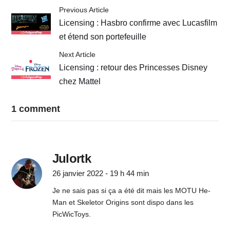
Previous Article
Licensing : Hasbro confirme avec Lucasfilm
et étend son portefeuille
Next Article
Licensing : retour des Princesses Disney
chez Mattel
1 comment
Julortk
26 janvier 2022 - 19 h 44 min
Je ne sais pas si ça a été dit mais les MOTU He-
Man et Skeletor Origins sont dispo dans les
PicWicToys.