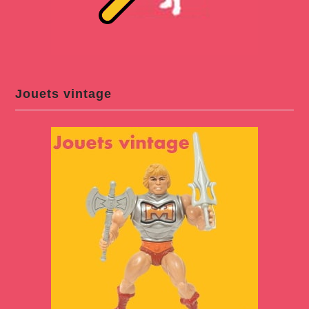
Jouets vintage