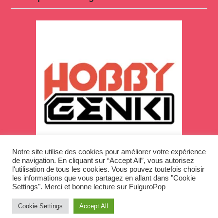
Notre site utilise des cookies pour améliorer votre expérience
de navigation. En cliquant sur “Accept All”, vous autorisez
l'utilisation de tous les cookies. Vous pouvez toutefois choisir
les informations que vous partagez en allant dans "Cookie
Settings". Merci et bonne lecture sur FulguroPop
Cookie Settings
Accept All
Copyright © 2026