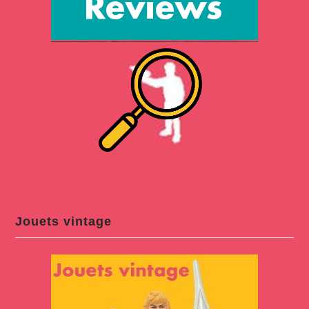
Jouets vintage