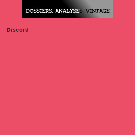
Discord