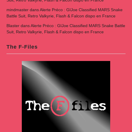
Suit, Retro Valkyrie, Flash & Falcon dispo en France
mindmaster
dans
Alerte Préco : GIJoe Classified MARS Snake
Battle Suit, Retro Valkyrie, Flash & Falcon dispo en France
Blaster
dans
Alerte Préco : GIJoe Classified MARS Snake Battle
Suit, Retro Valkyrie, Flash & Falcon dispo en France
The F-Files