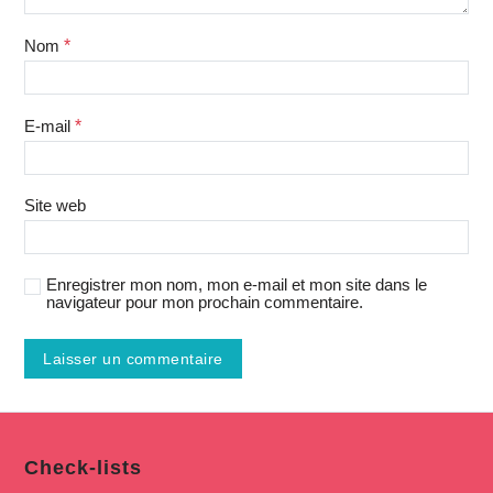
Nom
*
E-mail
*
Site web
Enregistrer mon nom, mon e-mail et mon site dans le
navigateur pour mon prochain commentaire.
Check-lists