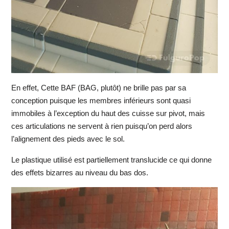
En effet, Cette BAF (BAG, plutôt) ne brille pas par sa
conception puisque les membres inférieurs sont quasi
immobiles à l’exception du haut des cuisse sur pivot, mais
ces articulations ne servent à rien puisqu’on perd alors
l’alignement des pieds avec le sol.
Le plastique utilisé est partiellement translucide ce qui donne
des effets bizarres au niveau du bas dos.