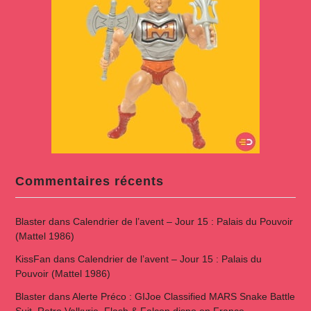
Commentaires récents
Blaster
dans
Calendrier de l’avent – Jour 15 : Palais du Pouvoir
(Mattel 1986)
KissFan
dans
Calendrier de l’avent – Jour 15 : Palais du
Pouvoir (Mattel 1986)
Blaster
dans
Alerte Préco : GIJoe Classified MARS Snake Battle