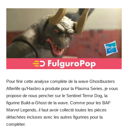
Pour finir cette analyse complète de la wave Ghostbusters
Afterlife qu’Hasbro a produite pour la Plasma Series, je vous
propose de nous pencher sur le Sentinel Terror Dog, la
figurine Build-a-Ghost de la wave. Comme pour les BAF
Marvel Legends, il faut avoir collecté toutes les pièces
détachées incluses avec les autres figurines pour la
compléter.