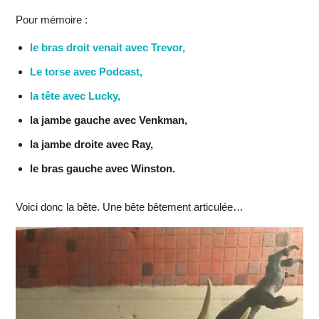
Pour mémoire :
le bras droit venait avec Trevor,
Le torse avec Podcast,
la tête avec Lucky,
la jambe gauche avec Venkman,
la jambe droite avec Ray,
le bras gauche avec Winston.
Voici donc la bête. Une bête bêtement articulée…