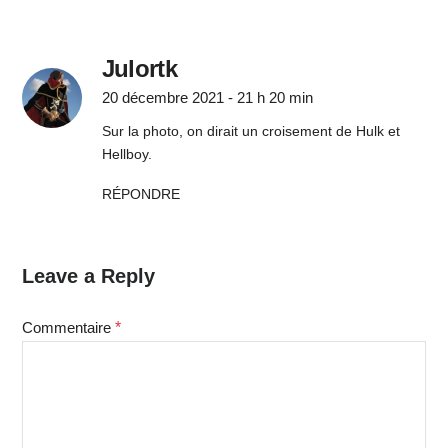
Julortk
20 décembre 2021 - 21 h 20 min
Sur la photo, on dirait un croisement de Hulk et
Hellboy.
RÉPONDRE
Leave a Reply
Commentaire
*