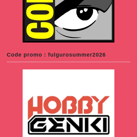
Code promo : fulgurosummer2026