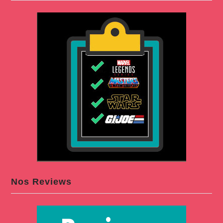
Nos Reviews