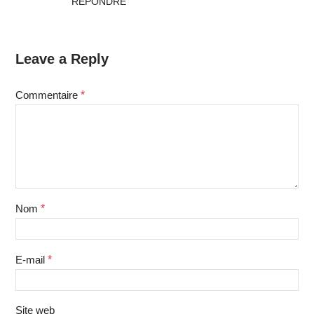
RÉPONDRE
Leave a Reply
Commentaire
*
Nom
*
E-mail
*
Site web