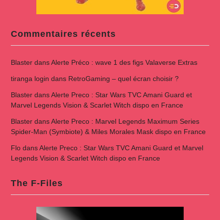
Commentaires récents
Blaster
dans
Alerte Préco : wave 1 des figs Valaverse Extras
tiranga login
dans
RetroGaming – quel écran choisir ?
Blaster
dans
Alerte Preco : Star Wars TVC Amani Guard et
Marvel Legends Vision & Scarlet Witch dispo en France
Blaster
dans
Alerte Preco : Marvel Legends Maximum Series
Spider-Man (Symbiote) & Miles Morales Mask dispo en France
Flo
dans
Alerte Preco : Star Wars TVC Amani Guard et Marvel
Legends Vision & Scarlet Witch dispo en France
The F-Files