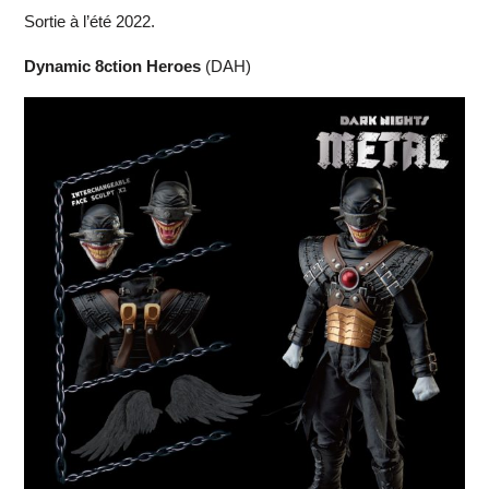
Sortie à l’été 2022.
Dynamic 8ction Heroes
(DAH)