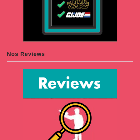
Nos Reviews