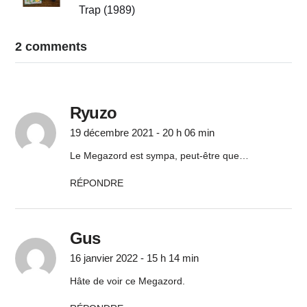
Trap (1989)
2 comments
Ryuzo
19 décembre 2021 - 20 h 06 min
Le Megazord est sympa, peut-être que…
RÉPONDRE
Gus
16 janvier 2022 - 15 h 14 min
Hâte de voir ce Megazord.