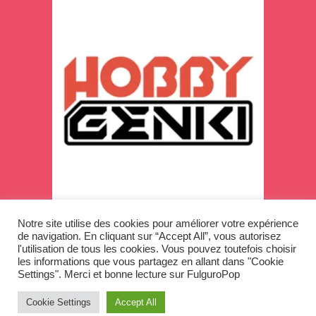
Notre site utilise des cookies pour améliorer votre expérience
de navigation. En cliquant sur “Accept All”, vous autorisez
l'utilisation de tous les cookies. Vous pouvez toutefois choisir
les informations que vous partagez en allant dans "Cookie
Settings". Merci et bonne lecture sur FulguroPop
Copyright © 2026
Cookie Settings
Accept All