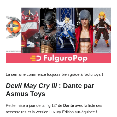
La semaine commence toujours bien grâce à l’actu toys !
Devil May Cry III
: Dante par
Asmus Toys
Petite mise à jour de la fig 12″ de
Dante
avec la liste des
accessoires et la version Luxury Edition sur-équipée !