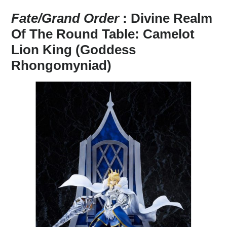
Fate/Grand Order
: Divine Realm
Of The Round Table: Camelot
Lion King (Goddess
Rhongomyniad)