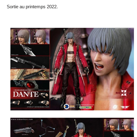
Sortie au printemps 2022.