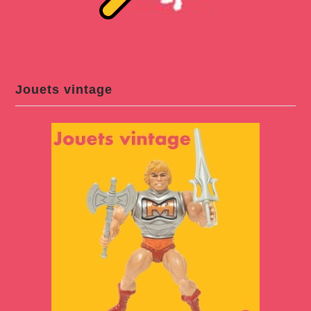
Jouets vintage