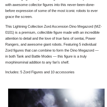
with awesome collector figures into this never-been-done-
before expression of some of the most iconic robots to ever
grace the screen.
This Lightning Collection Zord Ascension Dino Megazord (MZ-
0101) is a premium, collectible figure made with an incredible
attention to detail and the love of true fans of sentai, Power
Rangers, and awesome giant robots. Featuring 5 individual
Zord figures that can combine to form the Dino Megazord —
in both Tank and Battle Modes — this figure is a truly
morphinominal addition to any fan’s shelf.
Includes: 5 Zord Figures and 10 accessories