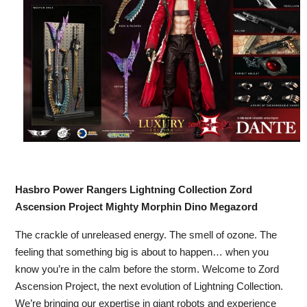
Hasbro Power Rangers Lightning Collection Zord
Ascension Project Mighty Morphin Dino Megazord
The crackle of unreleased energy. The smell of ozone. The
feeling that something big is about to happen… when you
know you’re in the calm before the storm. Welcome to Zord
Ascension Project, the next evolution of Lightning Collection.
We’re bringing our expertise in giant robots and experience