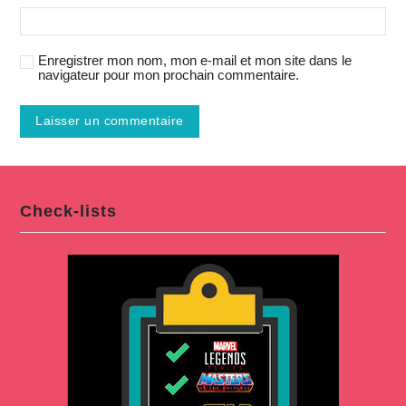
Enregistrer mon nom, mon e-mail et mon site dans le
navigateur pour mon prochain commentaire.
Check-lists