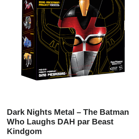
Dark Nights Metal – The Batman
Who Laughs DAH par Beast
Kindgom