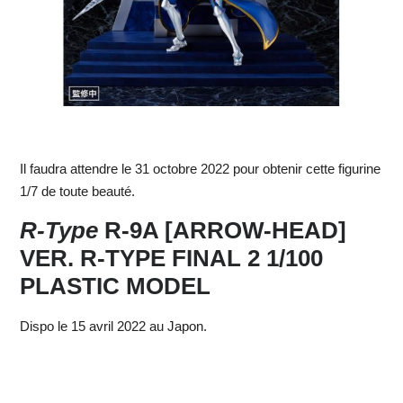
Il faudra attendre le 31 octobre 2022 pour obtenir cette figurine
1/7 de toute beauté.
R-Type
R-9A [ARROW-HEAD]
VER. R-TYPE FINAL 2 1/100
PLASTIC MODEL
Dispo le 15 avril 2022 au Japon.