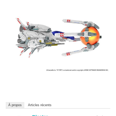
À propos
Articles récents