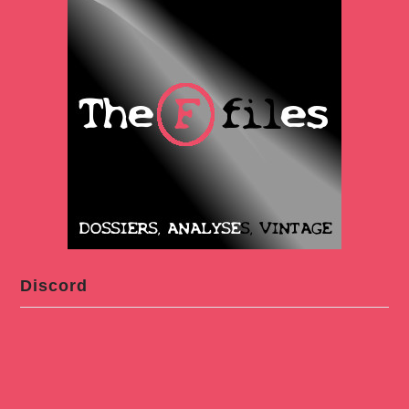
Discord