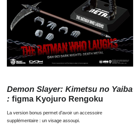
Demon Slayer: Kimetsu no Yaiba
:
figma Kyojuro Rengoku
La version bonus permet d’avoir un accessoire
supplémentaire : un visage assoupi.