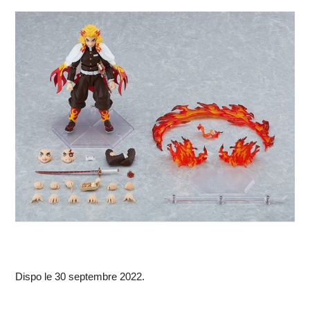
Dispo le 30 septembre 2022.